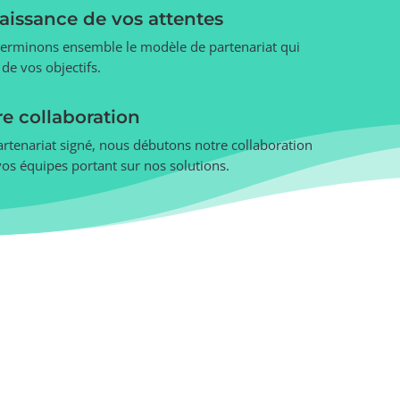
aissance de vos attentes
terminons ensemble le modèle de partenariat qui
de vos objectifs.
e collaboration
partenariat signé, nous débutons notre collaboration
vos équipes portant sur nos solutions.