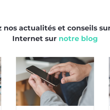
 nos actualités et conseils sur
Internet sur
notre blog