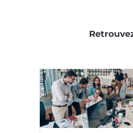
Retrouvez