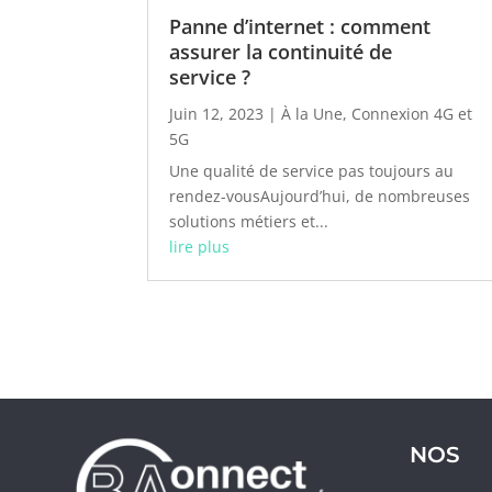
Panne d’internet : comment
assurer la continuité de
service ?
Juin 12, 2023
|
À la Une
,
Connexion 4G et
5G
Une qualité de service pas toujours au
rendez-vousAujourd’hui, de nombreuses
solutions métiers et...
lire plus
NOS