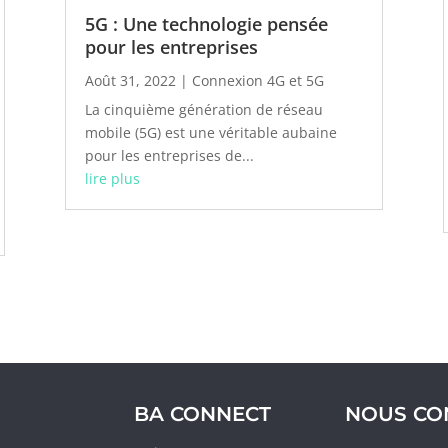
5G : Une technologie pensée
pour les entreprises
Août 31, 2022
|
Connexion 4G et 5G
La cinquième génération de réseau
mobile (5G) est une véritable aubaine
pour les entreprises de...
lire plus
BA CONNECT
NOUS CO