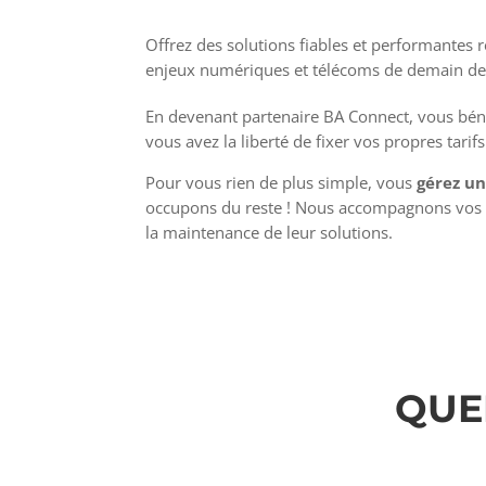
Offrez des solutions fiables et performantes 
enjeux numériques et télécoms de demain de 
En devenant partenaire BA Connect, vous bén
vous avez la liberté de fixer vos propres tarif
Pour vous rien de plus simple, vous
gérez u
occupons du reste ! Nous accompagnons vos cli
la maintenance de leur solutions.
QUE