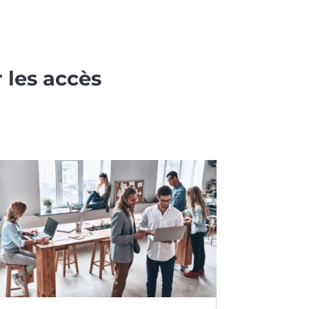
 les accès