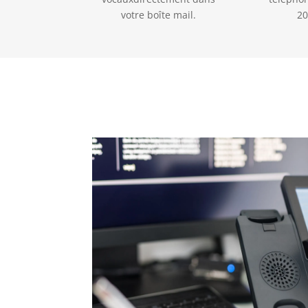
votre boîte mail.
20