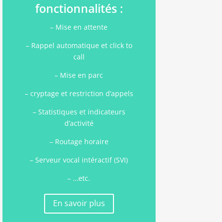
fonctionnalités :
– Mise en attente
– Rappel automatique et click to
call
– Mise en parc
– cryptage et restriction d’appels
– Statistiques et indicateurs
d’activité
– Routage horaire
– Serveur vocal intéractif (SVI)
– …etc.
En savoir plus