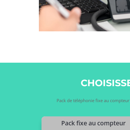
CHOISISS
Pack de téléphonie fixe au compteur o
Pack fixe au compteur