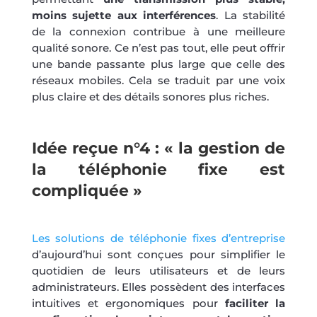
moins sujette aux interférences
. La stabilité
de la connexion contribue à une meilleure
qualité sonore. Ce n’est pas tout, elle peut offrir
une bande passante plus large que celle des
réseaux mobiles. Cela se traduit par une voix
plus claire et des détails sonores plus riches.
Idée reçue n°4 : « la gestion de
la téléphonie fixe est
compliquée »
Les solutions de téléphonie fixes d’entreprise
d’aujourd’hui sont conçues pour simplifier le
quotidien de leurs utilisateurs et de leurs
administrateurs. Elles possèdent des interfaces
intuitives et ergonomiques pour
faciliter la