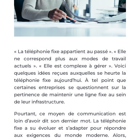
« La téléphonie fixe appartient au passé ». « Elle
ne correspond plus aux modes de travail
actuels ». « Elle est complexe à gérer ». Voici
quelques idées reçues auxquelles se heurte la
téléphonie fixe aujourd’hui. À tel point que
certaines entreprises se questionnent sur la
pertinence de maintenir une ligne fixe au sein
de leur infrastructure.
Pourtant, ce moyen de communication est
loin d’avoir dit son dernier mot. La téléphonie
fixe a su évoluer et s’adapter pour répondre
aux exigences du monde moderne. Alors,