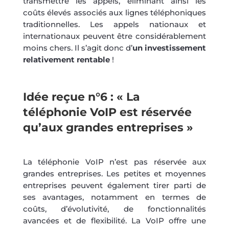
transmettre les appels, éliminant ainsi les
coûts élevés associés aux lignes téléphoniques
traditionnelles. Les appels nationaux et
internationaux peuvent être considérablement
moins chers. Il s’agit donc d’
un investissement
relativement rentable
!
Idée reçue n°6 : « La
téléphonie VoIP est réservée
qu’aux grandes entreprises »
La téléphonie VoIP n’est pas réservée aux
grandes entreprises. Les petites et moyennes
entreprises peuvent également tirer parti de
ses avantages, notamment en termes de
coûts, d’évolutivité, de fonctionnalités
avancées et de flexibilité. La VoIP offre une