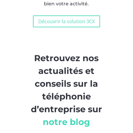
bien votre activité.
Découvrir la solution 3CX
Retrouvez nos
actualités et
conseils sur la
téléphonie
d’entreprise sur
notre blog