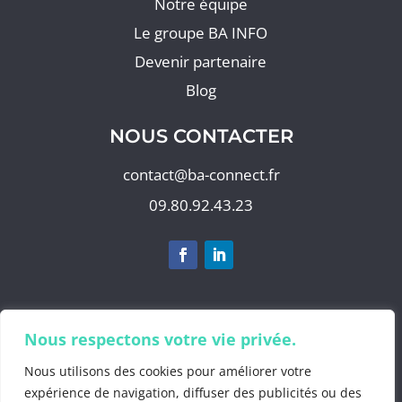
Notre équipe
Le groupe BA INFO
Devenir partenaire
Blog
NOUS CONTACTER
contact@ba-connect.fr
09.80.92.43.23
S'abonner à notre newsletter
Nous respectons votre vie privée.
Nous utilisons des cookies pour améliorer votre
expérience de navigation, diffuser des publicités ou des