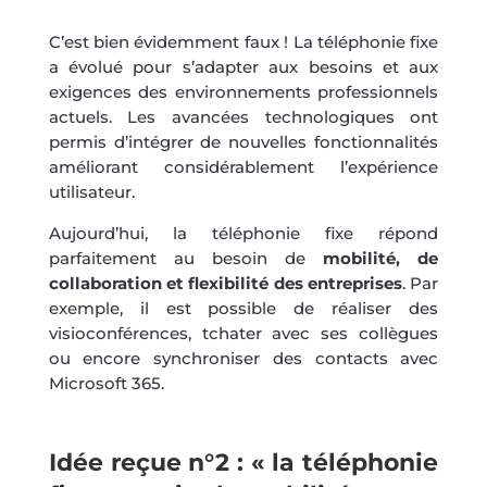
C’est bien évidemment faux ! La téléphonie fixe
a évolué pour s’adapter aux besoins et aux
exigences des environnements professionnels
actuels. Les avancées technologiques ont
permis d’intégrer de nouvelles fonctionnalités
améliorant considérablement l’expérience
utilisateur.
Aujourd’hui, la téléphonie fixe répond
parfaitement au besoin de
mobilité, de
collaboration et flexibilité des entreprises
. Par
exemple, il est possible de réaliser des
visioconférences, tchater avec ses collègues
ou encore synchroniser des contacts avec
Microsoft 365.
Idée reçue n°2 : « la téléphonie