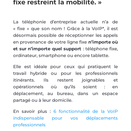
fixe restreint la mobilité. »
La téléphonie d’entreprise actuelle n’a de
« fixe » que son nom ! Grâce à la VoIP*, il est
désormais possible de réceptionner les appels
en provenance de votre ligne fixe
n’importe où
et sur n’importe quel support
: téléphone fixe,
ordinateur, smartphone ou encore tablette.
Elle est idéale pour ceux qui pratiquent le
travail hybride ou pour les professionnels
itinérants. Ils restent joignables et
opérationnels où qu’ils soient : en
déplacement, au bureau, dans un espace
partagé ou à leur domicile.
En savoir plus :
6 fonctionnalité de la VoIP
indispensable pour vos déplacements
professionnels