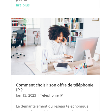
lire plus
Comment choisir son offre de téléphonie
IP ?
Jan 13, 2023
|
Téléphonie IP
Le démantèlement du réseau téléphonique