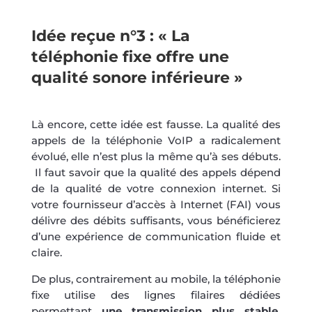
Idée reçue n°3 : « La
téléphonie fixe offre une
qualité sonore inférieure »
Là encore, cette idée est fausse. La qualité des
appels de la téléphonie VoIP a radicalement
évolué, elle n’est plus la même qu’à ses débuts.
Il faut savoir que la qualité des appels dépend
de la qualité de votre connexion internet. Si
votre fournisseur d’accès à Internet (FAI) vous
délivre des débits suffisants, vous bénéficierez
d’une expérience de communication fluide et
claire.
De plus, contrairement au mobile, la téléphonie
fixe utilise des lignes filaires dédiées
permettant
une transmission plus stable,