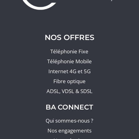
NOS OFFRES
Téléphonie Fixe
Téléphonie Mobile
Internet 4G et 5G
Fibre optique
ADSL, VDSL & SDSL
BA CONNECT
Qui sommes-nous ?
Nos engagements