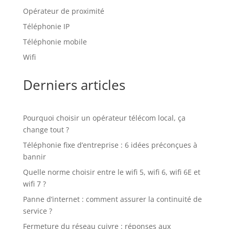
Opérateur de proximité
Téléphonie IP
Téléphonie mobile
Wifi
Derniers articles
Pourquoi choisir un opérateur télécom local, ça
change tout ?
Téléphonie fixe d’entreprise : 6 idées préconçues à
bannir
Quelle norme choisir entre le wifi 5, wifi 6, wifi 6E et
wifi 7 ?
Panne d’internet : comment assurer la continuité de
service ?
Fermeture du réseau cuivre : réponses aux