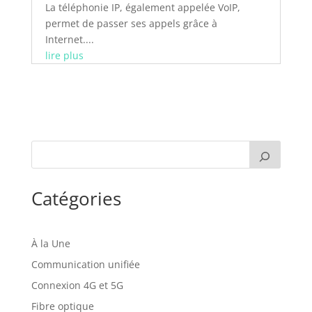
La téléphonie IP, également appelée VoIP,
permet de passer ses appels grâce à
Internet....
lire plus
Catégories
À la Une
Communication unifiée
Connexion 4G et 5G
Fibre optique