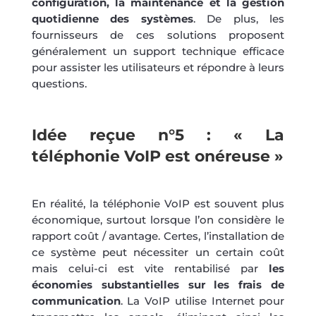
configuration, la maintenance et la gestion
quotidienne des systèmes
. De plus, les
fournisseurs de ces solutions proposent
généralement un support technique efficace
pour assister les utilisateurs et répondre à leurs
questions.
Idée reçue n°5 : « La
téléphonie VoIP est onéreuse »
En réalité, la téléphonie VoIP est souvent plus
économique, surtout lorsque l’on considère le
rapport coût / avantage. Certes, l’installation de
ce système peut nécessiter un certain coût
mais celui-ci est vite rentabilisé par
les
économies substantielles sur les frais de
communication
. La VoIP utilise Internet pour