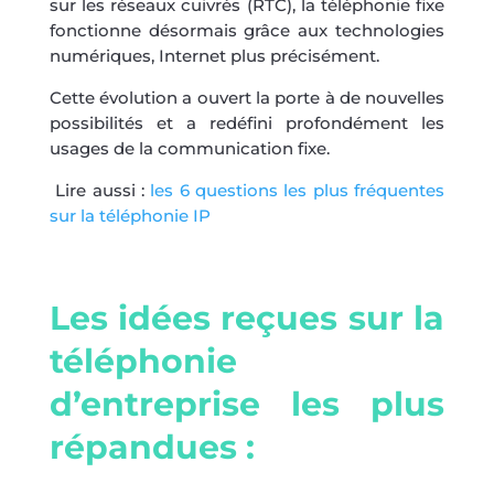
sur les réseaux cuivrés (RTC), la téléphonie fixe
fonctionne désormais grâce aux technologies
numériques, Internet plus précisément.
Cette évolution a ouvert la porte à de nouvelles
possibilités et a redéfini profondément les
usages de la communication fixe.
Lire aussi :
les 6 questions les plus fréquentes
sur la téléphonie IP
Les idées reçues sur la
téléphonie
d’entreprise les plus
répandues :