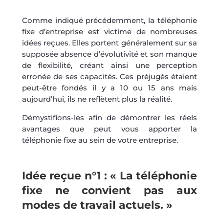
Comme indiqué précédemment, la téléphonie
fixe d’entreprise est victime de nombreuses
idées reçues. Elles portent généralement sur sa
supposée absence d’évolutivité et son manque
de flexibilité, créant ainsi une perception
erronée de ses capacités. Ces préjugés étaient
peut-être fondés il y a 10 ou 15 ans mais
aujourd’hui, ils ne reflètent plus la réalité.
Démystifions-les afin de démontrer les réels
avantages que peut vous apporter la
téléphonie fixe au sein de votre entreprise.
Idée reçue n°1 : « La téléphonie
fixe ne convient pas aux
modes de travail actuels. »