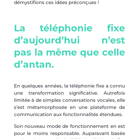
démystifions ces idées préconçues !
La téléphonie fixe
d’aujourd’hui n’est
pas la même que celle
d’antan.
En quelques années, la téléphonie fixe a connu
une transformation significative. Autrefois
limitée à de simples conversations vocales, elle
s’est métamorphosée en une plateforme de
communication aux fonctionnalités étendues.
Son nouveau mode de fonctionnement en est
pour le moins responsable. Auparavant basée