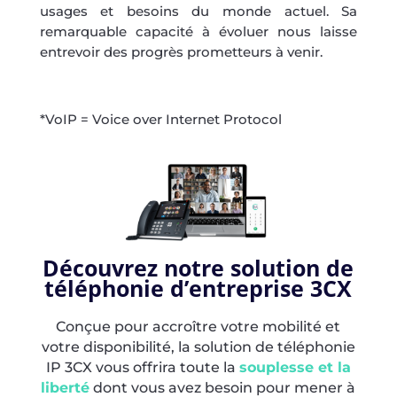
usages et besoins du monde actuel. Sa
remarquable capacité à évoluer nous laisse
entrevoir des progrès prometteurs à venir.
*VoIP = Voice over Internet Protocol
Découvrez notre solution de
téléphonie d’entreprise 3CX
Conçue pour accroître votre mobilité et
votre disponibilité, la solution de téléphonie
IP 3CX vous offrira toute la
souplesse et la
liberté
dont vous avez besoin pour mener à