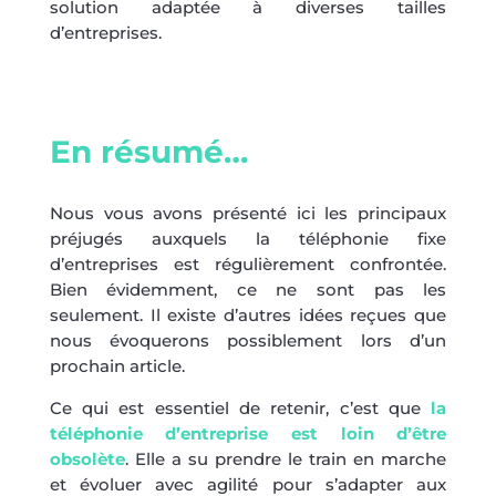
solution adaptée à diverses tailles
d’entreprises.
En résumé…
Nous vous avons présenté ici les principaux
préjugés auxquels la téléphonie fixe
d’entreprises est régulièrement confrontée.
Bien évidemment, ce ne sont pas les
seulement. Il existe d’autres idées reçues que
nous évoquerons possiblement lors d’un
prochain article.
Ce qui est essentiel de retenir, c’est que
la
téléphonie d’entreprise est loin d’être
obsolète
. Elle a su prendre le train en marche
et évoluer avec agilité pour s’adapter aux