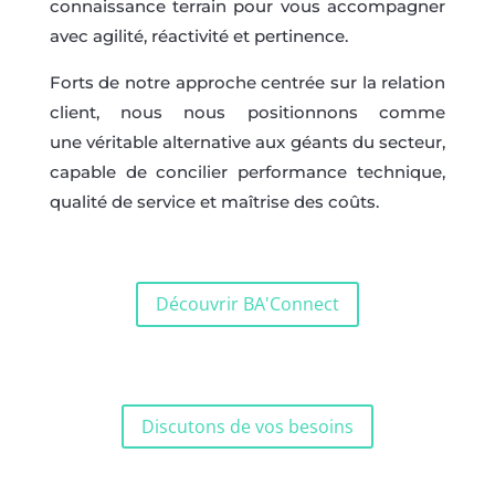
connaissance terrain pour vous accompagner
avec agilité, réactivité et pertinence.
Forts de notre approche centrée sur la relation
client, nous nous positionnons comme
une véritable alternative aux géants du secteur,
capable de concilier performance technique,
qualité de service et maîtrise des coûts.
Découvrir BA'Connect
Discutons de vos besoins