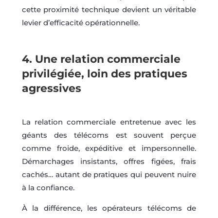
cette proximité technique devient un véritable
levier d’efficacité opérationnelle.
4.
Une relation commerciale
privilégiée, loin des pratiques
agressives
La relation commerciale entretenue avec les
géants des télécoms est souvent perçue
comme froide, expéditive et impersonnelle.
Démarchages insistants, offres figées, frais
cachés… autant de pratiques qui peuvent nuire
à la confiance.
À la différence, les opérateurs télécoms de