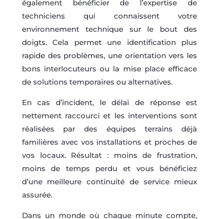
également bénéficier de l’expertise de
techniciens qui connaissent votre
environnement technique sur le bout des
doigts. Cela permet une identification plus
rapide des problèmes, une orientation vers les
bons interlocuteurs ou la mise place efficace
de solutions temporaires ou alternatives.
En cas d’incident, le délai de réponse est
nettement raccourci et les interventions sont
réalisées par des équipes terrains déjà
familières avec vos installations et proches de
vos locaux. Résultat : moins de frustration,
moins de temps perdu et vous bénéficiez
d’une meilleure continuité de service mieux
assurée.
Dans un monde où chaque minute compte,