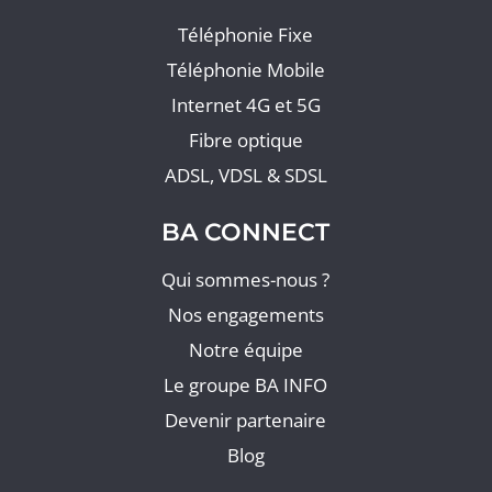
Téléphonie Fixe
Téléphonie Mobile
Internet 4G et 5G
Fibre optique
ADSL, VDSL & SDSL
BA CONNECT
Qui sommes-nous ?
Nos engagements
Notre équipe
Le groupe BA INFO
Devenir partenaire
Blog