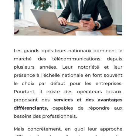
Les grands opérateurs nationaux dominent le
marché des télécommunications depuis
plusieurs années. Leur notoriété et leur
présence à l’échelle nationale en font souvent
le choix par défaut pour les entreprises.
Pourtant, il existe des opérateurs locaux,
proposant des
services et des avantages
différenciants,
capables de répondre aux
besoins des professionnels.
Mais concrètement, en quoi leur approche