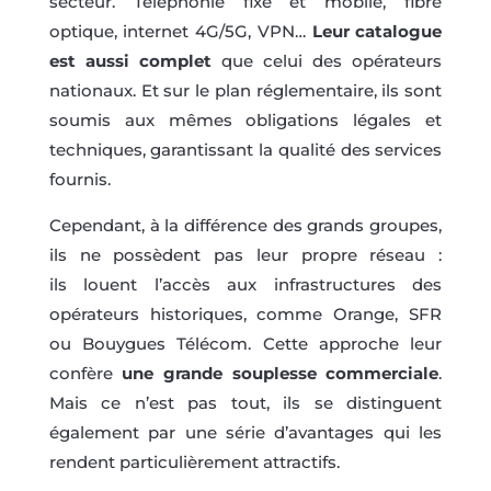
secteur. Téléphonie fixe et mobile, fibre
optique, internet 4G/5G, VPN…
Leur catalogue
est aussi complet
que celui des opérateurs
nationaux. Et sur le plan réglementaire, ils sont
soumis aux mêmes obligations légales et
techniques, garantissant la qualité des services
fournis.
Cependant, à la différence des grands groupes,
ils ne possèdent pas leur propre réseau :
ils louent l’accès aux infrastructures des
opérateurs historiques, comme Orange, SFR
ou Bouygues Télécom. Cette approche leur
confère
une grande souplesse commerciale
.
Mais ce n’est pas tout, ils se distinguent
également par une série d’avantages qui les
rendent particulièrement attractifs.