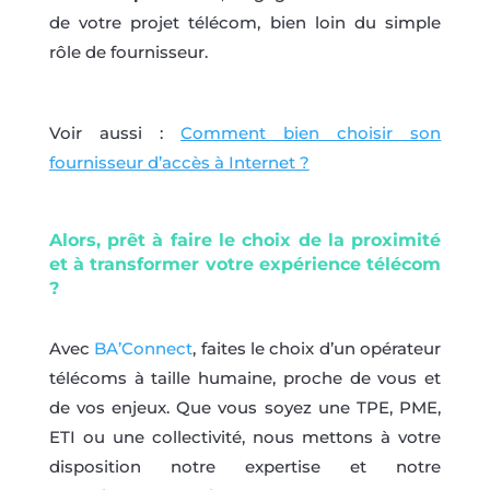
de votre projet télécom, bien loin du simple
rôle de fournisseur.
Voir aussi :
Comment bien choisir son
fournisseur d’accès à Internet ?
Alors, prêt à faire le choix de la proximité
et à transformer votre expérience télécom
?
Avec
BA’Connect
, faites le choix d’un opérateur
télécoms à taille humaine, proche de vous et
de vos enjeux. Que vous soyez une TPE, PME,
ETI ou une collectivité, nous mettons à votre
disposition notre expertise et notre