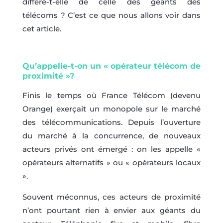
diffère-t-elle de celle des géants des
télécoms ? C’est ce que nous allons voir dans
cet article.
Qu’appelle-t-on un « opérateur télécom de
proximité »?
Finis le temps où France Télécom (devenu
Orange) exerçait un monopole sur le marché
des télécommunications. Depuis l’ouverture
du marché à la concurrence, de nouveaux
acteurs privés ont émergé : on les appelle «
opérateurs alternatifs » ou « opérateurs locaux
».
Souvent méconnus, ces acteurs de proximité
n’ont pourtant rien à envier aux géants du