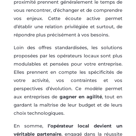
proximité prennent généralement le temps de
vous rencontrer, d’échanger et de comprendre
vos enjeux. Cette écoute active permet
d’établir une relation privilégiée et surtout, de
répondre plus précisément à vos besoins.
Loin des offres standardisées, les solutions
proposées par les opérateurs locaux sont plus
modulables et pensées pour votre entreprise.
Elles prennent en compte les spécificités de
votre activité, vos contraintes et vos
perspectives d’évolution. Ce modèle permet
aux entreprises de
gagner en agilité
, tout en
gardant la maîtrise de leur budget et de leurs
choix technologiques.
En somme,
l’opérateur local devient un
véritable partenaire
, engagé dans la réussite