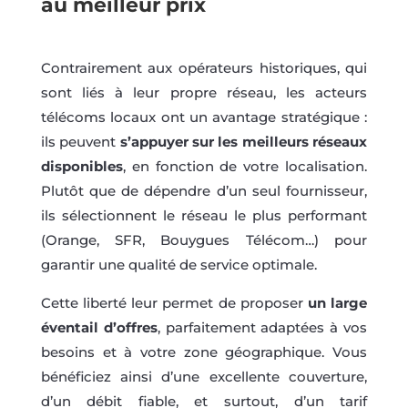
au meilleur prix
Contrairement aux opérateurs historiques, qui
sont liés à leur propre réseau, les acteurs
télécoms locaux ont un avantage stratégique :
ils peuvent
s’appuyer sur les meilleurs réseaux
disponibles
, en fonction de votre localisation.
Plutôt que de dépendre d’un seul fournisseur,
ils sélectionnent le réseau le plus performant
(Orange, SFR, Bouygues Télécom…) pour
garantir une qualité de service optimale.
Cette liberté leur permet de proposer
un large
éventail d’offres
, parfaitement adaptées à vos
besoins et à votre zone géographique. Vous
bénéficiez ainsi d’une excellente couverture,
d’un débit fiable, et surtout, d’un tarif