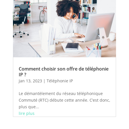
Comment choisir son offre de téléphonie
IP ?
Jan 13, 2023
|
Téléphonie IP
Le démantèlement du réseau téléphonique
Commuté (RTC) débute cette année. C’est donc,
plus que...
lire plus