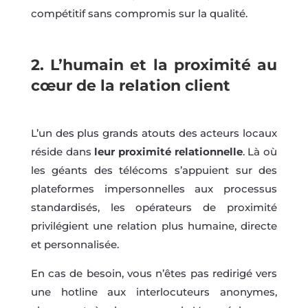
compétitif sans compromis sur la qualité.
2.
L’humain et la proximité au
cœur de la relation client
L’un des plus grands atouts des acteurs locaux
réside dans
leur proximité relationnelle
. Là où
les géants des télécoms s’appuient sur des
plateformes impersonnelles aux processus
standardisés, les opérateurs de proximité
privilégient une relation plus humaine, directe
et personnalisée.
En cas de besoin, vous n’êtes pas redirigé vers
une hotline aux interlocuteurs anonymes,