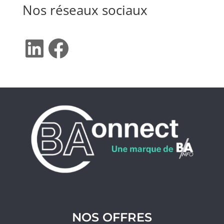
Nos réseaux sociaux
LinkedIn
Facebook
NOS OFFRES