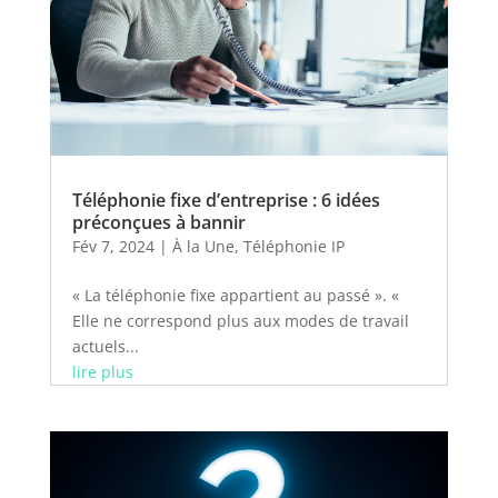
Téléphonie fixe d’entreprise : 6 idées
préconçues à bannir
Fév 7, 2024
|
À la Une
,
Téléphonie IP
« La téléphonie fixe appartient au passé ». «
Elle ne correspond plus aux modes de travail
actuels...
lire plus