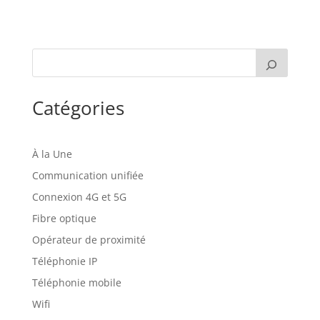
Catégories
À la Une
Communication unifiée
Connexion 4G et 5G
Fibre optique
Opérateur de proximité
Téléphonie IP
Téléphonie mobile
Wifi