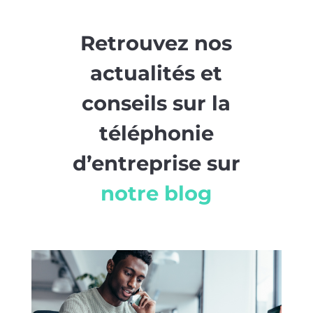
Retrouvez nos
actualités et
conseils sur la
téléphonie
d’entreprise sur
notre blog