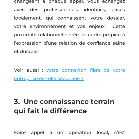
changeant à chaque appel. Vous échangez
avec des professionnels identifiés, basés
localement, qui connaissent votre dossier,
votre environnement et vos enjeux. Cette
proximité relationnelle crée un cadre propice à
l’expression d’une relation de confiance saine
et durable.
Voir aussi :
votre connexion fibre de votre
entreprise est-elle sécurisée ?
3. Une connaissance terrain
qui fait la différence
Faire appel à un opérateur local, c’est