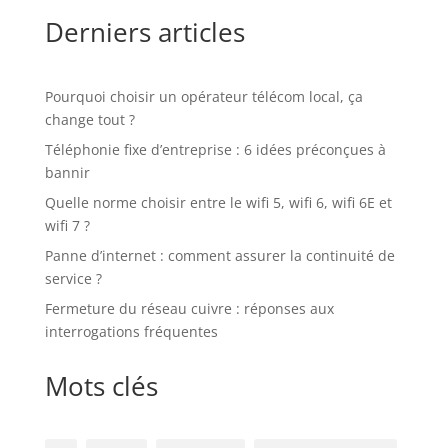
Derniers articles
Pourquoi choisir un opérateur télécom local, ça
change tout ?
Téléphonie fixe d’entreprise : 6 idées préconçues à
bannir
Quelle norme choisir entre le wifi 5, wifi 6, wifi 6E et
wifi 7 ?
Panne d’internet : comment assurer la continuité de
service ?
Fermeture du réseau cuivre : réponses aux
interrogations fréquentes
Mots clés