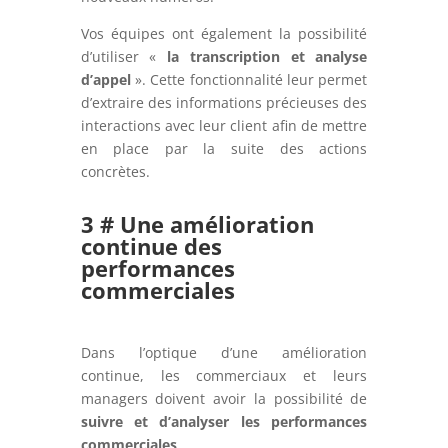
Vos équipes ont également la possibilité
d’utiliser «
la transcription et analyse
d’appel
». Cette fonctionnalité leur permet
d’extraire des informations précieuses des
interactions avec leur client afin de mettre
en place par la suite des actions
concrètes.
3 # Une amélioration
continue des
performances
commerciales
Dans l’optique d’une amélioration
continue, les commerciaux et leurs
managers doivent avoir la possibilité de
suivre et d’analyser les performances
commerciales
.