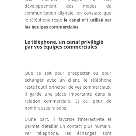
développement des modes de
communication digitale, on constate que
le téléphone reste
le canal n°1 utilisé par
les équipes commerciales
.
Le téléphone, un canal privilégié
par vos équipes commerciales
Que ce soit pour prospecter ou pour
échanger avec un client, le téléphone
reste l’outil principal de vos commerciaux.
Il garde une place importante dans la
relation commerciale. Et ce, pour de
nombreuses raisons.
D’une part, il favorise l’interactivité et
permet d’établir un contact plus humain.
Par téléphone, les échanges sont