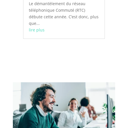
Le démantèlement du réseau
téléphonique Commuté (RTC)
débute cette année. C’est donc, plus
que...
lire plus