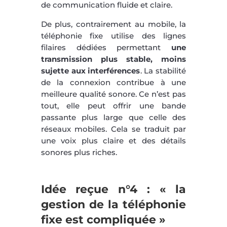
de communication fluide et claire.
De plus, contrairement au mobile, la
téléphonie fixe utilise des lignes
filaires dédiées permettant
une
transmission plus stable, moins
sujette aux interférences
. La stabilité
de la connexion contribue à une
meilleure qualité sonore. Ce n’est pas
tout, elle peut offrir une bande
passante plus large que celle des
réseaux mobiles. Cela se traduit par
une voix plus claire et des détails
sonores plus riches.
Idée reçue n°4 : « la
gestion de la téléphonie
fixe est compliquée »