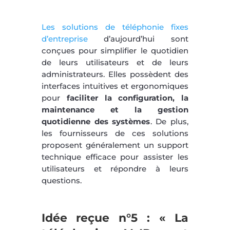
Les solutions de téléphonie fixes
d’entreprise
d’aujourd’hui sont
conçues pour simplifier le quotidien
de leurs utilisateurs et de leurs
administrateurs. Elles possèdent des
interfaces intuitives et ergonomiques
pour
faciliter la configuration, la
maintenance et la gestion
quotidienne des systèmes
. De plus,
les fournisseurs de ces solutions
proposent généralement un support
technique efficace pour assister les
utilisateurs et répondre à leurs
questions.
Idée reçue n°5 : « La