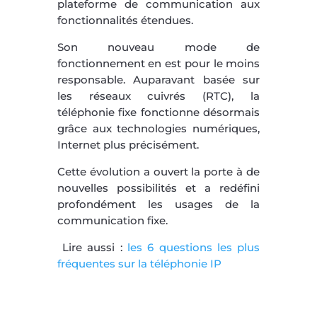
plateforme de communication aux
fonctionnalités étendues.
Son nouveau mode de
fonctionnement en est pour le moins
responsable. Auparavant basée sur
les réseaux cuivrés (RTC), la
téléphonie fixe fonctionne désormais
grâce aux technologies numériques,
Internet plus précisément.
Cette évolution a ouvert la porte à de
nouvelles possibilités et a redéfini
profondément les usages de la
communication fixe.
Lire aussi :
les 6 questions les plus
fréquentes sur la téléphonie IP