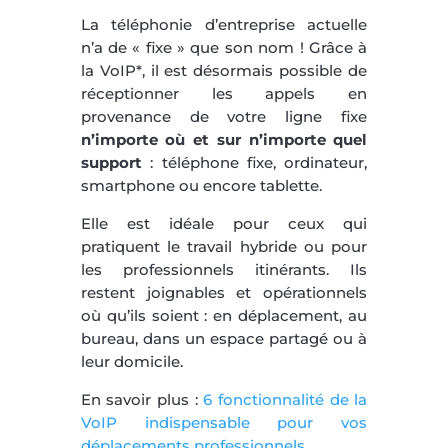
La téléphonie d’entreprise actuelle
n’a de « fixe » que son nom ! Grâce à
la VoIP*, il est désormais possible de
réceptionner les appels en
provenance de votre ligne fixe
n’importe où et sur n’importe quel
support
: téléphone fixe, ordinateur,
smartphone ou encore tablette.
Elle est idéale pour ceux qui
pratiquent le travail hybride ou pour
les professionnels itinérants. Ils
restent joignables et opérationnels
où qu’ils soient : en déplacement, au
bureau, dans un espace partagé ou à
leur domicile.
En savoir plus :
6 fonctionnalité de la
VoIP indispensable pour vos
déplacements professionnels