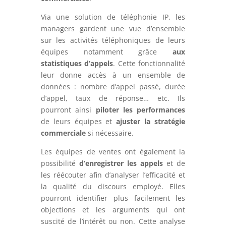
Via une solution de téléphonie IP, les
managers gardent une vue d’ensemble
sur les activités téléphoniques de leurs
équipes notamment grâce
aux
statistiques d’appels
. Cette fonctionnalité
leur donne accès à un ensemble de
données : nombre d’appel passé, durée
d’appel, taux de réponse… etc. Ils
pourront ainsi
piloter les performances
de leurs équipes et
ajuster la stratégie
commerciale
si nécessaire.
Les équipes de ventes ont également la
possibilité
d’enregistrer les appels
et de
les réécouter afin d’analyser l’efficacité et
la qualité du discours employé. Elles
pourront identifier plus facilement les
objections et les arguments qui ont
suscité de l’intérêt ou non. Cette analyse