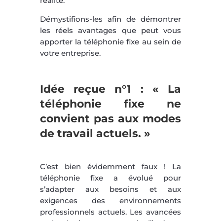
réalité.
Démystifions-les afin de démontrer
les réels avantages que peut vous
apporter la téléphonie fixe au sein de
votre entreprise.
Idée reçue n°1 : « La
téléphonie fixe ne
convient pas aux modes
de travail actuels. »
C’est bien évidemment faux ! La
téléphonie fixe a évolué pour
s’adapter aux besoins et aux
exigences des environnements
professionnels actuels. Les avancées