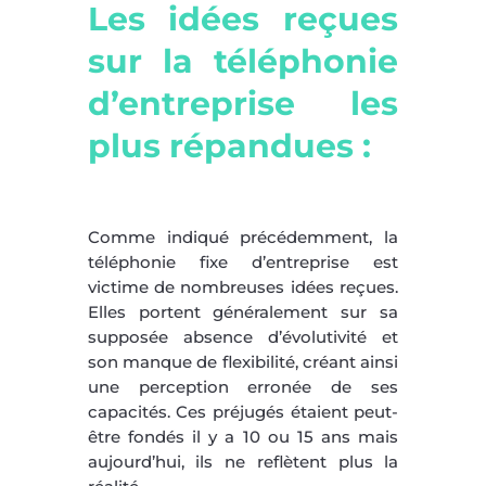
Les idées reçues
sur la téléphonie
d’entreprise les
plus répandues :
Comme indiqué précédemment, la
téléphonie fixe d’entreprise est
victime de nombreuses idées reçues.
Elles portent généralement sur sa
supposée absence d’évolutivité et
son manque de flexibilité, créant ainsi
une perception erronée de ses
capacités. Ces préjugés étaient peut-
être fondés il y a 10 ou 15 ans mais
aujourd’hui, ils ne reflètent plus la