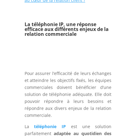
au cœur de la relation client ?
La téléphonie IP, une réponse
efficace aux différents enjeux de la
relation commerciale
Pour assurer l’efficacité de leurs échanges
et atteindre les objectifs fixés, les équipes
commerciales doivent bénéficier d’une
solution de téléphonie adéquate. Elle doit
pouvoir répondre à leurs besoins et
répondre aux divers enjeux de la relation
commerciale.
La
téléphonie IP
est une solution
parfaitement
adaptée au quotidien des