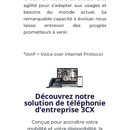
agilité pour s’adapter aux usages et
besoins du monde actuel. Sa
remarquable capacité à évoluer nous
laisse entrevoir des progrès
prometteurs à venir.
*VoIP = Voice over Internet Protocol
Découvrez notre
solution de téléphonie
d’entreprise 3CX
Conçue pour accroître votre
mobilité et votre disponibilité, la