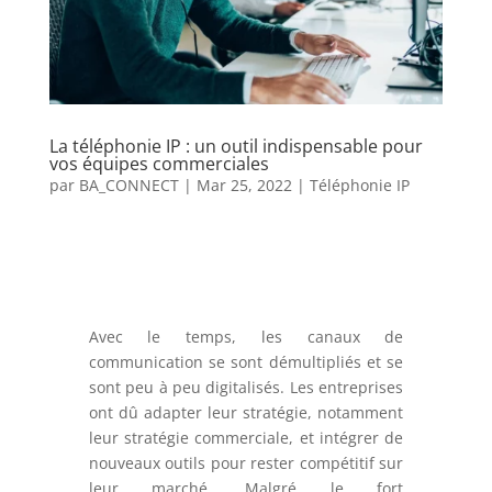
La téléphonie IP : un outil indispensable pour
vos équipes commerciales
par
BA_CONNECT
|
Mar 25, 2022
|
Téléphonie IP
Avec le temps, les canaux de
communication se sont démultipliés et se
sont peu à peu digitalisés. Les entreprises
ont dû adapter leur stratégie, notamment
leur stratégie commerciale, et intégrer de
nouveaux outils pour rester compétitif sur
leur marché. Malgré le fort