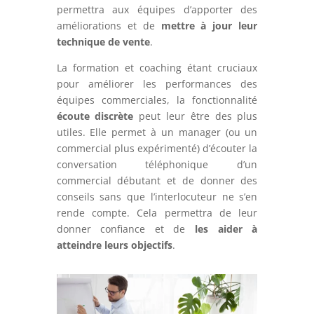
permettra aux équipes d’apporter des
améliorations et de
mettre à jour leur
technique de vente
.
La formation et coaching étant cruciaux
pour améliorer les performances des
équipes commerciales, la fonctionnalité
écoute discrète
peut leur être des plus
utiles. Elle permet à un manager (ou un
commercial plus expérimenté) d’écouter la
conversation téléphonique d’un
commercial débutant et de donner des
conseils sans que l’interlocuteur ne s’en
rende compte. Cela permettra de leur
donner confiance et de
les aider à
atteindre leurs objectifs
.