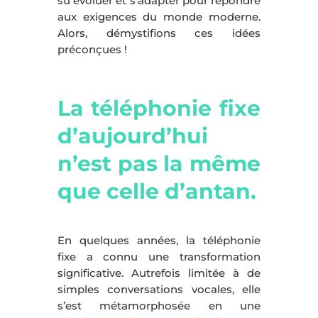
su évoluer et s’adapter pour répondre
aux exigences du monde moderne.
Alors, démystifions ces idées
préconçues !
La téléphonie fixe
d’aujourd’hui
n’est pas la même
que celle d’antan.
En quelques années, la téléphonie
fixe a connu une transformation
significative. Autrefois limitée à de
simples conversations vocales, elle
s’est métamorphosée en une