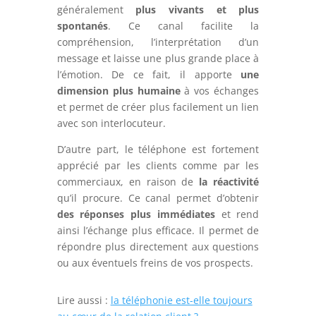
généralement
plus vivants et plus
spontanés
. Ce canal facilite la
compréhension, l’interprétation d’un
message et laisse une plus grande place à
l’émotion. De ce fait, il apporte
une
dimension plus humaine
à vos échanges
et permet de créer plus facilement un lien
avec son interlocuteur.
D’autre part, le téléphone est fortement
apprécié par les clients comme par les
commerciaux, en raison de
la réactivité
qu’il procure. Ce canal permet d’obtenir
des réponses plus immédiates
et rend
ainsi l’échange plus efficace. Il permet de
répondre plus directement aux questions
ou aux éventuels freins de vos prospects.
Lire aussi :
la téléphonie est-elle toujours