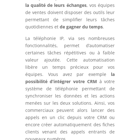
la qualité de leurs échanges
, vos équipes
de ventes doivent disposer des outils leur
permettant de simplifier leurs tâches
quotidiennes et
de gagner du temps
.
La téléphonie IP, via ses nombreuses
fonctionnalités, permet d’automatiser
certaines tâches répétitives ou à faible
valeur ajoutée. Cette automatisation
libère un temps précieux pour vos
équipes. Vous avez par exemple
la
possibilité d’intégrer votre CRM
à votre
système de téléphonie permettant de
synchroniser les données et les actions
menées sur les deux solutions. Ainsi, vos
commerciaux peuvent alors lancer des
appels en un clic depuis votre CRM ou
encore créer automatiquement des fiches
clients venant des appels entrants de
nouveaux numéros.