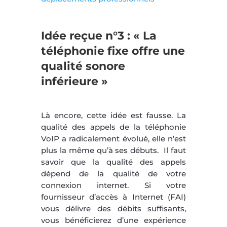
Idée reçue n°3 : « La
téléphonie fixe offre une
qualité sonore
inférieure »
Là encore, cette idée est fausse. La
qualité des appels de la téléphonie
VoIP a radicalement évolué, elle n’est
plus la même qu’à ses débuts. Il faut
savoir que la qualité des appels
dépend de la qualité de votre
connexion internet. Si votre
fournisseur d’accès à Internet (FAI)
vous délivre des débits suffisants,
vous bénéficierez d’une expérience