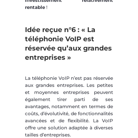
investissement relativement
rentable
!
Idée reçue n°6 : « La
téléphonie VoIP est
réservée qu’aux grandes
entreprises »
La téléphonie VoIP n’est pas réservée
aux grandes entreprises. Les petites
et moyennes entreprises peuvent
également tirer parti de ses
avantages, notamment en termes de
coûts, d’évolutivité, de fonctionnalités
avancées et de flexibilité. La VoIP
offre une solution adaptée à diverses
tailles d’entreprises.