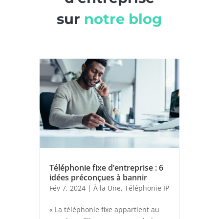
sur
notre blog
Téléphonie fixe d’entreprise : 6
idées préconçues à bannir
Fév 7, 2024
|
À la Une
,
Téléphonie IP
« La téléphonie fixe appartient au