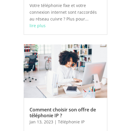
Votre téléphonie fixe et votre
connexion internet sont raccordés
au réseau cuivre ? Plus pour...
lire plus
Comment choisir son offre de
téléphonie IP ?
Jan 13, 2023
|
Téléphonie IP