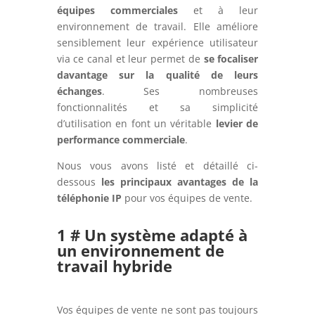
équipes commerciales
et à leur
environnement de travail. Elle améliore
sensiblement leur expérience utilisateur
via ce canal et leur permet de
se focaliser
davantage sur la qualité de leurs
échanges
. Ses nombreuses
fonctionnalités et sa simplicité
d’utilisation en font un véritable
levier de
performance commerciale
.
Nous vous avons listé et détaillé ci-
dessous
les principaux avantages de la
téléphonie IP
pour vos équipes de vente.
1 # Un système adapté à
un environnement de
travail hybride
Vos équipes de vente ne sont pas toujours