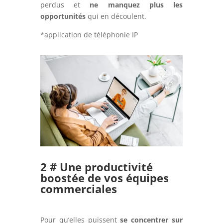
perdus et
ne manquez plus les
opportunités
qui en découlent.
*application de téléphonie IP
2 #
Une productivité
boostée de vos équipes
commerciales
Pour qu’elles puissent
se concentrer sur