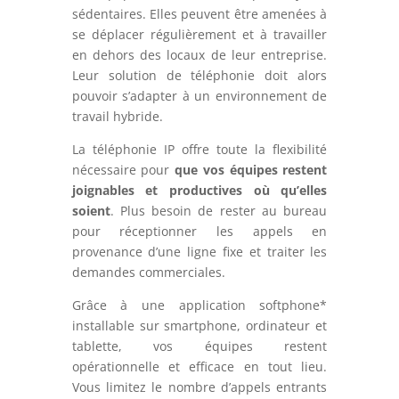
sédentaires. Elles peuvent être amenées à
se déplacer régulièrement et à travailler
en dehors des locaux de leur entreprise.
Leur solution de téléphonie doit alors
pouvoir s’adapter à un environnement de
travail hybride.
La téléphonie IP offre toute la flexibilité
nécessaire pour
que vos équipes restent
joignables et productives où qu’elles
soient
. Plus besoin de rester au bureau
pour réceptionner les appels en
provenance d’une ligne fixe et traiter les
demandes commerciales.
Grâce à une application softphone*
installable sur smartphone, ordinateur et
tablette,
vos équipes restent
opérationnelle et efficace en tout lieu.
Vous limitez le nombre d’appels entrants