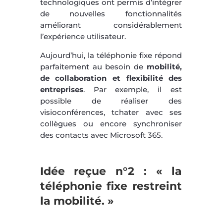
technologiques ont permis d’intégrer
de nouvelles fonctionnalités
améliorant considérablement
l’expérience utilisateur.
Aujourd’hui, la téléphonie fixe répond
parfaitement au besoin de
mobilité,
de collaboration et flexibilité des
entreprises
. Par exemple, il est
possible de réaliser des
visioconférences, tchater avec ses
collègues ou encore synchroniser
des contacts avec Microsoft 365.
Idée reçue n°2 : « la
téléphonie fixe restreint
la mobilité. »