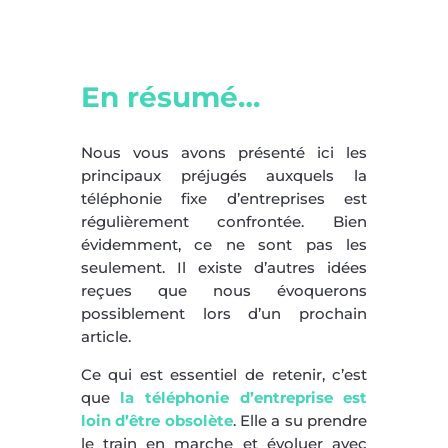
En résumé…
Nous vous avons présenté ici les
principaux préjugés auxquels la
téléphonie fixe d’entreprises est
régulièrement confrontée. Bien
évidemment, ce ne sont pas les
seulement. Il existe d’autres idées
reçues que nous évoquerons
possiblement lors d’un prochain
article.
Ce qui est essentiel de retenir, c’est
que
la téléphonie d’entreprise est
loin d’être obsolète
. Elle a su prendre
le train en marche et évoluer avec