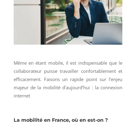
Même en étant mobile, il est indispensable que le
collaborateur puisse travailler confortablement et
efficacement. Faisons un rapide point sur l’enjeu
majeur de la mobilité d’aujourd’hui : la connexion
internet
La mobilité en France, où en est-on ?