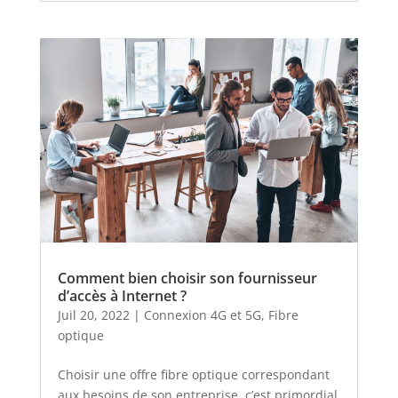
Comment bien choisir son fournisseur
d’accès à Internet ?
Juil 20, 2022
|
Connexion 4G et 5G
,
Fibre
optique
Choisir une offre fibre optique correspondant
aux besoins de son entreprise, c’est primordial