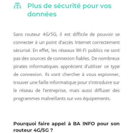

Plus de sécurité pour vos
données
Sans routeur 4G/5G, il est difficile de pouvoir se
connecter à un point d’accès Internet correctement
sécurisé. En effet, les réseaux WI-FI publics ne sont
pas des sources de connexion fiables. De nombreux
pirates informatiques apprécient d’utiliser ce type
de connexion. Ils vont chercher à vous espionner,
trouver une faille informatique pour s’introduire sur
le réseau de l’entreprise, mais aussi diffuser des
programmes malveillants sur vos équipements.
Pourquoi faire appel à
BA INFO
pour son
routeur 4G/5G ?