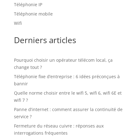
Téléphonie IP
Téléphonie mobile
Wifi
Derniers articles
Pourquoi choisir un opérateur télécom local, ça
change tout ?
Téléphonie fixe d’entreprise : 6 idées préconçues à
bannir
Quelle norme choisir entre le wifi 5, wifi 6, wifi 6E et
wifi 7 ?
Panne d’internet : comment assurer la continuité de
service ?
Fermeture du réseau cuivre : réponses aux
interrogations fréquentes