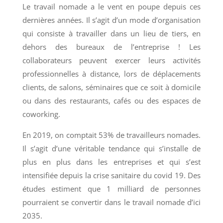
Le travail nomade a le vent en poupe depuis ces
dernières années. Il s’agit d’un mode d’organisation
qui consiste à travailler dans un lieu de tiers, en
dehors des bureaux de l’entreprise ! Les
collaborateurs peuvent exercer leurs activités
professionnelles à distance, lors de déplacements
clients, de salons, séminaires que ce soit à domicile
ou dans des restaurants, cafés ou des espaces de
coworking.
En 2019, on comptait 53% de travailleurs nomades.
Il s’agit d’une véritable tendance qui s’installe de
plus en plus dans les entreprises et qui s’est
intensifiée depuis la crise sanitaire du covid 19. Des
études estiment que 1 milliard de personnes
pourraient se convertir dans le travail nomade d’ici
2035.