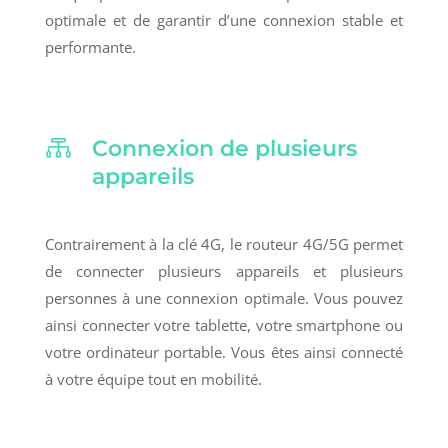
optimale et de garantir d’une connexion stable et
performante.

Connexion de plusieurs
appareils
Contrairement à la clé 4G, le routeur 4G/5G permet
de connecter plusieurs appareils et plusieurs
personnes à une connexion optimale. Vous pouvez
ainsi connecter votre tablette, votre smartphone ou
votre ordinateur portable. Vous êtes ainsi connecté
à votre équipe tout en mobilité.