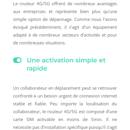
Le routeur 4G/5G offrent de nombreux avantages
aux entreprises et représente bien plus qu’une
simple option de dépannage. Comme nous l’avons
évoqué précédemment, il s’agit d’un équipement
adapté à de nombreux secteurs d’activités et pour
de nombreuses situations.

Une activation simple et
rapide
Un collaborateur en déplacement peut se retrouver
confronté à un besoin urgent de connexion internet
stable et fiable. Peu importe la localisation du
collaborateur, le routeur 4G/5G est composé d’une
carte SIM activable en moins de 5min. Il ne
nécessite pas d’installation spécifique puisqu’il s’agit