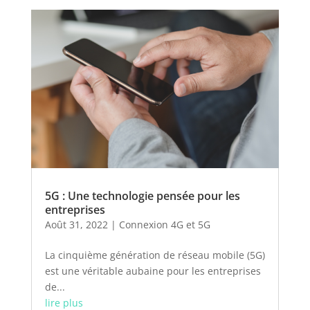
5G : Une technologie pensée pour les
entreprises
Août 31, 2022
|
Connexion 4G et 5G
La cinquième génération de réseau mobile (5G)
est une véritable aubaine pour les entreprises
de...
lire plus