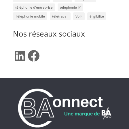
téléphonie d'entreprise
téléphonie IP
Téléphonie mobile
télétravail
VoIP
éligibilité
Nos réseaux sociaux
LinkedIn
Facebook