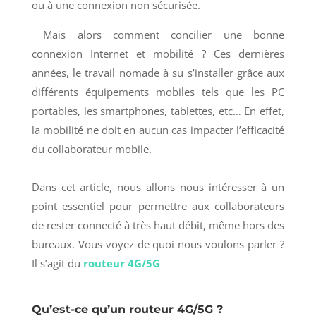
ou à une connexion non sécurisée.
Mais alors comment concilier une bonne
connexion Internet et mobilité ? Ces dernières
années, le travail nomade à su s’installer grâce aux
différents équipements mobiles tels que les PC
portables, les smartphones, tablettes, etc… En effet,
la mobilité ne doit en aucun cas impacter l’efficacité
du collaborateur mobile.
Dans cet article, nous allons nous intéresser à un
point essentiel pour permettre aux collaborateurs
de rester connecté à très haut débit, même hors des
bureaux. Vous voyez de quoi nous voulons parler ?
Il s’agit du
routeur 4G/5G
Qu’est-ce qu’un routeur 4G/5G ?