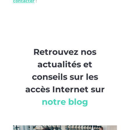
contacter
!
Retrouvez nos
actualités et
conseils sur les
accès Internet sur
notre blog