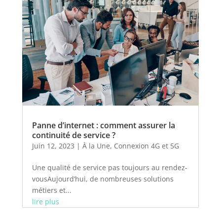
Panne d’internet : comment assurer la
continuité de service ?
Juin 12, 2023
|
À la Une
,
Connexion 4G et 5G
Une qualité de service pas toujours au rendez-
vousAujourd’hui, de nombreuses solutions
métiers et...
lire plus