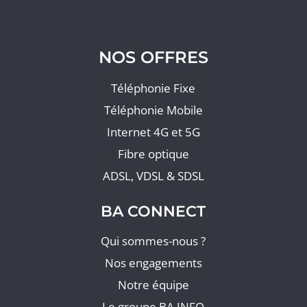
NOS OFFRES
Téléphonie Fixe
Téléphonie Mobile
Internet 4G et 5G
Fibre optique
ADSL, VDSL & SDSL
BA CONNECT
Qui sommes-nous ?
Nos engagements
Notre équipe
Le groupe BA INFO