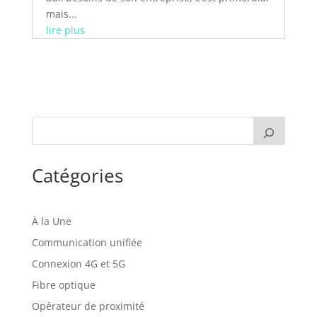
mais...
lire plus
Catégories
À la Une
Communication unifiée
Connexion 4G et 5G
Fibre optique
Opérateur de proximité