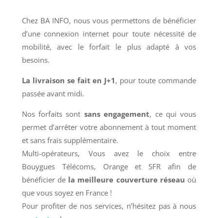
Chez BA INFO, nous vous permettons de bénéficier
d’une connexion internet pour toute nécessité de
mobilité, avec le forfait le plus adapté à vos
besoins.
La livraison se fait en J+1
, pour toute commande
passée avant midi.
Nos forfaits sont
sans engagement
, ce qui vous
permet d’arrêter votre abonnement à tout moment
et sans frais supplémentaire.
Multi-opérateurs, Vous avez le choix entre
Bouygues Télécoms, Orange et SFR afin de
bénéficier de
la meilleure couverture réseau
où
que vous soyez en France !
Pour profiter de nos services, n’hésitez pas à nous