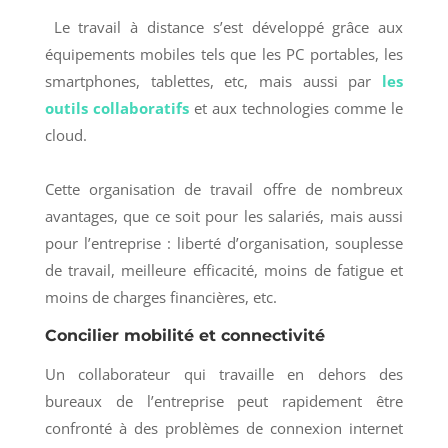
Le travail à distance s’est développé grâce aux
équipements mobiles tels que les PC portables, les
smartphones, tablettes, etc, mais aussi par
les
outils collaboratifs
et aux technologies comme le
cloud.
Cette organisation de travail offre de nombreux
avantages, que ce soit pour les salariés, mais aussi
pour l’entreprise : liberté d’organisation, souplesse
de travail, meilleure efficacité, moins de fatigue et
moins de charges financières, etc.
Concilier mobilité et connectivité
Un collaborateur qui travaille en dehors des
bureaux de l’entreprise peut rapidement être
confronté à des problèmes de connexion internet