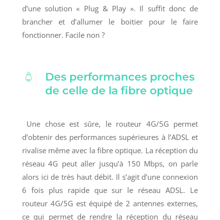
d’une solution « Plug & Play ». Il suffit donc de
brancher et d’allumer le boitier pour le faire
fonctionner. Facile non ?
Des performances proches
de celle de la fibre optique
Une chose est sûre, le routeur 4G/5G permet
d’obtenir des performances supérieures à l’ADSL et
rivalise même avec la fibre optique. La réception du
réseau 4G peut aller jusqu’à 150 Mbps, on parle
alors ici de très haut débit. Il s’agit d’une connexion
6 fois plus rapide que sur le réseau ADSL. Le
routeur 4G/5G est équipé de 2 antennes externes,
ce qui permet de rendre la réception du réseau