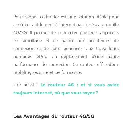
Pour rappel, ce boitier est une solution idéale pour
accéder rapidement à internet par le réseau mobile
4G/5G. Il permet de connecter plusieurs appareils
en simultané et de pallier aux problèmes de
connexion et de faire bénéficier aux travailleurs
nomades et/ou en déplacement d’une haute
performance de connexion. Ce routeur offre donc
mobilité, sécurité et performance.
Lire aussi :
Le routeur 4G : et si vous aviez
toujours internet, où que vous soyez ?
Les Avantages du routeur 4G/5G