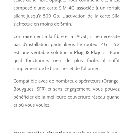
composé d’une carte SIM 4G associée à un forfait
allant jusqu’à 500 Go. L’activation de la carte SIM
s’effectue en moins de 5min.
Contrairement à la fibre et à l’ADSL, il ne nécessite
pas d’installation particulière. Le routeur 4G – 5G
est une véritable solution «
Plug & Play
». Pour
qu’il fonctionne, rien de plus facile, il suffit
simplement de le brancher et de l’allumer.
Compatible avec de nombreux opérateurs (Orange,
Bouygues, SFR) et sans engagement, vous pouvez
bénéficier de la meilleure couverture réseau quand
et où vous voulez.