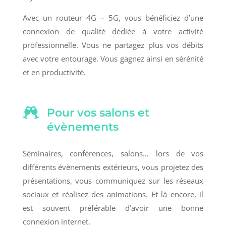
Avec un routeur 4G – 5G, vous bénéficiez d’une
connexion de qualité dédiée à votre activité
professionnelle. Vous ne partagez plus vos débits
avec votre entourage. Vous gagnez ainsi en sérénité
et en productivité.

Pour vos salons et
évènements
Séminaires, conférences, salons… lors de vos
différents évènements extérieurs, vous projetez des
présentations, vous communiquez sur les réseaux
sociaux et réalisez des animations. Et là encore, il
est souvent préférable d’avoir une bonne
connexion internet.