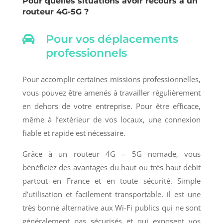
Pour quelles situations avoir recours à un
routeur 4G-5G ?

Pour vos déplacements
professionnels
Pour accomplir certaines missions professionnelles,
vous pouvez être amenés à travailler régulièrement
en dehors de votre entreprise. Pour être efficace,
même à l’extérieur de vos locaux, une connexion
fiable et rapide est nécessaire.
Grâce à un routeur 4G – 5G nomade, vous
bénéficiez des avantages du haut ou très haut débit
partout en France et en toute sécurité. Simple
d’utilisation et facilement transportable, il est une
très bonne alternative aux Wi-Fi publics qui ne sont
généralement pas sécurisés et qui exposent vos