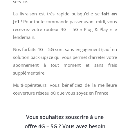
service.
La livraison est très rapide puisqu’elle se
fait en
J+1
! Pour toute commande passer avant midi, vous
recevrez votre routeur 4G – 5G « Plug & Play » le
lendemain.
Nos forfaits 4G – 5G sont sans engagement (sauf en
solution back-up) ce qui vous permet d’arrêter votre
abonnement à tout moment et sans frais
supplémentaire.
Multi-opérateurs, vous bénéficiez de la meilleure
couverture réseau où que vous soyez en France !
Vous souhaitez souscrire à une
offre 4G – 5G ? Vous avez besoin