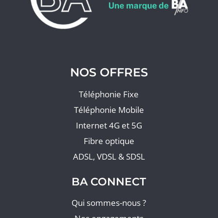
NOS OFFRES
Téléphonie Fixe
Téléphonie Mobile
Internet 4G et 5G
Fibre optique
ADSL, VDSL & SDSL
BA CONNECT
Qui sommes-nous ?