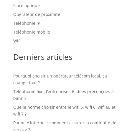
Fibre optique
Opérateur de proximité
Téléphonie IP
Téléphonie mobile
Wifi
Derniers articles
Pourquoi choisir un opérateur télécom local, ça
change tout ?
Téléphonie fixe d’entreprise : 6 idées préconçues à
bannir
Quelle norme choisir entre le wifi 5, wifi 6, wifi 6E et
wifi 7 ?
Panne d’internet : comment assurer la continuité de
service ?