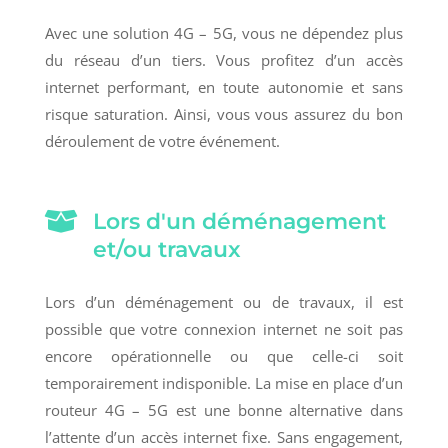
Avec une solution 4G – 5G, vous ne dépendez plus
du réseau d’un tiers. Vous profitez d’un accès
internet performant, en toute autonomie et sans
risque saturation. Ainsi, vous vous assurez du bon
déroulement de votre événement.

Lors d'un déménagement
et/ou travaux
Lors d’un déménagement ou de travaux, il est
possible que votre connexion internet ne soit pas
encore opérationnelle ou que celle-ci soit
temporairement indisponible. La mise en place d’un
routeur 4G – 5G est une bonne alternative dans
l’attente d’un accès internet fixe. Sans engagement,