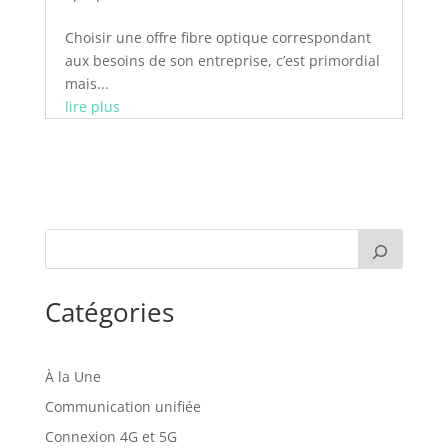
Choisir une offre fibre optique correspondant
aux besoins de son entreprise, c’est primordial
mais...
lire plus
Catégories
À la Une
Communication unifiée
Connexion 4G et 5G