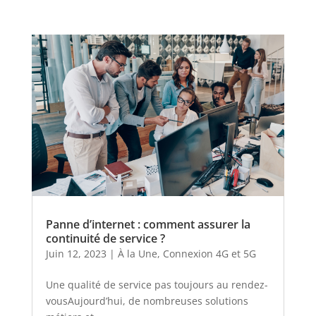
Panne d’internet : comment assurer la
continuité de service ?
Juin 12, 2023
|
À la Une
,
Connexion 4G et 5G
Une qualité de service pas toujours au rendez-
vousAujourd’hui, de nombreuses solutions