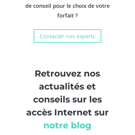
de conseil pour le choix de votre
forfait ?
Contacter nos experts
Retrouvez nos
actualités et
conseils sur les
accès Internet sur
notre blog