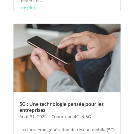
métiers et...
lire plus
5G : Une technologie pensée pour les
entreprises
Août 31, 2022
|
Connexion 4G et 5G
La cinquième génération de réseau mobile (5G)