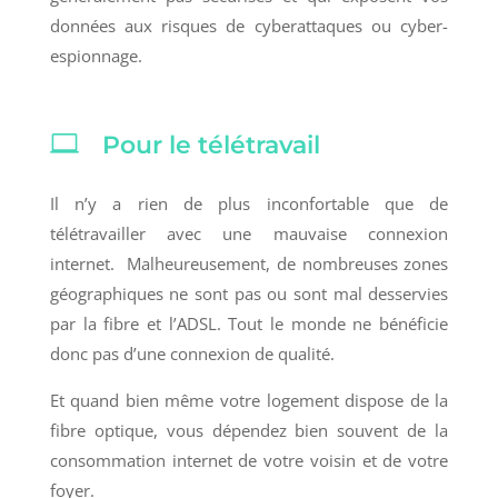
données aux risques de cyberattaques ou cyber-
espionnage.

Pour le télétravail
Il n’y a rien de plus inconfortable que de
télétravailler avec une mauvaise connexion
internet. Malheureusement, de nombreuses zones
géographiques ne sont pas ou sont mal desservies
par la fibre et l’ADSL. Tout le monde ne bénéficie
donc pas d’une connexion de qualité.
Et quand bien même votre logement dispose de la
fibre optique, vous dépendez bien souvent de la
consommation internet de votre voisin et de votre
foyer.