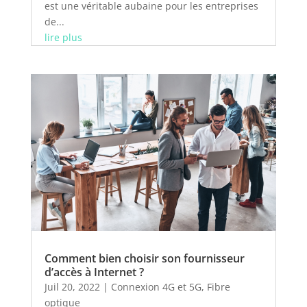
est une véritable aubaine pour les entreprises
de...
lire plus
Comment bien choisir son fournisseur
d’accès à Internet ?
Juil 20, 2022
|
Connexion 4G et 5G
,
Fibre
optique