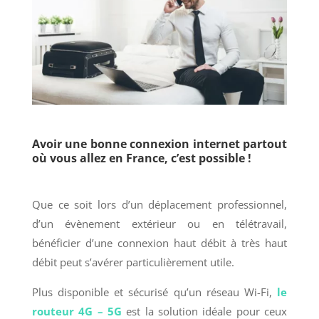
Avoir une bonne connexion internet partout
où vous allez en France, c’est possible !
Que ce soit lors d’un déplacement professionnel,
d’un évènement extérieur ou en télétravail,
bénéficier d’une connexion haut débit à très haut
débit peut s’avérer particulièrement utile.
Plus disponible et sécurisé qu’un réseau Wi-Fi,
le
routeur 4G – 5G
est la solution idéale pour ceux