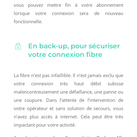
vous pouvez mettre fin à votre abonnement
lorsque votre connexion sera de nouveau
fonctionnelle.
En back-up, pour sécuriser
votre connexion fibre
La fibre n’est pas infaillible. Il n’est jamais exclu que
votre connexion très haut débit subisse
malencontreusement une défaillance, une panne ou
une coupure. Dans l’attente de l’intervention de
votre opérateur et sans solution de secours, vous
n’avez plus accès à internet. Cela peut être très
impactant pour votre activité.