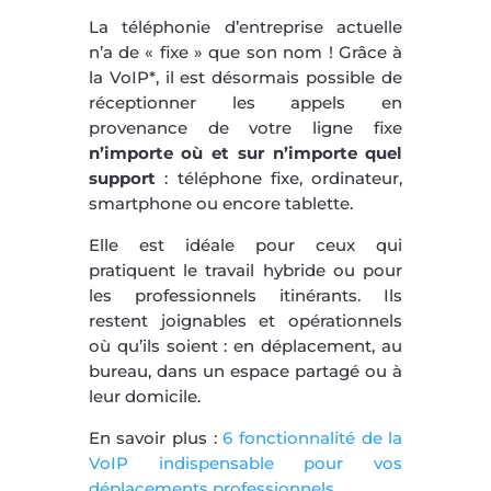
La téléphonie d’entreprise actuelle
n’a de « fixe » que son nom ! Grâce à
la VoIP*, il est désormais possible de
réceptionner les appels en
provenance de votre ligne fixe
n’importe où et sur n’importe quel
support
: téléphone fixe, ordinateur,
smartphone ou encore tablette.
Elle est idéale pour ceux qui
pratiquent le travail hybride ou pour
les professionnels itinérants. Ils
restent joignables et opérationnels
où qu’ils soient : en déplacement, au
bureau, dans un espace partagé ou à
leur domicile.
En savoir plus :
6 fonctionnalité de la
VoIP indispensable pour vos
déplacements professionnels