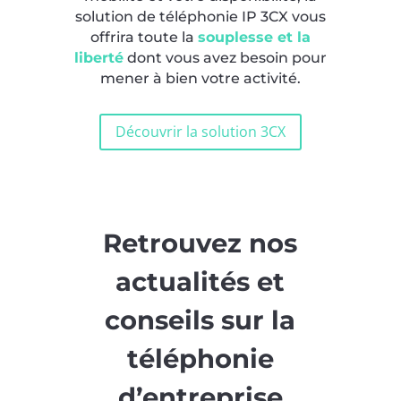
solution de téléphonie IP 3CX vous
offrira toute la
souplesse et la
liberté
dont vous avez besoin pour
mener à bien votre activité.
Découvrir la solution 3CX
Retrouvez nos
actualités et
conseils sur la
téléphonie
d’entreprise