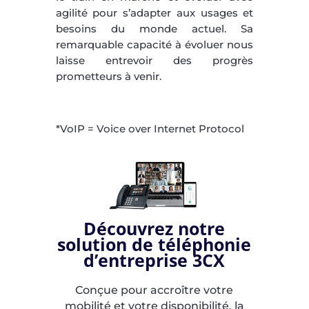
agilité pour s’adapter aux usages et
besoins du monde actuel. Sa
remarquable capacité à évoluer nous
laisse entrevoir des progrès
prometteurs à venir.
*VoIP = Voice over Internet Protocol
Découvrez notre
solution de téléphonie
d’entreprise 3CX
Conçue pour accroître votre
mobilité et votre disponibilité, la