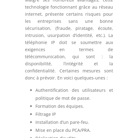
technologie fonctionnant grâce au réseau
internet, présente certains risques pour
les entreprises sans une bonne
sécurisation, (fraude, piratage, écoute,
intrusion, usurpation d’identité, etc.). La
téléphonie IP doit se soumettre aux
exigences en termes de
télécommunication, qui sont : la
disponibilité, l’intégrité et la
confidentialité. Certaines mesures sont
donc à prévoir. En voici quelques-unes :
Authentification des utilisateurs et
politique de mot de passe.
Formation des équipes.
Filtrage IP
Installation d’un pare-feu.
Mise en place du PCA/PRA.