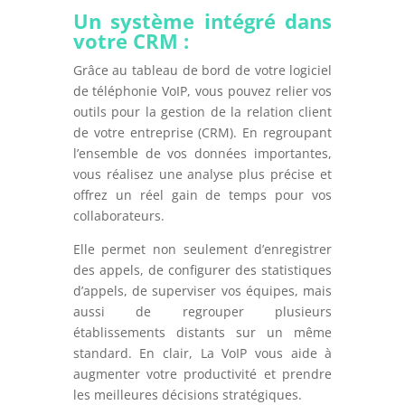
Un système intégré dans
votre CRM :
Grâce au tableau de bord de votre logiciel
de téléphonie VoIP, vous pouvez relier vos
outils pour la gestion de la relation client
de votre entreprise (CRM). En regroupant
l’ensemble de vos données importantes,
vous réalisez une analyse plus précise et
offrez un réel gain de temps pour vos
collaborateurs.
Elle permet non seulement d’enregistrer
des appels, de configurer des statistiques
d’appels, de superviser vos équipes, mais
aussi de regrouper plusieurs
établissements distants sur un même
standard. En clair, La VoIP vous aide à
augmenter votre productivité et prendre
les meilleures décisions stratégiques.