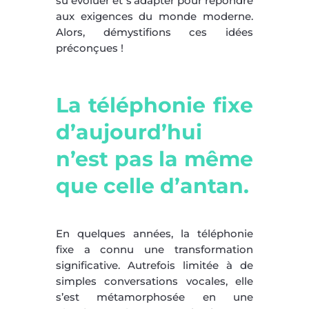
su évoluer et s’adapter pour répondre
aux exigences du monde moderne.
Alors, démystifions ces idées
préconçues !
La téléphonie fixe
d’aujourd’hui
n’est pas la même
que celle d’antan.
En quelques années, la téléphonie
fixe a connu une transformation
significative. Autrefois limitée à de
simples conversations vocales, elle
s’est métamorphosée en une