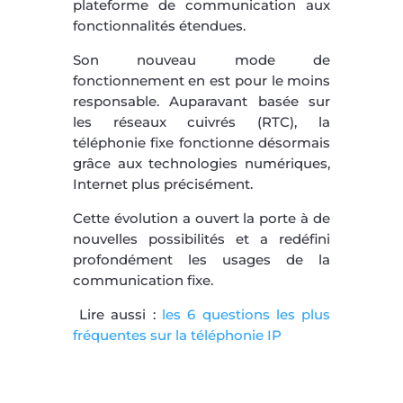
plateforme de communication aux
fonctionnalités étendues.
Son nouveau mode de
fonctionnement en est pour le moins
responsable. Auparavant basée sur
les réseaux cuivrés (RTC), la
téléphonie fixe fonctionne désormais
grâce aux technologies numériques,
Internet plus précisément.
Cette évolution a ouvert la porte à de
nouvelles possibilités et a redéfini
profondément les usages de la
communication fixe.
Lire aussi :
les 6 questions les plus
fréquentes sur la téléphonie IP