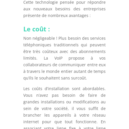
Cette technologie pensée pour répondre
aux nouveaux besoins des entreprises
présente de nombreux avantages :
Le coût :
Non négligeable ! Plus besoin des services
téléphoniques traditionnels qui peuvent
être très coûteux avec des abonnements
limités. La VoIP propose à vos
collaborateurs de communiquer entre eux
à travers le monde entier autant de temps
qu’ils le souhaitent sans surcoût.
Les coûts d’installation sont abordables.
Vous n’avez pas besoin de faire de
grandes installations ou modifications au
sein de votre société, il vous suffit de
brancher les appareils à votre réseau
internet pour que tout fonctionne. En
associant votre ligne fixe à votre ligne