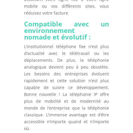
mobile ou vos différents sites, vous
réduisez votre facture.
Compatible avec un
environnement
nomade et évolutif :
L’institutionnel téléphone fixe n’est plus
d’actualité avec le télétravail ou les
déplacements. De plus, la téléphonie
analogique devient peu à peu obsolète.
Les besoins des entreprises évoluent
rapidement et cette solution n’est plus
capable de suivre ce développement.
Bonne nouvelle ! La téléphonie IP offre
plus de mobilité et de modernité au
monde de l’entreprise que la téléphonie
classique. L’immense avantage est d’être
accessible n’importe quand et n’importe
où.