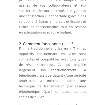
usages de vos collaborateurs et aux
spécificités de votre activité. Elle garantit
une satisfaction client parfaite grâce à des
solutions télécoms simples d’utilisation et
riches en fonctionnalité, tout en restant
en adéquation avec votre budget.
2. Comment fonctionne-t-elle ?
Fini la traditionnelle prise en « T », les
appareils fonctionnant en VOIP sont
connectés et compatibles avec tous types
de réseaux Internet. Ce qui simplifie
largement son fonctionnement. La
téléphonie classique datant d’une période
antérieure à Internet, utilise une
technique de transmission par réseau
téléphonique séparé, qui passe par des
câbles de cuivre.