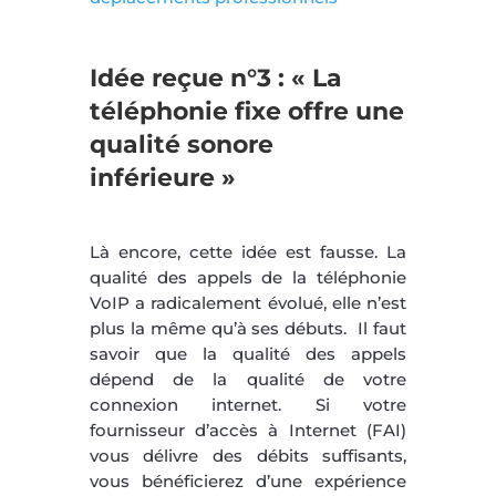
Idée reçue n°3 : « La
téléphonie fixe offre une
qualité sonore
inférieure »
Là encore, cette idée est fausse. La
qualité des appels de la téléphonie
VoIP a radicalement évolué, elle n’est
plus la même qu’à ses débuts. Il faut
savoir que la qualité des appels
dépend de la qualité de votre
connexion internet. Si votre
fournisseur d’accès à Internet (FAI)
vous délivre des débits suffisants,
vous bénéficierez d’une expérience