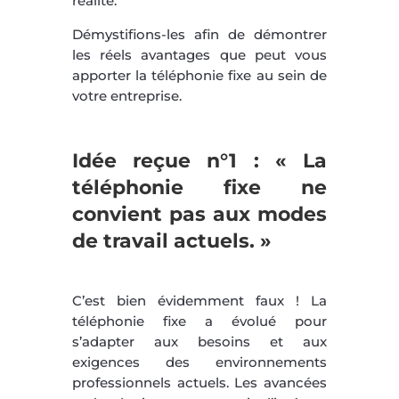
réalité.
Démystifions-les afin de démontrer
les réels avantages que peut vous
apporter la téléphonie fixe au sein de
votre entreprise.
Idée reçue n°1 : « La
téléphonie fixe ne
convient pas aux modes
de travail actuels. »
C’est bien évidemment faux ! La
téléphonie fixe a évolué pour
s’adapter aux besoins et aux
exigences des environnements
professionnels actuels. Les avancées