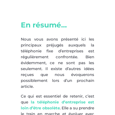
En résumé…
Nous vous avons présenté ici les
principaux préjugés auxquels la
téléphonie fixe d’entreprises est
régulièrement confrontée. Bien
évidemment, ce ne sont pas les
seulement. Il existe d’autres idées
reçues que nous évoquerons
possiblement lors d’un prochain
article.
Ce qui est essentiel de retenir, c’est
que
la téléphonie d’entreprise est
loin d’être obsolète
. Elle a su prendre
le train en marche et évoluer avec