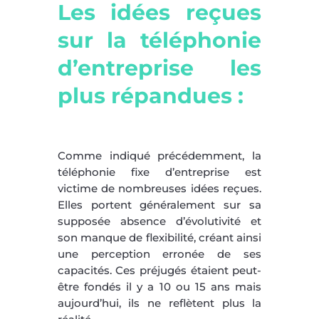
Les idées reçues
sur la téléphonie
d’entreprise les
plus répandues :
Comme indiqué précédemment, la
téléphonie fixe d’entreprise est
victime de nombreuses idées reçues.
Elles portent généralement sur sa
supposée absence d’évolutivité et
son manque de flexibilité, créant ainsi
une perception erronée de ses
capacités. Ces préjugés étaient peut-
être fondés il y a 10 ou 15 ans mais
aujourd’hui, ils ne reflètent plus la