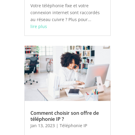
Votre téléphonie fixe et votre
connexion internet sont raccordés
au réseau cuivre ? Plus pour...
lire plus
Comment choisir son offre de
téléphonie IP ?
Jan 13, 2023
|
Téléphonie IP