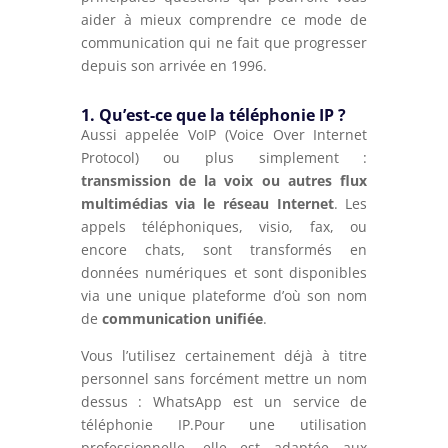
aider à mieux comprendre ce mode de
communication qui ne fait que progresser
depuis son arrivée en 1996.
1. Qu’est-ce que la téléphonie IP ?
Aussi appelée VoIP (
Voice Over Internet
Protocol)
ou plus simplement :
transmission de la voix ou autres flux
multimédias via le réseau Internet
. Les
appels téléphoniques, visio, fax, ou
encore chats, sont transformés en
données numériques et sont disponibles
via une unique plateforme d’où son nom
de
communication unifiée
.
Vous l’utilisez certainement déjà à titre
personnel sans forcément mettre un nom
dessus : WhatsApp est un service de
téléphonie IP.Pour une utilisation
professionnelle, elle est adaptée aux