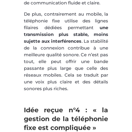
de communication fluide et claire.
De plus, contrairement au mobile, la
téléphonie fixe utilise des lignes
filaires dédiées permettant
une
transmission plus stable, moins
sujette aux interférences
. La stabilité
de la connexion contribue à une
meilleure qualité sonore. Ce n’est pas
tout, elle peut offrir une bande
passante plus large que celle des
réseaux mobiles. Cela se traduit par
une voix plus claire et des détails
sonores plus riches.
Idée reçue n°4 : « la
gestion de la téléphonie
fixe est compliquée »