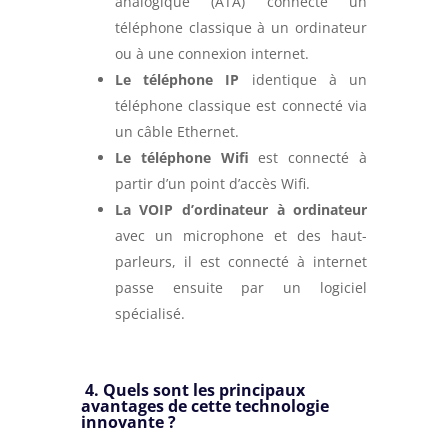
analogique (ATA) connecte un
téléphone classique à un ordinateur
ou à une connexion internet.
Le
téléphone IP
identique à un
téléphone classique est connecté via
un câble Ethernet.
Le téléphone Wifi
est connecté à
partir d’un point d’accès Wifi.
La VOIP d’ordinateur à ordinateur
avec un microphone et des haut-
parleurs, il est connecté à internet
passe ensuite par un logiciel
spécialisé.
4. Quels sont les principaux
avantages de cette technologie
innovante ?