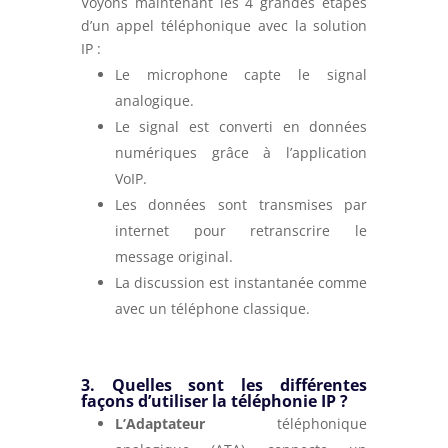
Voyons maintenant les 4 grandes étapes
d’un appel téléphonique avec la solution
IP :
Le microphone capte le signal
analogique.
Le signal est converti en données
numériques grâce à l’application
VoIP
.
Les données sont transmises par
internet pour retranscrire le
message original.
La discussion est instantanée comme
avec un téléphone classique.
3. Quelles sont les différentes
façons d’utiliser la téléphonie IP ?
L’Adaptateur
téléphonique