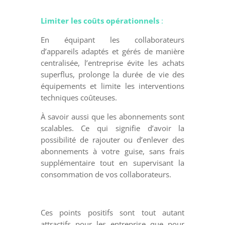
Limiter les coûts opérationnels
:
En équipant les collaborateurs
d’appareils adaptés et gérés de manière
centralisée, l’entreprise évite les achats
superflus, prolonge la durée de vie des
équipements et limite les interventions
techniques coûteuses.
À savoir aussi que les abonnements sont
scalables. Ce qui signifie d’avoir la
possibilité de rajouter ou d’enlever des
abonnements à votre guise, sans frais
supplémentaire tout en supervisant la
consommation de vos collaborateurs.
Ces points positifs sont tout autant
attractifs pour les entreprise que pour