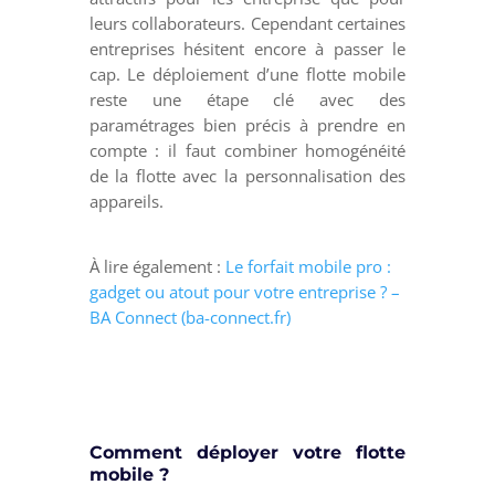
leurs collaborateurs. Cependant certaines
entreprises hésitent encore à passer le
cap. Le déploiement d’une flotte mobile
reste une étape clé avec des
paramétrages bien précis à prendre en
compte : il faut combiner homogénéité
de la flotte avec la personnalisation des
appareils.
À lire également :
Le forfait mobile pro :
gadget ou atout pour votre entreprise ? –
BA Connect (ba-connect.fr)
Comment déployer votre flotte
mobile ?