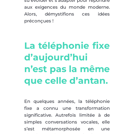
su évoluer et s’adapter pour répondre
aux exigences du monde moderne.
Alors, démystifions ces idées
préconçues !
La téléphonie fixe
d’aujourd’hui
n’est pas la même
que celle d’antan.
En quelques années, la téléphonie
fixe a connu une transformation
significative. Autrefois limitée à de
simples conversations vocales, elle
s’est métamorphosée en une