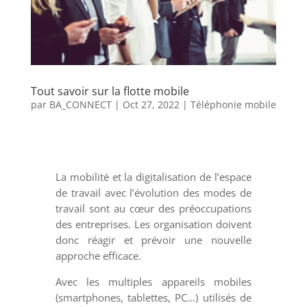
Tout savoir sur la flotte mobile
par
BA_CONNECT
|
Oct 27, 2022
|
Téléphonie mobile
La mobilité et la digitalisation de l’espace
de travail avec l’évolution des modes de
travail sont au cœur des préoccupations
des entreprises. Les organisation doivent
donc réagir et prévoir une nouvelle
approche efficace.
Avec les multiples appareils mobiles
(smartphones, tablettes, PC…) utilisés de