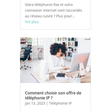
Votre téléphonie fixe et votre
connexion internet sont raccordés
au réseau cuivre ? Plus pour...
lire plus
Comment choisir son offre de
téléphonie IP ?
Jan 13, 2023
|
Téléphonie IP