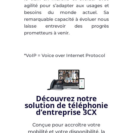
agilité pour s’adapter aux usages et
besoins du monde actuel. Sa
remarquable capacité à évoluer nous
laisse entrevoir des progrès
prometteurs à venir.
*VoIP = Voice over Internet Protocol
Découvrez notre
solution de téléphonie
d’entreprise 3CX
Conçue pour accroître votre
mobilité et votre disponibilité, la