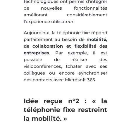
technologiques ont permis d’intégrer
de nouvelles fonctionnalités
améliorant considérablement
l’expérience utilisateur.
Aujourd’hui, la téléphonie fixe répond
parfaitement au besoin de
mobilité,
de collaboration et flexibilité des
entreprises
. Par exemple, il est
possible de réaliser des
visioconférences, tchater avec ses
collègues ou encore synchroniser
des contacts avec Microsoft 365.
Idée reçue n°2 : « la
téléphonie fixe restreint
la mobilité. »