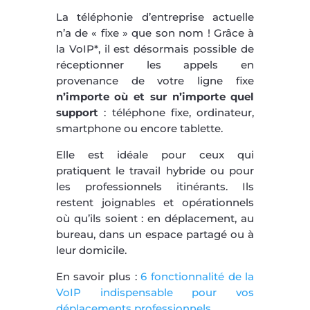
La téléphonie d’entreprise actuelle
n’a de « fixe » que son nom ! Grâce à
la VoIP*, il est désormais possible de
réceptionner les appels en
provenance de votre ligne fixe
n’importe où et sur n’importe quel
support
: téléphone fixe, ordinateur,
smartphone ou encore tablette.
Elle est idéale pour ceux qui
pratiquent le travail hybride ou pour
les professionnels itinérants. Ils
restent joignables et opérationnels
où qu’ils soient : en déplacement, au
bureau, dans un espace partagé ou à
leur domicile.
En savoir plus :
6 fonctionnalité de la
VoIP indispensable pour vos
déplacements professionnels