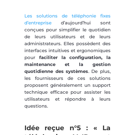
Les solutions de téléphonie fixes
d’entreprise
d’aujourd’hui sont
conçues pour simplifier le quotidien
de leurs utilisateurs et de leurs
administrateurs. Elles possèdent des
interfaces intuitives et ergonomiques
pour
faciliter la configuration, la
maintenance et la gestion
quotidienne des systèmes
. De plus,
les fournisseurs de ces solutions
proposent généralement un support
technique efficace pour assister les
utilisateurs et répondre à leurs
questions.
Idée reçue n°5 : « La