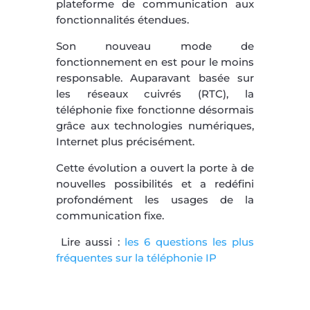
plateforme de communication aux
fonctionnalités étendues.
Son nouveau mode de
fonctionnement en est pour le moins
responsable. Auparavant basée sur
les réseaux cuivrés (RTC), la
téléphonie fixe fonctionne désormais
grâce aux technologies numériques,
Internet plus précisément.
Cette évolution a ouvert la porte à de
nouvelles possibilités et a redéfini
profondément les usages de la
communication fixe.
Lire aussi :
les 6 questions les plus
fréquentes sur la téléphonie IP