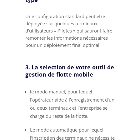
Une configuration standard peut être
déployée sur quelques terminaux
d’utilisateurs « Pilotes » qui sauront faire
remonter les informations nécessaires
pour un déploiement final optimal.
3. La selection de votre outil de
gestion de flotte mobile
le mode manuel, pour lequel
l’opérateur aide à l’enregistrement d’un
ou deux terminaux et l’entreprise se
charge du reste de la flotte.
Le mode automatique pour lequel,
l’inscription des terminaux ne nécessite