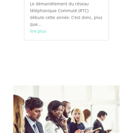
Le démantèlement du réseau
téléphonique Commuté (RTC)
débute cette année. C’est donc, plus
que...
lire plus