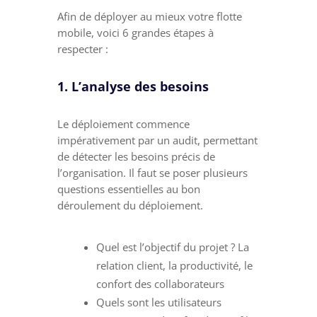
Afin de déployer au mieux votre flotte
mobile, voici 6 grandes étapes à
respecter :
1. L’analyse des besoins
Le déploiement commence
impérativement par un audit, permettant
de détecter les besoins précis de
l’organisation. Il faut se poser plusieurs
questions essentielles au bon
déroulement du déploiement.
Quel est l’objectif du projet ? La
relation client, la productivité, le
confort des collaborateurs
Quels sont les utilisateurs