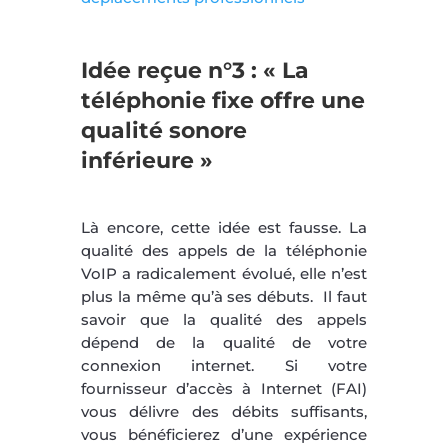
Idée reçue n°3 : « La
téléphonie fixe offre une
qualité sonore
inférieure »
Là encore, cette idée est fausse. La
qualité des appels de la téléphonie
VoIP a radicalement évolué, elle n’est
plus la même qu’à ses débuts. Il faut
savoir que la qualité des appels
dépend de la qualité de votre
connexion internet. Si votre
fournisseur d’accès à Internet (FAI)
vous délivre des débits suffisants,
vous bénéficierez d’une expérience