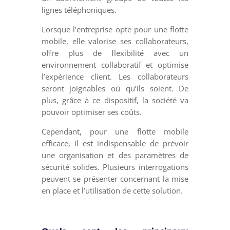
lignes téléphoniques.
Lorsque l’entreprise opte pour une flotte
mobile, elle valorise ses collaborateurs,
offre plus de flexibilité avec un
environnement collaboratif et optimise
l’expérience client. Les collaborateurs
seront joignables où qu’ils soient. De
plus, grâce à ce dispositif, la société va
pouvoir optimiser ses coûts.
Cependant, pour une flotte mobile
efficace, il est indispensable de prévoir
une organisation et des paramètres de
sécurité solides. Plusieurs interrogations
peuvent se présenter concernant la mise
en place et l’utilisation de cette solution.