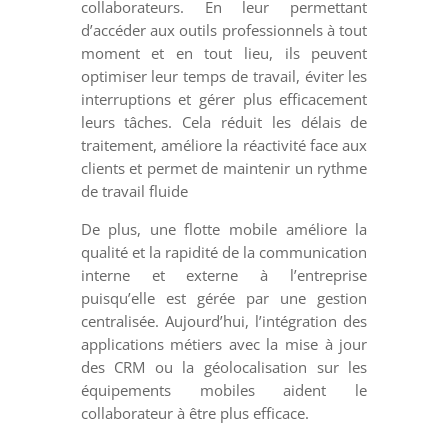
collaborateurs. En leur permettant
d’accéder aux outils professionnels à tout
moment et en tout lieu, ils peuvent
optimiser leur temps de travail, éviter les
interruptions et gérer plus efficacement
leurs tâches. Cela réduit les délais de
traitement, améliore la réactivité face aux
clients et permet de maintenir un rythme
de travail fluide
De plus, une flotte mobile améliore la
qualité et la rapidité de la communication
interne et externe à l’entreprise
puisqu’elle est gérée par une gestion
centralisée. Aujourd’hui, l’intégration des
applications métiers avec la mise à jour
des CRM ou la géolocalisation sur les
équipements mobiles aident le
collaborateur à être plus efficace.