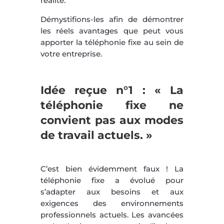
réalité.
Démystifions-les afin de démontrer
les réels avantages que peut vous
apporter la téléphonie fixe au sein de
votre entreprise.
Idée reçue n°1 : « La
téléphonie fixe ne
convient pas aux modes
de travail actuels. »
C’est bien évidemment faux ! La
téléphonie fixe a évolué pour
s’adapter aux besoins et aux
exigences des environnements
professionnels actuels. Les avancées