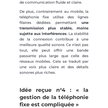
de communication fluide et claire.
De plus, contrairement au mobile, la
téléphonie fixe utilise des lignes
filaires dédiées permettant
une
transmission plus stable, moins
sujette aux interférences
. La stabilité
de la connexion contribue à une
meilleure qualité sonore. Ce n’est pas
tout, elle peut offrir une bande
passante plus large que celle des
réseaux mobiles. Cela se traduit par
une voix plus claire et des détails
sonores plus riches.
Idée reçue n°4 : « la
gestion de la téléphonie
fixe est compliquée »