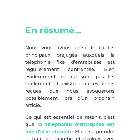
En résumé…
Nous vous avons présenté ici les
principaux préjugés auxquels la
téléphonie fixe d’entreprises est
régulièrement confrontée. Bien
évidemment, ce ne sont pas les
seulement. Il existe d’autres idées
reçues que nous évoquerons
possiblement lors d’un prochain
article.
Ce qui est essentiel de retenir, c’est
que
la téléphonie d’entreprise est
loin d’être obsolète
. Elle a su prendre
le train en marche et évoluer avec