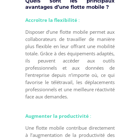
Quels sont les principaux
avantages d’une flotte mobile ?
Accroître la flexibilité
:
Disposer d’une flotte mobile permet aux
collaborateurs de travailler de manière
plus flexible en leur offrant une mobilité
totale. Grâce à des équipements adaptés,
ils peuvent accéder aux outils
professionnels et aux données de
l’entreprise depuis n’importe où, ce qui
favorise le télétravail, les déplacements
professionnels et une meilleure réactivité
face aux demandes.
Augmenter la productivité
:
Une flotte mobile contribue directement
à l’augmentation de la productivité des