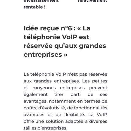
investissement relativement
rentable
!
Idée reçue n°6 : « La
téléphonie VoIP est
réservée qu’aux grandes
entreprises »
La téléphonie VoIP n’est pas réservée
aux grandes entreprises. Les petites
et moyennes entreprises peuvent
également tirer parti de ses
avantages, notamment en termes de
coûts, d’évolutivité, de fonctionnalités
avancées et de flexibilité. La VoIP
offre une solution adaptée à diverses
tailles d’entreprises.