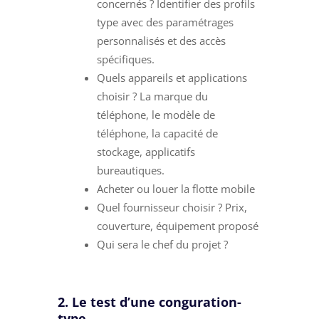
concernés ? Identifier des profils
type avec des paramétrages
personnalisés et des accès
spécifiques.
Quels appareils et applications
choisir ? La marque du
téléphone, le modèle de
téléphone, la capacité de
stockage, applicatifs
bureautiques.
Acheter ou louer la flotte mobile
Quel fournisseur choisir ? Prix,
couverture, équipement proposé
Qui sera le chef du projet ?
2. Le test d’une conguration-
type