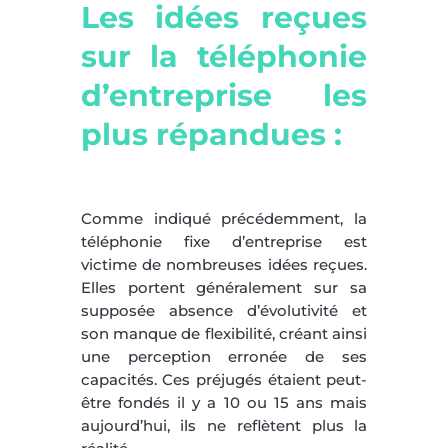
Les idées reçues
sur la téléphonie
d’entreprise les
plus répandues :
Comme indiqué précédemment, la
téléphonie fixe d’entreprise est
victime de nombreuses idées reçues.
Elles portent généralement sur sa
supposée absence d’évolutivité et
son manque de flexibilité, créant ainsi
une perception erronée de ses
capacités. Ces préjugés étaient peut-
être fondés il y a 10 ou 15 ans mais
aujourd’hui, ils ne reflètent plus la