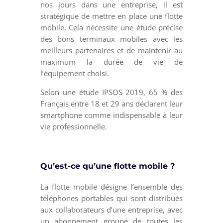
nos jours dans une entreprise, il est
stratégique de mettre en place une flotte
mobile. Cela nécessite une étude précise
des bons terminaux mobiles avec les
meilleurs partenaires et de maintenir au
maximum la durée de vie de
l’équipement choisi.
Selon une étude IPSOS 2019, 65 % des
Français entre 18 et 29 ans déclarent leur
smartphone comme indispensable à leur
vie professionnelle.
Qu’est-ce qu’une flotte mobile ?
La flotte mobile désigne l’ensemble des
téléphones portables qui sont distribués
aux collaborateurs d’une entreprise, avec
un abonnement groupé de toutes les