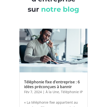
sur
notre blog
Téléphonie fixe d’entreprise : 6
idées préconçues à bannir
Fév 7, 2024
|
À la Une
,
Téléphonie IP
« La téléphonie fixe appartient au