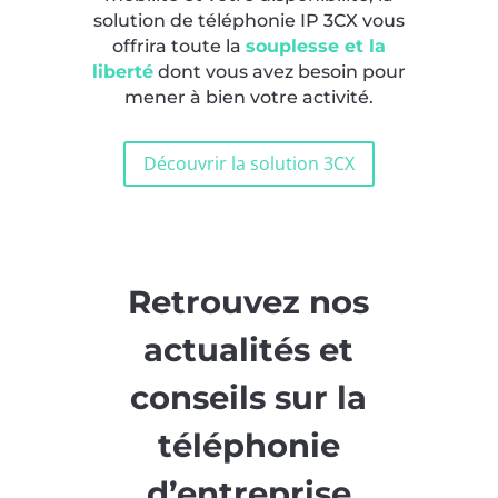
solution de téléphonie IP 3CX vous
offrira toute la
souplesse et la
liberté
dont vous avez besoin pour
mener à bien votre activité.
Découvrir la solution 3CX
Retrouvez nos
actualités et
conseils sur la
téléphonie
d’entreprise