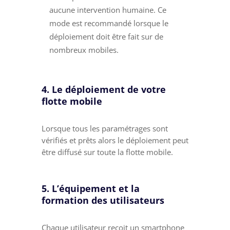
aucune intervention humaine. Ce
mode est recommandé lorsque le
déploiement doit être fait sur de
nombreux mobiles.
4. Le déploiement de votre
flotte mobile
Lorsque tous les paramétrages sont
vérifiés et prêts alors le déploiement peut
être diffusé sur toute la flotte mobile.
5. L’équipement et la
formation des utilisateurs
Chaque utilisateur reçoit un smartphone