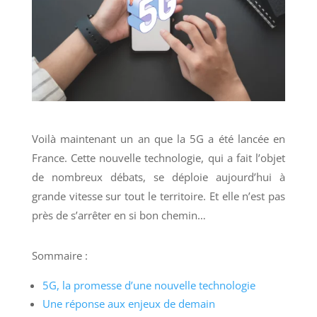
Voilà maintenant un an que la 5G a été lancée en
France. Cette nouvelle technologie, qui a fait l’objet
de nombreux débats, se déploie aujourd’hui à
grande vitesse sur tout le territoire. Et elle n’est pas
près de s’arrêter en si bon chemin…
Sommaire :
5G, la promesse d’une nouvelle technologie
Une réponse aux enjeux de demain