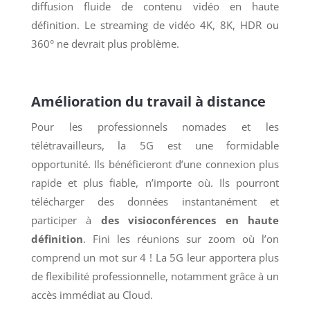
diffusion fluide de contenu vidéo en haute
définition. Le streaming de vidéo 4K, 8K, HDR ou
360° ne devrait plus problème.
Amélioration du travail à distance
Pour les professionnels nomades et les
télétravailleurs, la 5G est une formidable
opportunité. Ils bénéficieront d’une connexion plus
rapide et plus fiable, n’importe où. Ils pourront
télécharger des données instantanément et
participer à
des visioconférences en haute
définition
. Fini les réunions sur zoom où l’on
comprend un mot sur 4 ! La 5G leur apportera plus
de flexibilité professionnelle, notamment grâce à un
accès immédiat au Cloud.