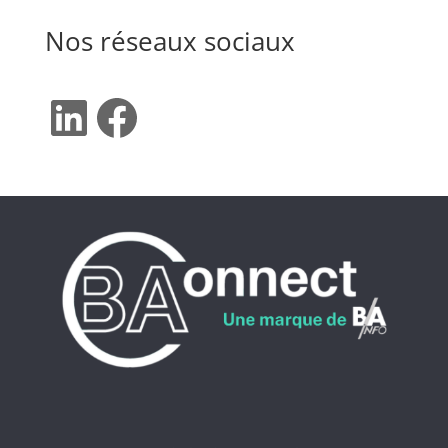
Nos réseaux sociaux
LinkedIn
Facebook