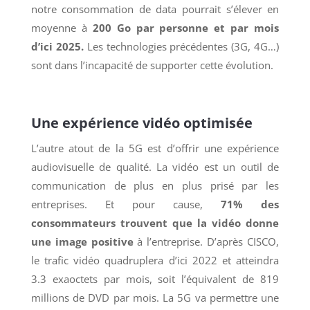
notre consommation de data pourrait s’élever en
moyenne à
200 Go par personne et par mois
d’ici 2025.
Les technologies précédentes (3G, 4G…)
sont dans l’incapacité de supporter cette évolution.
Une expérience vidéo optimisée
L’autre atout de la 5G est d’offrir une expérience
audiovisuelle de qualité. La vidéo est un outil de
communication de plus en plus prisé par les
entreprises. Et pour cause,
71% des
consommateurs trouvent que la vidéo donne
une image positive
à l’entreprise. D’après CISCO,
le trafic vidéo quadruplera d’ici 2022 et atteindra
3.3 exaoctets par mois, soit l’équivalent de 819
millions de DVD par mois. La 5G va permettre une