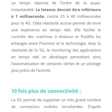
un temps réponse de l’ordre de la quasi-
instantanéité.
La latence devrait être inférieure
à 1 milliseconde
, contre 25 à 40 millisecondes
pour la 4G. Cette réactivité accrue permet de vivre
une expérience en temps réel. Elle facilite le
contrôle des machines à distance et fluidifie les
échanges entre l’homme et la technologie. Avec la
réactivité de la 5G, le monitoring des applications
en temps réel se développe permettant ainsi
l’automatisation de certaines tâches et un pilotage
plus précis de l’activité.
10 fois plus de connectivité :
La 5G permet de supporter un très grand nombre
de connexions mobiles simultanées. D’après