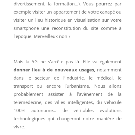
divertissement, la formation…). Vous pourrez par
exemple visiter un appartement de votre canapé ou
visiter un lieu historique en visualisation sur votre
smartphone une reconstitution du site comme à
l’époque. Merveilleux non ?
Mais la 5G ne s’arrête pas là. Elle va également
donner lieu à de nouveaux usages
, notamment
dans le secteur de l’Industrie, le médical, le
transport ou encore l’urbanisme. Nous allons
probablement assister à l’avènement de la
télémédecine, des villes intelligentes, du véhicule
100% autonome… de véritables évolutions
technologiques qui changeront notre manière de
vivre.