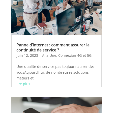
Panne d’internet : comment assurer la
continuité de service ?
Juin 12, 2023
|
À la Une
,
Connexion 4G et 5G
Une qualité de service pas toujours au rendez-
vousAujourd’hui, de nombreuses solutions
métiers et...
lire plus