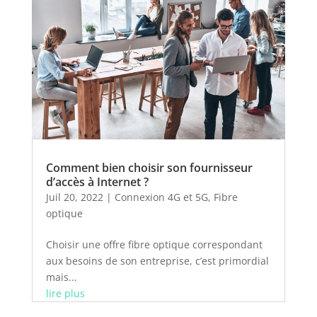
Comment bien choisir son fournisseur
d’accès à Internet ?
Juil 20, 2022
|
Connexion 4G et 5G
,
Fibre
optique
Choisir une offre fibre optique correspondant
aux besoins de son entreprise, c’est primordial
mais...
lire plus