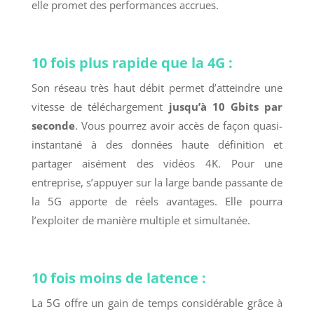
elle promet des performances accrues.
10 fois plus rapide que la 4G :
Son réseau très haut débit permet d’atteindre une
vitesse de téléchargement
jusqu’à 10 Gbits par
seconde
. Vous pourrez avoir accès de façon quasi-
instantané à des données haute définition et
partager aisément des vidéos 4K. Pour une
entreprise, s’appuyer sur la large bande passante de
la 5G apporte de réels avantages. Elle pourra
l’exploiter de manière multiple et simultanée.
10 fois moins de latence :
La 5G offre un gain de temps considérable grâce à