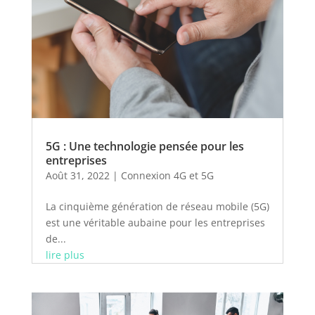
5G : Une technologie pensée pour les
entreprises
Août 31, 2022
|
Connexion 4G et 5G
La cinquième génération de réseau mobile (5G)
est une véritable aubaine pour les entreprises
de...
lire plus