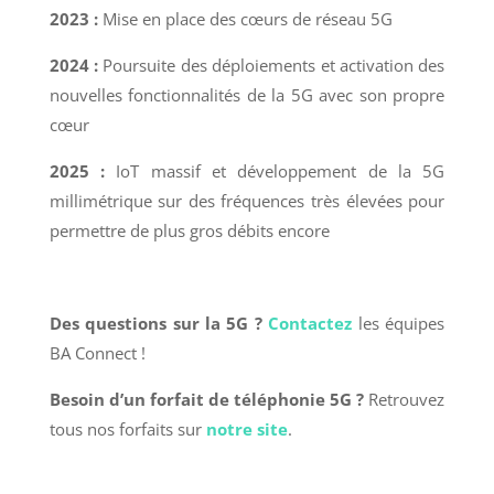
2023 :
Mise en place des cœurs de réseau 5G
2024 :
Poursuite des déploiements et activation des
nouvelles fonctionnalités de la 5G avec son propre
cœur
2025 :
IoT massif et développement de la 5G
millimétrique sur des fréquences très élevées pour
permettre de plus gros débits encore
Des questions sur la 5G ?
Contactez
les équipes
BA Connect !
Besoin d’un forfait de téléphonie 5G ?
Retrouvez
tous nos forfaits sur
notre site
.