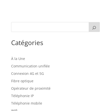
Catégories
À la Une
Communication unifiée
Connexion 4G et 5G
Fibre optique
Opérateur de proximité
Téléphonie IP
Téléphonie mobile
Wifi