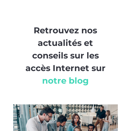
Retrouvez nos
actualités et
conseils sur les
accès Internet sur
notre blog