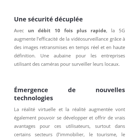
Une sécurité décuplée
Avec
un débit 10 fois plus rapide
, la 5G
augmente l’efficacité de la vidéosurveillance grâce à
des images retransmises en temps réel et en haute
définition. Une aubaine pour les entreprises
utilisant des caméras pour surveiller leurs locaux.
Émergence de nouvelles
technologies
La réalité virtuelle et la réalité augmentée vont
également pouvoir se développer et offrir de vrais
avantages pour ces utilisateurs, surtout dans
certains secteurs (l’immobilier, le tourisme, le