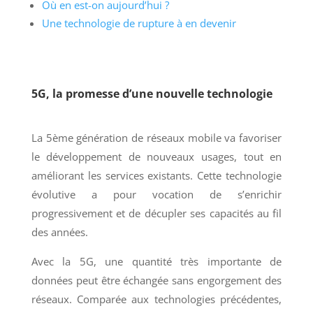
Où en est-on aujourd’hui ?
Une technologie de rupture à en devenir
5G, la promesse d’une nouvelle technologie
La 5ème génération de réseaux mobile va favoriser
le développement de nouveaux usages, tout en
améliorant les services existants. Cette technologie
évolutive a pour vocation de s’enrichir
progressivement et de décupler ses capacités au fil
des années.
Avec la 5G, une quantité très importante de
données peut être échangée sans engorgement des
réseaux. Comparée aux technologies précédentes,