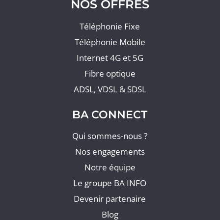
NOS OFFRES
Téléphonie Fixe
Téléphonie Mobile
Internet 4G et 5G
Fibre optique
ADSL, VDSL & SDSL
BA CONNECT
Qui sommes-nous ?
Nos engagements
Notre équipe
Le groupe BA INFO
Devenir partenaire
Blog