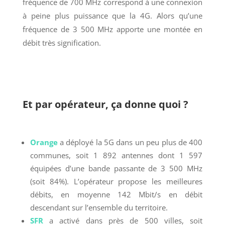
fréquence de 700 MHz correspond à une connexion
à peine plus puissance que la 4G. Alors qu’une
fréquence de 3 500 MHz apporte une montée en
débit très signification.
Et par opérateur, ça donne quoi ?
Orange
a déployé la 5G dans un peu plus de 400
communes, soit 1 892 antennes dont 1 597
équipées d’une bande passante de 3 500 MHz
(soit 84%). L’opérateur propose les meilleures
débits, en moyenne 142 Mbit/s en débit
descendant sur l’ensemble du territoire.
SFR
a activé dans près de 500 villes, soit