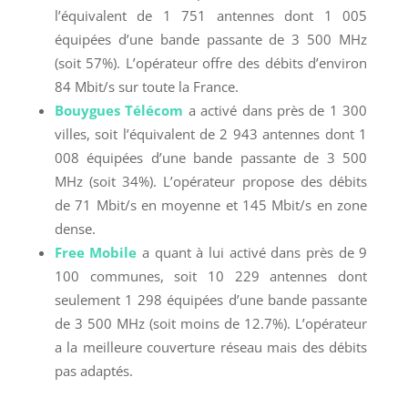
l’équivalent de 1 751 antennes dont 1 005
équipées d’une bande passante de 3 500 MHz
(soit 57%). L’opérateur offre des débits d’environ
84 Mbit/s sur toute la France.
Bouygues Télécom
a activé dans près de 1 300
villes, soit l’équivalent de 2 943 antennes dont 1
008 équipées d’une bande passante de 3 500
MHz (soit 34%). L’opérateur propose des débits
de 71 Mbit/s en moyenne et 145 Mbit/s en zone
dense.
Free Mobile
a quant à lui activé dans près de 9
100 communes, soit 10 229 antennes dont
seulement 1 298 équipées d’une bande passante
de 3 500 MHz (soit moins de 12.7%). L’opérateur
a la meilleure couverture réseau mais des débits
pas adaptés.