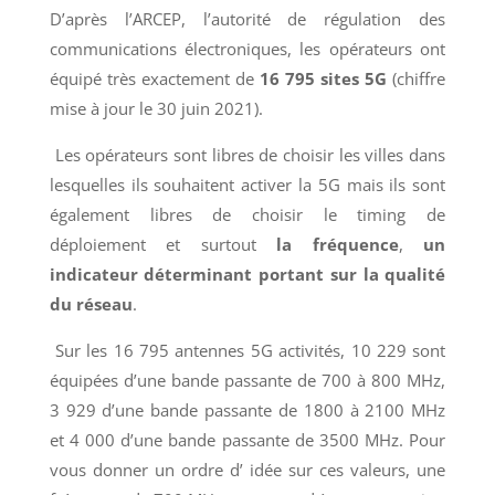
D’après l’ARCEP, l’autorité de régulation des
communications électroniques, les opérateurs ont
équipé très exactement de
16 795 sites 5G
(chiffre
mise à jour le 30 juin 2021).
Les opérateurs sont libres de choisir les villes dans
lesquelles ils souhaitent activer la 5G mais ils sont
également libres de choisir le timing de
déploiement et surtout
la fréquence
,
un
indicateur déterminant portant sur la qualité
du réseau
.
Sur les 16 795 antennes 5G activités, 10 229 sont
équipées d’une bande passante de 700 à 800 MHz,
3 929 d’une bande passante de 1800 à 2100 MHz
et 4 000 d’une bande passante de 3500 MHz. Pour
vous donner un ordre d’ idée sur ces valeurs, une