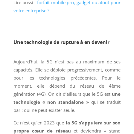
Lire aussi :
forfait mobile pro, gadget ou atout pour
votre entreprise ?
Une technologie de rupture à en devenir
Aujourd’hui, la 5G n’est pas au maximum de ses
capacités. Elle se déploie progressivement, comme
pour les technologies précédentes. Pour le
moment, elle dépend du réseau de 4ème
génération (4G). On dit d’ailleurs que le 5G est
une
technologie « non standalone »
qui se traduit
par : qui ne peut exister seule.
Ce n’est qu’en 2023 que
la 5G s’appuiera sur son
propre cœur de réseau
et deviendra « stand