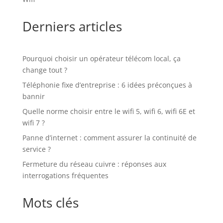
Derniers articles
Pourquoi choisir un opérateur télécom local, ça
change tout ?
Téléphonie fixe d’entreprise : 6 idées préconçues à
bannir
Quelle norme choisir entre le wifi 5, wifi 6, wifi 6E et
wifi 7 ?
Panne d’internet : comment assurer la continuité de
service ?
Fermeture du réseau cuivre : réponses aux
interrogations fréquentes
Mots clés