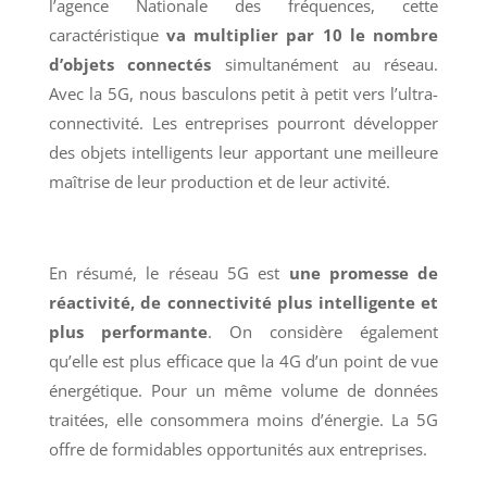
l’agence Nationale des fréquences, cette
caractéristique
va multiplier par 10 le nombre
d’objets connectés
simultanément au réseau.
Avec la 5G, nous basculons petit à petit vers l’ultra-
connectivité. Les entreprises pourront développer
des objets intelligents leur apportant une meilleure
maîtrise de leur production et de leur activité.
En résumé, le réseau 5G est
une promesse de
réactivité, de connectivité plus intelligente et
plus performante
. On considère également
qu’elle est plus efficace que la 4G d’un point de vue
énergétique. Pour un même volume de données
traitées, elle consommera moins d’énergie. La 5G
offre de formidables opportunités aux entreprises.