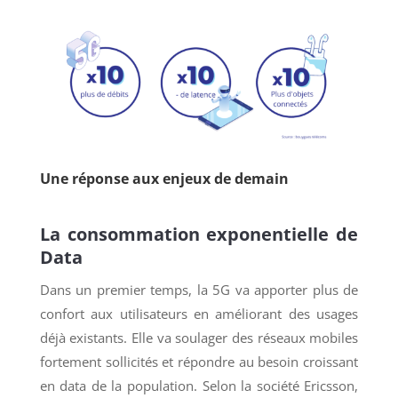
Une réponse aux enjeux de demain
La consommation exponentielle de
Data
Dans un premier temps, la 5G va apporter plus de
confort aux utilisateurs en améliorant des usages
déjà existants. Elle va soulager des réseaux mobiles
fortement sollicités et répondre au besoin croissant
en data de la population. Selon la société Ericsson,