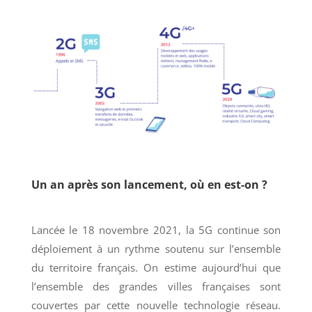
Un an après son lancement, où en est-on ?
Lancée le 18 novembre 2021, la 5G continue son
déploiement à un rythme soutenu sur l’ensemble
du territoire français. On estime aujourd’hui que
l’ensemble des grandes villes françaises sont
couvertes par cette nouvelle technologie réseau.