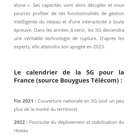
alone ». Ses capacités vont alors décupler et vous
pourrez profiter de ses fonctionnalités de gestion
intelligente du réseau et d’une interactivité à toute
épreuve. Dans les années à venir, les 5G deviendra
une véritable technologie de rupture. D’après les
experts, elle atteindra son apogée en 2025.
Le calendrier de la 5G pour la
France (source Bouygues Télécom) :
Fin 2021
:
Couverture nationale en 5G (soit un peu
plus de la moitié du territoire)
2022 :
Poursuite du déploiement et stabilisation du
réseau