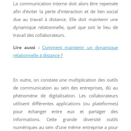
La communication interne doit alors être repensée
afin d’éviter la perte d’interaction et de lien social
due au travail à distance. Elle doit maintenir une
dynamique relationnelle, quel que soit le lieu de
travail des collaborateurs.
Lire aussi :
Comment maintenir un dynamique
relationnelle à distance
?
En outre, on constate une multiplication des outils
de communication au sein des entreprises, dû au
phénomène de digitalisation. Les collaborateurs
utilisent différentes applications (ou plateformes)
pour échanger entre eux et partager des
informations. Cette grande diversité outils
numériques au sein d’une même entreprise a pour