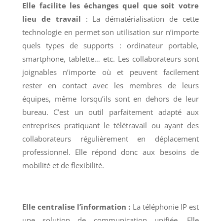
Elle facilite les échanges quel que soit votre
lieu de travail
: La dématérialisation de cette
technologie en permet son utilisation sur n’importe
quels types de supports : ordinateur portable,
smartphone, tablette… etc. Les collaborateurs sont
joignables n’importe où et peuvent facilement
rester en contact avec les membres de leurs
équipes, même lorsqu’ils sont en dehors de leur
bureau. C’est un outil parfaitement adapté aux
entreprises pratiquant le télétravail ou ayant des
collaborateurs régulièrement en déplacement
professionnel. Elle répond donc aux besoins de
mobilité et de flexibilité.
Elle centralise l’information :
La téléphonie IP est
une solution de communication unifiée. Elle