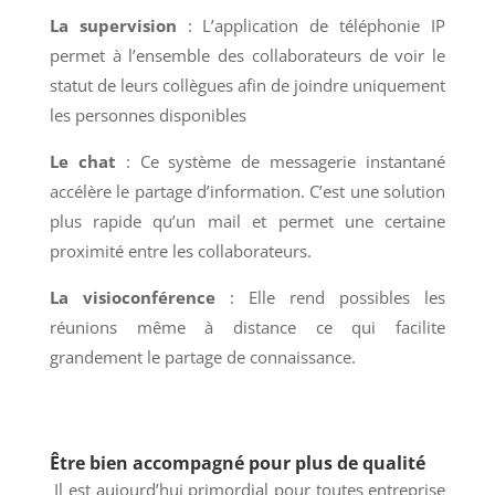
La supervision
: L’application de téléphonie IP
permet à l’ensemble des collaborateurs de voir le
statut de leurs collègues afin de joindre uniquement
les personnes disponibles
Le chat
: Ce système de messagerie instantané
accélère le partage d’information. C’est une solution
plus rapide qu’un mail et permet une certaine
proximité entre les collaborateurs.
La visioconférence
: Elle rend possibles les
réunions même à distance ce qui facilite
grandement le partage de connaissance.
Être bien accompagné pour plus de qualité
I
l est aujourd’hui primordial pour toutes entreprise