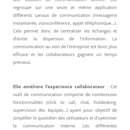
regroupe sur une seule et même application
différents canaux de communication (messagerie
instantanée, visioconférence, appel téléphonique…).
Cela permet donc de centraliser les échanges et
d’éviter la dispersion de l’information. La
communication au sein de l’entreprise est donc plus
efficace et les collaborateurs gagnent un temps
précieux.
Elle améliore l’expérience collaborateur
: Cet
outil de communication comporte de nombreuses
fonctionnalités (click to call, chat, hotdesking,
supervision des équipes…) ayant pour objectif de
simplifier le quotidien des utilisateurs et d’optimiser
la communication interne. Les différentes