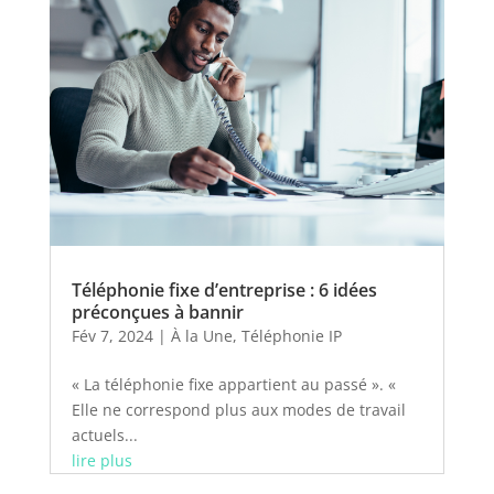
Téléphonie fixe d’entreprise : 6 idées
préconçues à bannir
Fév 7, 2024
|
À la Une
,
Téléphonie IP
« La téléphonie fixe appartient au passé ». «
Elle ne correspond plus aux modes de travail
actuels...
lire plus