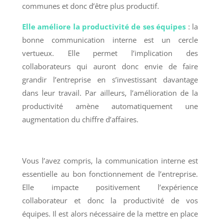
communes et donc d’être plus productif.
Elle améliore la productivité de ses équipes
: la
bonne communication interne est un cercle
vertueux. Elle permet l’implication des
collaborateurs qui auront donc envie de faire
grandir l’entreprise en s’investissant davantage
dans leur travail. Par ailleurs, l’amélioration de la
productivité amène automatiquement une
augmentation du chiffre d’affaires.
Vous l’avez compris, la communication interne est
essentielle au bon fonctionnement de l’entreprise.
Elle impacte positivement l’expérience
collaborateur et donc la productivité de vos
équipes. Il est alors nécessaire de la mettre en place