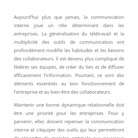
Aujourd’hui plus que jamais, la communication
interne joue un rôle déterminant dans les
entreprises. La généralisation du télétravail et la
multiplicité des outils de communication ont
profondément modifié les habitudes et les besoins
des collaborateurs. Il est devenu plus compliqué de
fédérer ses équipes, de créer du lien et de diffuser
efficacement l’information. Pourtant, ce sont des
éléments essentiels au bon fonctionnement de
l’entreprise et au bien-être des collaborateurs.
Maintenir une bonne dynamique relationnelle doit
être une priorité pour les entreprises. Pour y
parvenir, elles doivent repenser la communication
interne et s’équiper des outils qui leur permettront