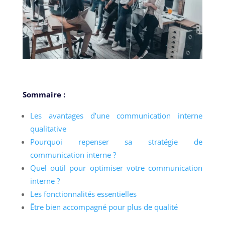
Sommaire :
Les avantages d’une communication interne
qualitative
Pourquoi repenser sa stratégie de
communication interne ?
Quel outil pour optimiser votre communication
interne ?
Les fonctionnalités essentielles
Être bien accompagné pour plus de qualité