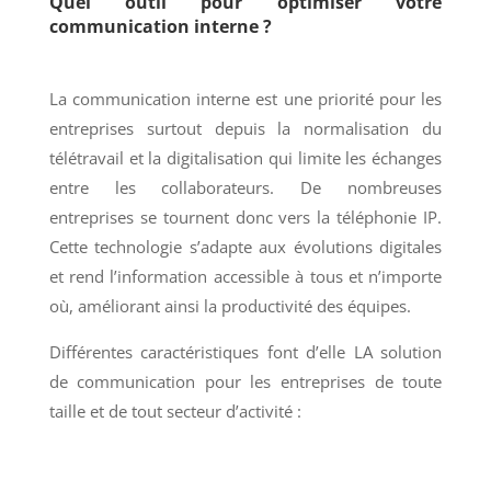
Quel outil pour optimiser votre
communication interne ?
La communication interne est une priorité pour les
entreprises surtout depuis la normalisation du
télétravail et la digitalisation qui limite les échanges
entre les collaborateurs. De nombreuses
entreprises se tournent donc vers la téléphonie IP.
Cette technologie s’adapte aux évolutions digitales
et rend l’information accessible à tous et n’importe
où, améliorant ainsi la productivité des équipes.
Différentes caractéristiques font d’elle LA solution
de communication pour les entreprises de toute
taille et de tout secteur d’activité :