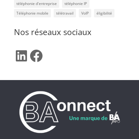
téléphonie d'entreprise
téléphonie IP
Téléphonie mobile
télétravail
VoIP
éligibilité
Nos réseaux sociaux
LinkedIn
Facebook