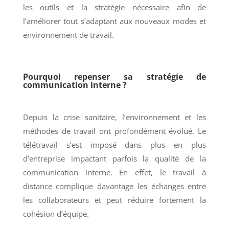
les outils et la stratégie nécessaire afin de
l’améliorer tout s’adaptant aux nouveaux modes et
environnement de travail.
Pourquoi repenser sa stratégie de
communication interne ?
Depuis la crise sanitaire, l’environnement et les
méthodes de travail ont profondément évolué. Le
télétravail s’est imposé dans plus en plus
d’entreprise impactant parfois la qualité de la
communication interne. En effet, le travail à
distance complique davantage les échanges entre
les collaborateurs et peut réduire fortement la
cohésion d’équipe.