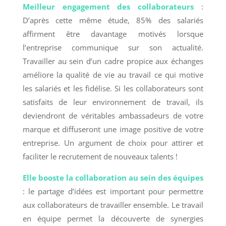
Meilleur engagement des collaborateurs
:
D’après cette même étude, 85% des salariés
affirment être davantage motivés lorsque
l’entreprise communique sur son actualité.
Travailler au sein d’un cadre propice aux échanges
améliore la qualité de vie au travail ce qui motive
les salariés et les fidélise. Si les collaborateurs sont
satisfaits de leur environnement de travail, ils
deviendront de véritables ambassadeurs de votre
marque et diffuseront une image positive de votre
entreprise. Un argument de choix pour attirer et
faciliter le recrutement de nouveaux talents !
Elle booste la collaboration au sein des équipes
: le partage d’idées est important pour permettre
aux collaborateurs de travailler ensemble. Le travail
en équipe permet la découverte de synergies