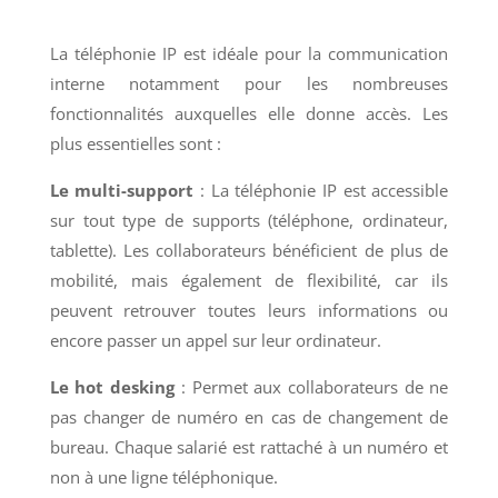
La téléphonie IP est idéale pour la communication
interne notamment pour les nombreuses
fonctionnalités auxquelles elle donne accès. Les
plus essentielles sont :
Le multi-support
: La téléphonie IP est accessible
sur tout type de supports (téléphone, ordinateur,
tablette). Les collaborateurs bénéficient de plus de
mobilité, mais également de flexibilité, car ils
peuvent retrouver toutes leurs informations ou
encore passer un appel sur leur ordinateur.
Le hot desking
: Permet aux collaborateurs de ne
pas changer de numéro en cas de changement de
bureau. Chaque salarié est rattaché à un numéro et
non à une ligne téléphonique.