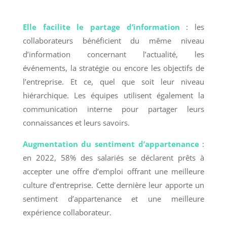
Elle facilite le partage d’information
: les
collaborateurs bénéficient du même niveau
d’information concernant l’actualité, les
événements, la stratégie ou encore les objectifs de
l’entreprise. Et ce, quel que soit leur niveau
hiérarchique. Les équipes utilisent également la
communication interne pour partager leurs
connaissances et leurs savoirs.
Augmentation du sentiment d’appartenance
:
en 2022, 58% des salariés se déclarent prêts à
accepter une offre d’emploi offrant une meilleure
culture d’entreprise. Cette dernière leur apporte un
sentiment d’appartenance et une meilleure
expérience collaborateur.