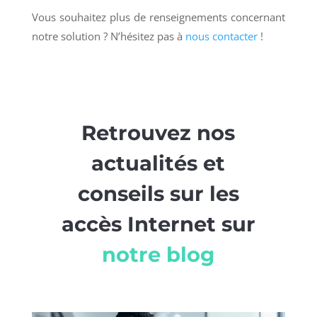
Vous souhaitez plus de renseignements concernant
notre solution ? N’hésitez pas à
nous contacter
!
Retrouvez nos
actualités et
conseils sur les
accès Internet sur
notre blog