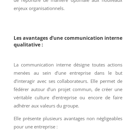
de répondre de manière optimale aux nouveaux
enjeux organisationnels.
Les avantages d’une communication interne
qualitative :
La communication interne désigne toutes actions
menées au sein d’une entreprise dans le but
d’interagir avec ses collaborateurs. Elle permet de
fédérer autour d’un projet commun, de créer une
véritable culture d’entreprise ou encore de faire
adhérer aux valeurs du groupe.
Elle présente plusieurs avantages non négligeables
pour une entreprise :