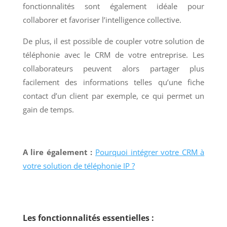
fonctionnalités sont également idéale pour
collaborer et favoriser l’intelligence collective.
De plus, il est possible de coupler votre solution de
téléphonie avec le CRM de votre entreprise. Les
collaborateurs peuvent alors partager plus
facilement des informations telles qu’une fiche
contact d’un client par exemple, ce qui permet un
gain de temps.
A lire également :
Pourquoi intégrer votre CRM à
votre solution de téléphonie IP ?
Les fonctionnalités essentielles :