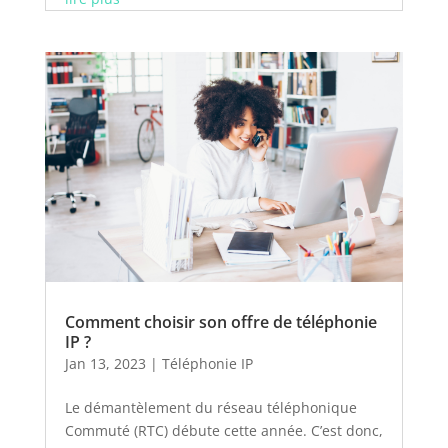
Comment choisir son offre de téléphonie
IP ?
Jan 13, 2023
|
Téléphonie IP
Le démantèlement du réseau téléphonique
Commuté (RTC) débute cette année. C’est donc,