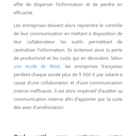
effet de disperser l’information et de perdre en
efficacité.
Les entreprises doivent alors reprendre le contrôle
de leur communication en mettant à disposition de
leur collaborateur les outils permettant de
centraliser l’information. Ils éviteront ainsi la perte
de productivité et les coûts qui en découlent. Selon
une étude de Mitel
, les entreprises françaises
perdent chaque année plus de 9 000 € par salarié à
cause d’une collaboration et d’une communication
interne inefficaces. Il est donc impératif d’auditer sa
communication interne afin d’apporter par la suite
des axes d’amélioration.