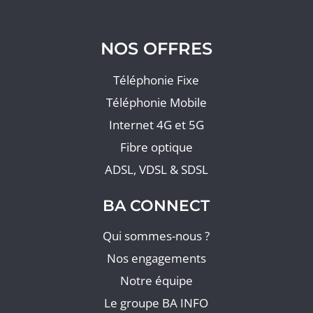
NOS OFFRES
Téléphonie Fixe
Téléphonie Mobile
Internet 4G et 5G
Fibre optique
ADSL, VDSL & SDSL
BA CONNECT
Qui sommes-nous ?
Nos engagements
Notre équipe
Le groupe BA INFO