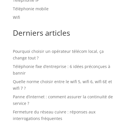
Téléphonie IP
Téléphonie mobile
Wifi
Derniers articles
Pourquoi choisir un opérateur télécom local, ça
change tout ?
Téléphonie fixe d’entreprise : 6 idées préconçues à
bannir
Quelle norme choisir entre le wifi 5, wifi 6, wifi 6E et
wifi 7 ?
Panne d’internet : comment assurer la continuité de
service ?
Fermeture du réseau cuivre : réponses aux
interrogations fréquentes