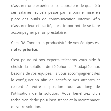
d’assurer une expérience collaborateur de qualité à
ses salariés, et cela passe par la bonne mise en
place des outils de communication interne. Afin
d’assurer leur efficacité, il est important de se faire
accompagner par un prestataire.
Chez BA Connect la productivité de vos équipes est
notre priorité
.
C’est pourquoi nos experts télécoms vous aide à
choisir la solution de téléphonie IP adaptée aux
besoins de vos équipes. Ils vous accompagnent dès
la configuration afin de satisfaire vos attentes et
restent à votre disposition tout au long de
l’utilisation de la solution. Vous bénéficiez d’un
technicien dédié pour l’assistance et la maintenance
de votre solution.