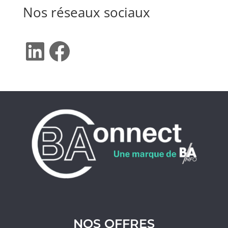
Nos réseaux sociaux
LinkedIn
Facebook
NOS OFFRES