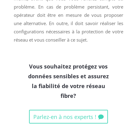
problème. En cas de problème persistant, votre
opérateur doit être en mesure de vous proposer
une alternative. En outre, il doit savoir réaliser les
configurations nécessaires à la protection de votre
réseau et vous conseiller à ce sujet.
Vous souhaitez protégez vos
données sensibles et assurez
la fiabilité de votre réseau
fibre?
Parlez-en à nos experts !