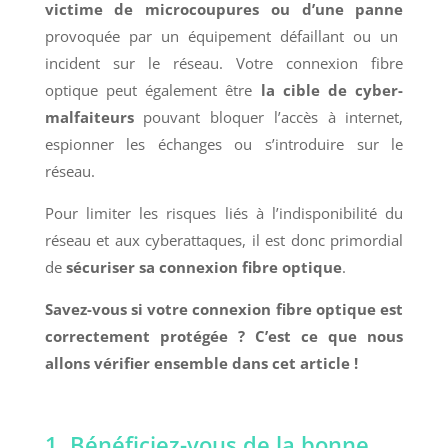
victime de microcoupures ou d’une panne
provoquée par un équipement défaillant ou un
incident sur le réseau. Votre connexion fibre
optique peut également être
la cible de cyber-
malfaiteurs
pouvant bloquer l’accès à internet,
espionner les échanges ou s’introduire sur le
réseau.
Pour limiter les risques liés à l’indisponibilité du
réseau et aux cyberattaques, il est donc primordial
de
sécuriser sa connexion fibre optique
.
Savez-vous si votre connexion fibre optique est
correctement protégée ? C’est ce que nous
allons vérifier ensemble dans cet article !
1. Bénéficiez-vous de la bonne