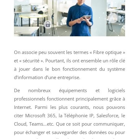
On associe peu souvent les termes « Fibre optique »
et « sécurité ». Pourtant, ils ont ensemble un rôle clé
à jouer dans le bon fonctionnement du système
d’information d’une entreprise.
De nombreux équipements et logiciels
professionnels fonctionnent principalement grâce à
Internet. Parmi les plus courants, nous pouvons
citer Microsoft 365, la Téléphonie IP, Salesforce, le
Cloud, Teams…etc. Que ce soit pour communiquer,
pour échanger et sauvegarder des données ou pour