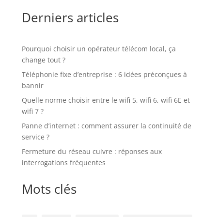
Derniers articles
Pourquoi choisir un opérateur télécom local, ça
change tout ?
Téléphonie fixe d’entreprise : 6 idées préconçues à
bannir
Quelle norme choisir entre le wifi 5, wifi 6, wifi 6E et
wifi 7 ?
Panne d’internet : comment assurer la continuité de
service ?
Fermeture du réseau cuivre : réponses aux
interrogations fréquentes
Mots clés