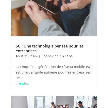
5G : Une technologie pensée pour les
entreprises
Août 31, 2022
|
Connexion 4G et 5G
La cinquième génération de réseau mobile (5G)
est une véritable aubaine pour les entreprises
de...
lire plus