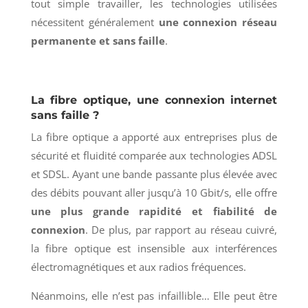
tout simple travailler, les technologies utilisées
nécessitent généralement
une connexion réseau
permanente et sans faille
.
La fibre optique, une connexion internet
sans faille ?
La fibre optique a apporté aux entreprises plus de
sécurité et fluidité comparée aux technologies ADSL
et SDSL. Ayant une bande passante plus élevée avec
des débits pouvant aller jusqu’à 10 Gbit/s, elle offre
une plus grande rapidité et fiabilité de
connexion
. De plus, par rapport au réseau cuivré,
la fibre optique est insensible aux interférences
électromagnétiques et aux radios fréquences.
Néanmoins, elle n’est pas infaillible… Elle peut être