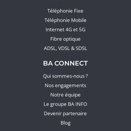
Téléphonie Fixe
Téléphonie Mobile
Internet 4G et 5G
Fibre optique
ADSL, VDSL & SDSL
BA CONNECT
Qui sommes-nous ?
Nos engagements
Notre équipe
Le groupe BA INFO
Devenir partenaire
Blog