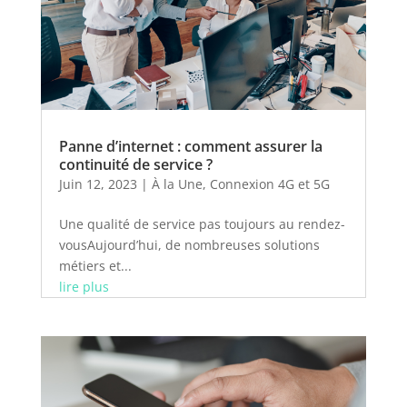
Panne d’internet : comment assurer la
continuité de service ?
Juin 12, 2023
|
À la Une
,
Connexion 4G et 5G
Une qualité de service pas toujours au rendez-
vousAujourd’hui, de nombreuses solutions
métiers et...
lire plus