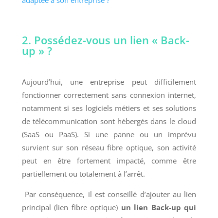
adaptée à son entreprise ?
2. Possédez-vous un lien « Back-
up » ?
Aujourd’hui, une entreprise peut difficilement
fonctionner correctement sans connexion internet,
notamment si ses logiciels métiers et ses solutions
de télécommunication sont hébergés dans le cloud
(SaaS ou PaaS). Si une panne ou un imprévu
survient sur son réseau fibre optique, son activité
peut en être fortement impacté, comme être
partiellement ou totalement à l’arrêt.
Par conséquence, il est conseillé d’ajouter au lien
principal (lien fibre optique)
un lien Back-up qui