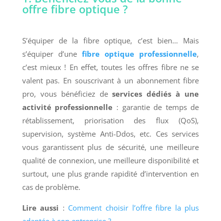
offre fibre optique ?
S’équiper de la fibre optique, c’est bien… Mais
s’équiper d’une
fibre optique professionnelle
,
c’est mieux ! En effet, toutes les offres fibre ne se
valent pas. En souscrivant à un abonnement fibre
pro, vous bénéficiez de
services dédiés à une
activité professionnelle
: garantie de temps de
rétablissement, priorisation des flux (QoS),
supervision, système Anti-Ddos, etc. Ces services
vous garantissent plus de sécurité, une meilleure
qualité de connexion, une meilleure disponibilité et
surtout, une plus grande rapidité d’intervention en
cas de problème.
Lire aussi
:
Comment choisir l’offre fibre la plus