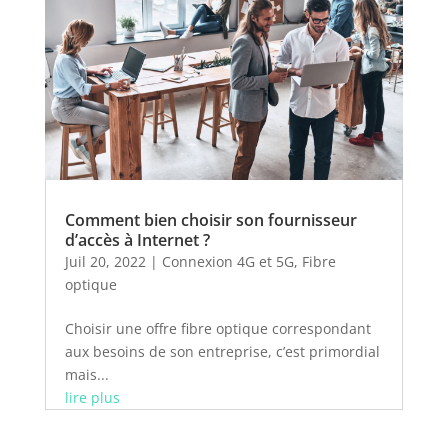
Comment bien choisir son fournisseur
d’accès à Internet ?
Juil 20, 2022
|
Connexion 4G et 5G
,
Fibre
optique
Choisir une offre fibre optique correspondant
aux besoins de son entreprise, c’est primordial
mais...
lire plus