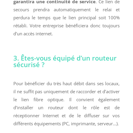
garantira une continuité de service
. Ce lien de
secours prendra automatiquement le relai et
perdura le temps que le lien principal soit 100%
rétabli. Votre entreprise bénéficiera donc toujours
d’un accès internet.
3. Êtes-vous équipé d’un routeur
sécurisé ?
Pour bénéficier du très haut débit dans ses locaux,
il ne suffit pas uniquement de raccorder et d’activer
le lien fibre optique. Il convient également
d’installer un routeur dont le rôle est de
réceptionner Internet et de le diffuser sur vos
différents équipements (PC, imprimante, serveur…).