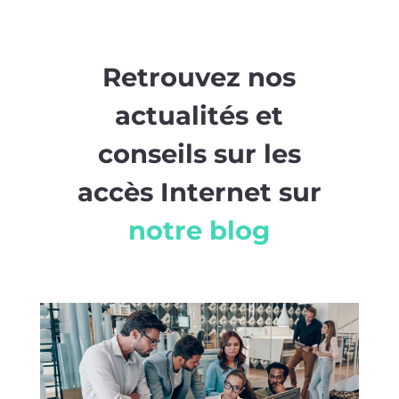
Retrouvez nos
actualités et
conseils sur les
accès Internet sur
notre blog