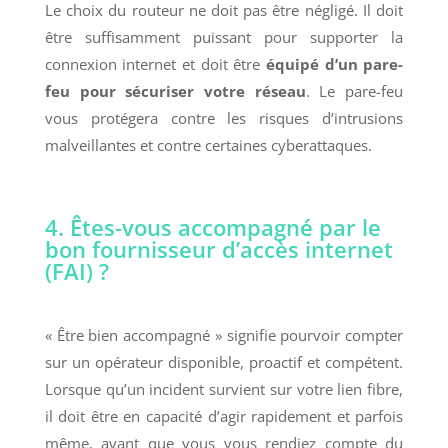
Le choix du routeur ne doit pas être négligé. Il doit
être suffisamment puissant pour supporter la
connexion internet et doit être
équipé d’un pare-
feu pour sécuriser votre réseau
. Le pare-feu
vous protégera contre les risques d’intrusions
malveillantes et contre certaines cyberattaques.
4. Êtes-vous accompagné par le
bon fournisseur d’accès internet
(FAI) ?
« Être bien accompagné » signifie pourvoir compter
sur un opérateur disponible, proactif et compétent.
Lorsque qu’un incident survient sur votre lien fibre,
il doit être en capacité d’agir rapidement et parfois
même, avant que vous vous rendiez compte du