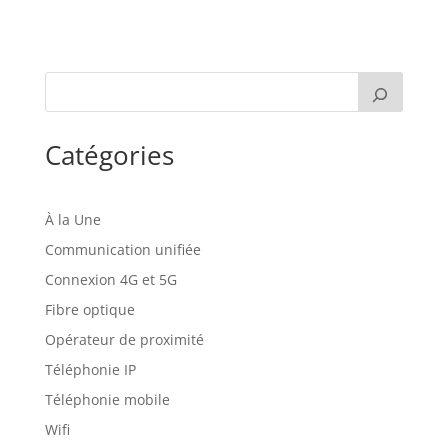
Catégories
À la Une
Communication unifiée
Connexion 4G et 5G
Fibre optique
Opérateur de proximité
Téléphonie IP
Téléphonie mobile
Wifi