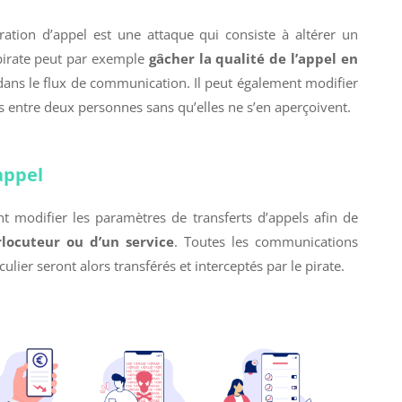
ation d’appel est une attaque qui consiste à altérer un
pirate peut par exemple
gâcher la qualité de l’appel en
dans le flux de communication. Il peut également modifier
entre deux personnes sans qu’elles ne s’en aperçoivent.
appel
nt modifier les paramètres de transferts d’appels afin de
rlocuteur ou d’un service
. Toutes les communications
lier seront alors transférés et interceptés par le pirate.