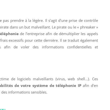
pas prendre à la légère. Il s’agit d’une prise de contrôle
rate dans un but malveillant. Le pirate ou le « phreaker »
téléphonie
de l’entreprise afin de démultiplier les appels
frais excessifs pour cette dernière. Il se traduit également
 afin de voler des informations confidentielles et
time de logiciels malveillants (virus, web shell…). Ces
abilités de votre système de téléphonie IP
afin d’en
 des informations sensibles.