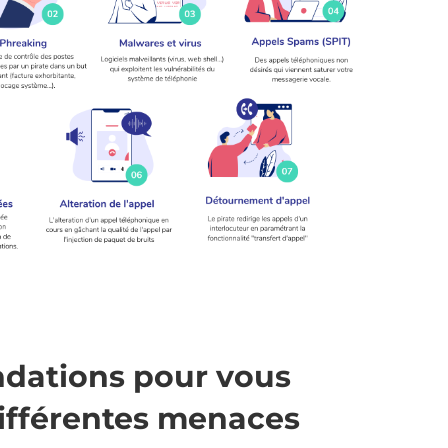
dations pour vous
ifférentes menaces