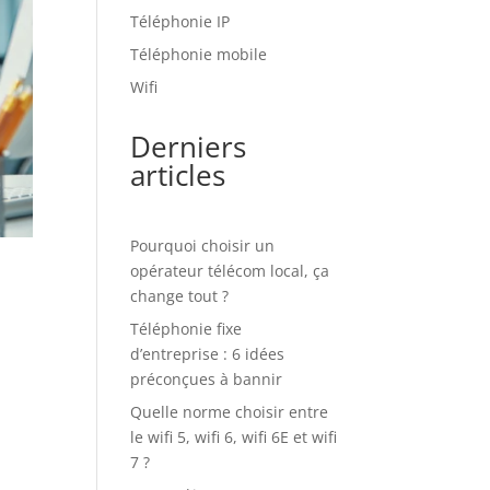
Téléphonie IP
Téléphonie mobile
Wifi
Derniers
articles
Pourquoi choisir un
opérateur télécom local, ça
change tout ?
Téléphonie fixe
d’entreprise : 6 idées
préconçues à bannir
Quelle norme choisir entre
le wifi 5, wifi 6, wifi 6E et wifi
7 ?