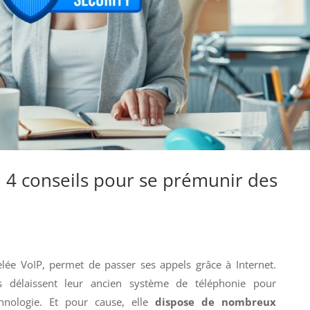
 : 4 conseils pour se prémunir des
P
lée VoIP, permet de passer ses appels grâce à Internet.
es délaissent leur ancien système de téléphonie pour
chnologie. Et pour cause, elle
dispose de nombreux