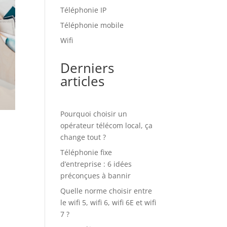
Téléphonie IP
Téléphonie mobile
Wifi
Derniers
articles
Pourquoi choisir un
opérateur télécom local, ça
change tout ?
Téléphonie fixe
d’entreprise : 6 idées
préconçues à bannir
Quelle norme choisir entre
le wifi 5, wifi 6, wifi 6E et wifi
7 ?