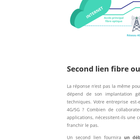
Second lien fibre ou
La réponse n’est pas la même pou
dépend de son implantation gé
techniques. Votre entreprise est-e
4G/5G ? Combien de collaborateu
applications, nécessitent-ils une 
franchir le pas.
Un second lien fournira
un déb