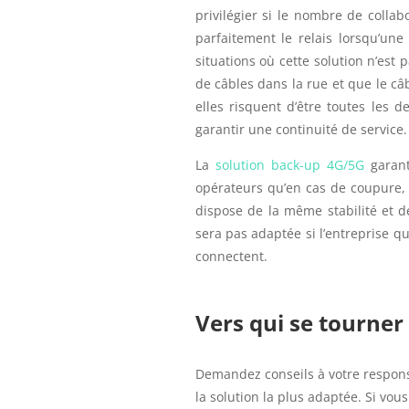
privilégier si le nombre de collab
parfaitement le relais lorsqu’une
situations où cette solution n’est
de câbles dans la rue et que le c
elles risquent d’être toutes les 
garantir une continuité de service.
La
solution back-up 4G/5G
garant
opérateurs qu’en cas de coupure,
dispose de la même stabilité et d
sera pas adaptée si l’entreprise q
connectent.
Vers qui se tourner 
Demandez conseils à votre responsa
la solution la plus adaptée. Si vou