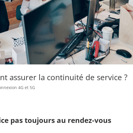
t assurer la continuité de service ?
onnexion 4G et 5G
ice pas toujours au rendez-vous