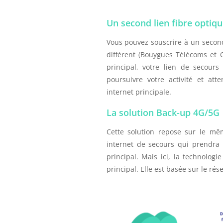
Un second lien fibre optiqu
Vous pouvez souscrire à un secon
différent (Bouygues Télécoms et 
principal, votre lien de secour
poursuivre votre activité et at
internet principale.
La solution Back-up 4G/5G
Cette solution repose sur le mêm
internet de secours qui prendra 
principal. Mais ici, la technologi
principal. Elle est basée sur le rés