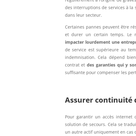
des interruptions de services à la
dans leur secteur.
Certaines pannes peuvent être rés
et durer un certain temps. Le r
impacter lourdement une entrepr
de service est supérieure au tem
indemnisation. Cela dépend bien
contrat et
des garanties qui y so
suffisante pour compenser les per
Assurer continuité 
Pour garantir un accès internet
solution de secours. Cela se tradu
un autre actif uniquement en cas d