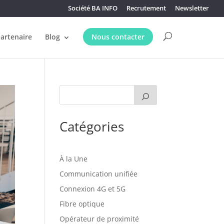
Société BA INFO
Recrutement
Newsletter
partenaire
Blog
Nous contacter
Catégories
À la Une
Communication unifiée
Connexion 4G et 5G
Fibre optique
Opérateur de proximité