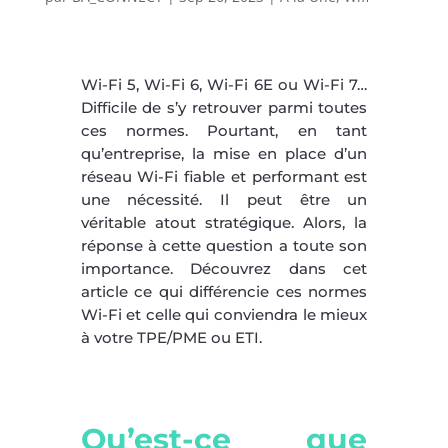
Wi-Fi 5, Wi-Fi 6, Wi-Fi 6E ou Wi-Fi 7…
Difficile de s’y retrouver parmi toutes
ces normes. Pourtant, en tant
qu’entreprise, la mise en place d’un
réseau Wi-Fi fiable et performant est
une nécessité. Il peut être un
véritable atout stratégique. Alors, la
réponse à cette question a toute son
importance. Découvrez dans cet
article ce qui différencie ces normes
Wi-Fi et celle qui conviendra le mieux
à votre TPE/PME ou ETI.
Qu’est-ce que