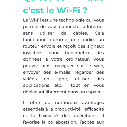
c’est le Wi-Fi ?
Le Wi-Fi est une technologie qui vous
permet de vous connecter à Internet
sans utiliser de câbles. Cela
fonctionne comme une radio, un
routeur envoie et reçoit des signaux
invisibles pour transmettre des
données à votre ordinateur. Vous
pouvez ainsi naviguer sur le web,
envoyer des e-mails, regarder des
vidéos en ligne, utiliser des
applications, etc. tout en vous
déplaçant librement dans un espace.
Il offre de nombreux avantages
essentiels à la productivité, l’efficacité
et la flexibilité des opérations. Il
favorise la collaboration, l’accès aux