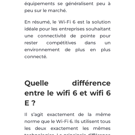
équipements se généralisent peu à
peu sur le marché.
En résumé, le Wi-Fi 6 est la solution
idéale pour les entreprises souhaitant
une connectivité de pointe pour
rester compétitives dans un
environnement de plus en plus
connecté.
Quelle différence
entre le wifi 6 et wifi 6
E ?
Il s’agit exactement de la même
norme que le Wi-Fi 6. Ils utilisent tous
les deux exactement les mêmes