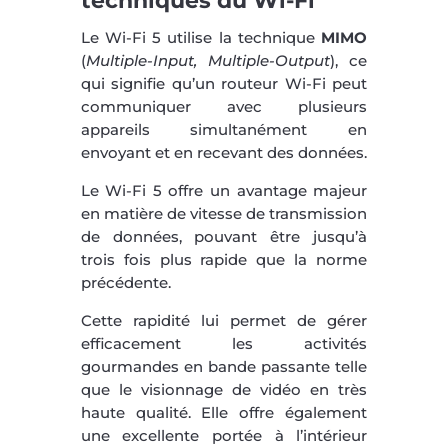
techniques du Wi-Fi
Le Wi-Fi 5 utilise la technique
MIMO
(
Multiple-Input, Multiple-Output
), ce
qui signifie qu’un routeur Wi-Fi peut
communiquer avec plusieurs
appareils simultanément en
envoyant et en recevant des données.
Le Wi-Fi 5 offre un avantage majeur
en matière de vitesse de transmission
de données, pouvant être jusqu’à
trois fois plus rapide que la norme
précédente.
Cette rapidité lui permet de gérer
efficacement les activités
gourmandes en bande passante telle
que le visionnage de vidéo en très
haute qualité. Elle offre également
une excellente portée à l’intérieur