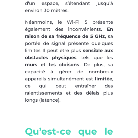
d’un espace, s’étendant jusqu’à
environ 30 mètres.
Néanmoins, le Wi-Fi 5 présente
également des inconvénients.
En
raison de sa fréquence de 5 GHz,
sa
portée de signal présente quelques
limites Il peut être plus
sensible aux
obstacles physiques
, tels que les
murs et les cloisons
. De plus, sa
capacité à gérer de nombreux
appareils simultanément est
limitée
,
ce qui peut entraîner des
ralentissements et des délais plus
longs (latence).
Qu’est-ce que le