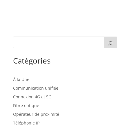
Catégories
À la Une
Communication unifiée
Connexion 4G et 5G
Fibre optique
Opérateur de proximité
Téléphonie IP