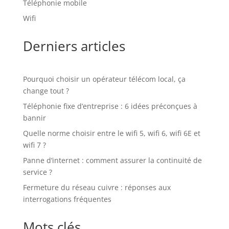
Téléphonie mobile
Wifi
Derniers articles
Pourquoi choisir un opérateur télécom local, ça
change tout ?
Téléphonie fixe d’entreprise : 6 idées préconçues à
bannir
Quelle norme choisir entre le wifi 5, wifi 6, wifi 6E et
wifi 7 ?
Panne d’internet : comment assurer la continuité de
service ?
Fermeture du réseau cuivre : réponses aux
interrogations fréquentes
Mots clés