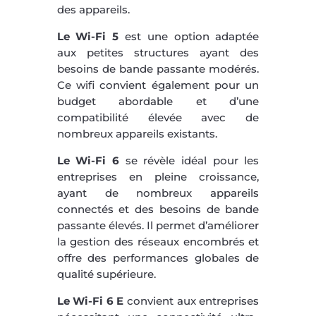
des appareils.
Le Wi-Fi 5
est une option adaptée
aux petites structures ayant des
besoins de bande passante modérés.
Ce wifi convient également pour un
budget abordable et d’une
compatibilité élevée avec de
nombreux appareils existants.
Le Wi-Fi 6
se révèle idéal pour les
entreprises en pleine croissance,
ayant de nombreux appareils
connectés et des besoins de bande
passante élevés. Il permet d’améliorer
la gestion des réseaux encombrés et
offre des performances globales de
qualité supérieure.
Le Wi-Fi 6 E
convient aux entreprises