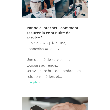
Panne d’internet : comment
assurer la continuité de
service ?
Juin 12, 2023
|
À la Une
,
Connexion 4G et 5G
Une qualité de service pas
toujours au rendez-
vousAujourd’hui, de nombreuses
solutions métiers et...
lire plus