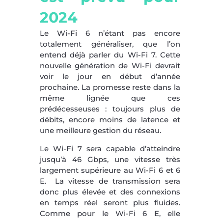
2024
Le Wi-Fi 6 n’étant pas encore
totalement généraliser, que l’on
entend déjà parler du Wi-Fi 7. Cette
nouvelle génération de Wi-Fi devrait
voir le jour en début d’année
prochaine. La promesse reste dans la
même lignée que ces
prédécesseuses : toujours plus de
débits, encore moins de latence et
une meilleure gestion du réseau.
Le Wi-Fi 7 sera capable d’atteindre
jusqu’à 46 Gbps, une vitesse très
largement supérieure au Wi-Fi 6 et 6
E. La vitesse de transmission sera
donc plus élevée et des connexions
en temps réel seront plus fluides.
Comme pour le Wi-Fi 6 E, elle