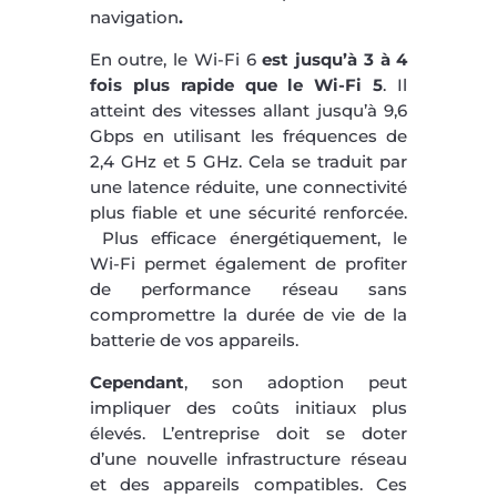
navigation
.
En outre, le Wi-Fi 6
est jusqu’à 3 à 4
fois plus rapide que le Wi-Fi 5
. Il
atteint des vitesses allant jusqu’à 9,6
Gbps en utilisant les fréquences de
2,4 GHz et 5 GHz. Cela se traduit par
une latence réduite, une connectivité
plus fiable et une sécurité renforcée.
Plus efficace énergétiquement, le
Wi-Fi permet également de profiter
de performance réseau sans
compromettre la durée de vie de la
batterie de vos appareils.
Cependant
, son adoption peut
impliquer des coûts initiaux plus
élevés. L’entreprise doit se doter
d’une nouvelle infrastructure réseau
et des appareils compatibles. Ces