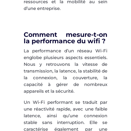
ressources et la mobilité au sein
d’une entreprise.
Comment mesure-t-on
la performance du wifi ?
La performance d’un réseau Wi-Fi
englobe plusieurs aspects essentiels.
Nous y retrouvons la vitesse de
transmission, la latence, la stabilité de
la connexion, la couverture, la
capacité à gérer de nombreux
appareils et la sécurité.
Un Wi-Fi performant se traduit par
une réactivité rapide, avec une faible
latence, ainsi qu’une connexion
stable sans interruption. Elle se
caractérise également par une