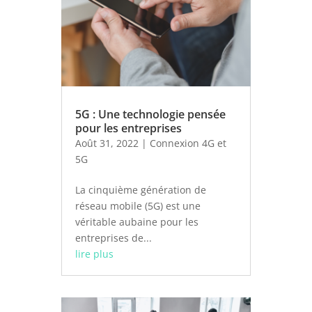
5G : Une technologie pensée
pour les entreprises
Août 31, 2022
|
Connexion 4G et
5G
La cinquième génération de
réseau mobile (5G) est une
véritable aubaine pour les
entreprises de...
lire plus