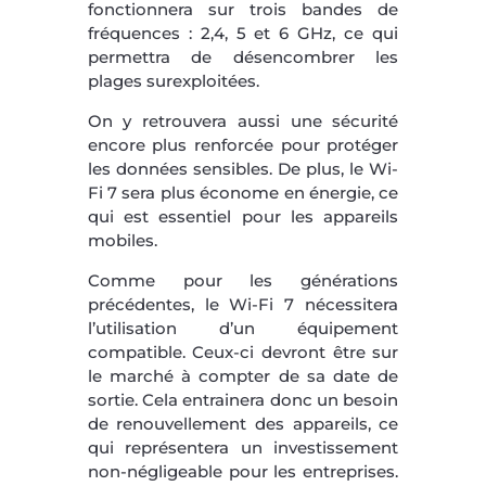
fonctionnera sur trois bandes de
fréquences : 2,4, 5 et 6 GHz, ce qui
permettra de désencombrer les
plages surexploitées.
On y retrouvera aussi une sécurité
encore plus renforcée pour protéger
les données sensibles. De plus, le Wi-
Fi 7 sera plus économe en énergie, ce
qui est essentiel pour les appareils
mobiles.
Comme pour les générations
précédentes, le Wi-Fi 7 nécessitera
l’utilisation d’un équipement
compatible. Ceux-ci devront être sur
le marché à compter de sa date de
sortie. Cela entrainera donc un besoin
de renouvellement des appareils, ce
qui représentera un investissement
non-négligeable pour les entreprises.