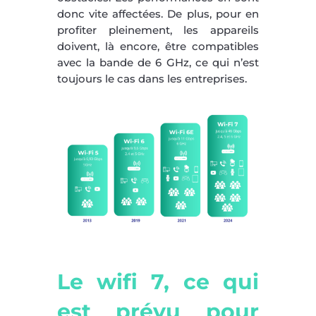
donc vite affectées. De plus, pour en
profiter pleinement, les appareils
doivent, là encore, être compatibles
avec la bande de 6 GHz, ce qui n’est
toujours le cas dans les entreprises.
Le wifi 7, ce qui
est prévu pour