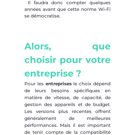
Il faudra donc compter quelques
années avant que cette norme Wi-Fi
se démocratise.
Alors, que
choisir pour votre
entreprise ?
Pour les
entreprises
le choix dépend
de leurs besoins spécifiques en
matière de vitesse, de capacité, de
gestion des appareils et de budget.
Les versions plus récentes offrent
généralement de meilleures
performances. Mais il est important
de tenir compte de la compatibilité