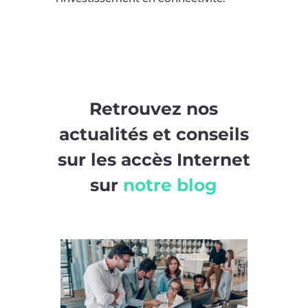
Retrouvez nos
actualités et conseils
sur les accès Internet
sur
notre blog