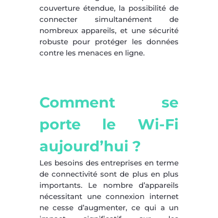
couverture étendue, la possibilité de
connecter simultanément de
nombreux appareils, et une sécurité
robuste pour protéger les données
contre les menaces en ligne.
Comment se
porte le Wi-Fi
aujourd’hui ?
Les besoins des entreprises en terme
de connectivité sont de plus en plus
importants. Le nombre d’appareils
nécessitant une connexion internet
ne cesse d’augmenter, ce qui a un