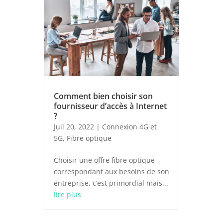
Comment bien choisir son
fournisseur d’accès à Internet
?
Juil 20, 2022
|
Connexion 4G et
5G
,
Fibre optique
Choisir une offre fibre optique
correspondant aux besoins de son
entreprise, c’est primordial mais...
lire plus