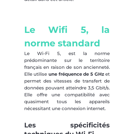
Le Wifi 5, la
norme standard
Le Wi-Fi 5, est la norme
prédominante sur le territoire
français en raison de son ancienneté.
Elle utilise
une fréquence de 5 GHz
et
permet des vitesses de transfert de
données pouvant atteindre 3,5 Gbit/s.
Elle offre une compatibilité avec
quasiment tous les appareils
nécessitant une connexion internet.
Les spécificités