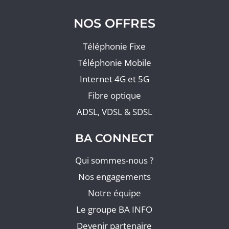
NOS OFFRES
Téléphonie Fixe
Téléphonie Mobile
Internet 4G et 5G
Fibre optique
ADSL, VDSL & SDSL
BA CONNECT
Qui sommes-nous ?
Nos engagements
Notre équipe
Le groupe BA INFO
Devenir partenaire