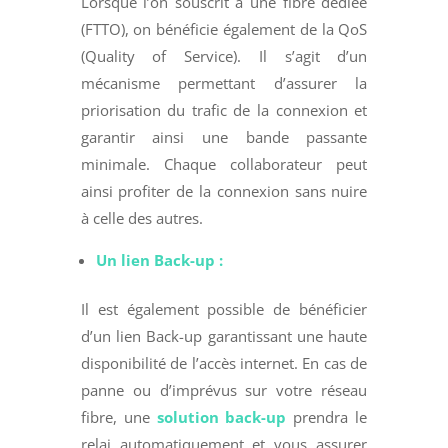
Lorsque l’on souscrit à une fibre dédiée
(FTTO), on bénéficie également de la QoS
(Quality of Service). Il s’agit d’un
mécanisme permettant d’assurer la
priorisation du trafic de la connexion et
garantir ainsi une bande passante
minimale. Chaque collaborateur peut
ainsi profiter de la connexion sans nuire
à celle des autres.
Un lien Back-up :
Il est également possible de bénéficier
d’un lien Back-up garantissant une haute
disponibilité de l’accès internet. En cas de
panne ou d’imprévus sur votre réseau
fibre, une
solution back-up
prendra le
relai automatiquement et vous assurer