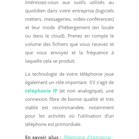
Intéressez-vous aux outils utilisés au
quotidien dans votre entreprise (logiciels
métiers, messageries, vidéo-conférences)
et leur mode d’hébergement (en locale
ou dans le cloud). Prenez en compte le
volume des fichiers que vous recevez et
que vous envoyez et la fréquence à
laquelle cela se produit.
La technologie de votre téléphonie joue
également un rôle important. S’il s’agit de
téléphonie IP
(et non analogique), une
connexion fibre de bonne qualité et très
stable est recommandée, notamment
pour les activités où l’utilisation d’un
téléphone est primordiale.
En savoir plus :
Téléphonie d’entreprise :