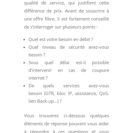
qualité de service, qui justifient cette
différence de prix. Avant de souscrire à
une offre fibre, il est fortement conseillé
de s’interroger sur plusieurs points :
Quel est votre besoin en débit ?
Quel niveau de sécurité avez-vous
besoin ?
Sous quel délai est-il possible
d’intervenir en cas de coupure
internet ?
De quels services avez-vous
besoin (GTR, bloc IP, assistance, QoS,
lien Back-up…) ?
Vous trouverez ci-dessous quelques
éléments de réponse pouvant vous aider
à répondre à ces questions et vous