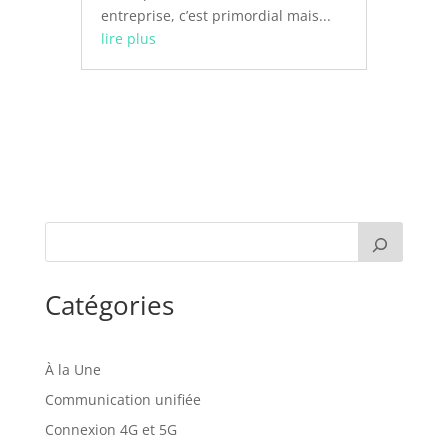
entreprise, c’est primordial mais...
lire plus
Catégories
À la Une
Communication unifiée
Connexion 4G et 5G