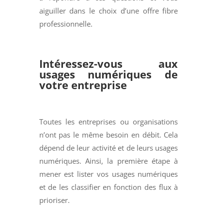
aiguiller dans le choix d’une offre fibre
professionnelle.
Intéressez-vous aux
usages numériques de
votre entreprise
Toutes les entreprises ou organisations
n’ont pas le même besoin en débit. Cela
dépend de leur activité et de leurs usages
numériques. Ainsi, la première étape à
mener est lister vos usages numériques
et de les classifier en fonction des flux à
prioriser.