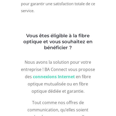
pour garantir une satisfaction totale de ce
service.
Vous êtes éligible à la fibre
optique et vous souhaitez en
bénéficier ?
Nous avons la solution pour votre
entreprise ! BA Connect vous propose
des
connexions Internet
en fibre
optique mutualisée ou en fibre
optique dédiée et garantie.
Tout comme nos offres de
communication, qu’elles soient