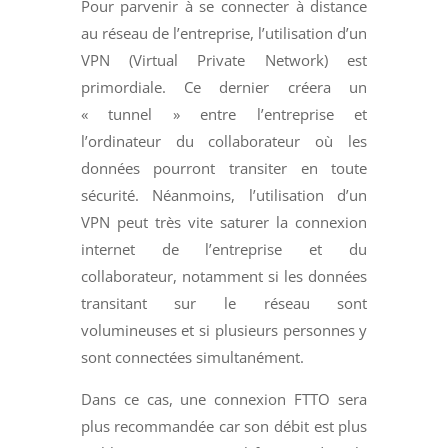
Pour parvenir à se connecter à distance
au réseau de l’entreprise, l’utilisation d’un
VPN (Virtual Private Network) est
primordiale. Ce dernier créera un
« tunnel » entre l’entreprise et
l’ordinateur du collaborateur où les
données pourront transiter en toute
sécurité. Néanmoins, l’utilisation d’un
VPN peut très vite saturer la connexion
internet de l’entreprise et du
collaborateur, notamment si les données
transitant sur le réseau sont
volumineuses et si plusieurs personnes y
sont connectées simultanément.
Dans ce cas, une connexion FTTO sera
plus recommandée car son débit est plus