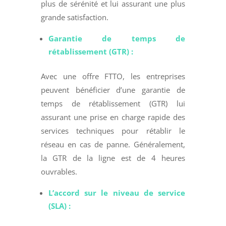
plus de sérénité et lui assurant une plus
grande satisfaction.
Garantie de temps de
rétablissement (GTR) :
Avec une offre FTTO, les entreprises
peuvent bénéficier d’une garantie de
temps de rétablissement (GTR) lui
assurant une prise en charge rapide des
services techniques pour rétablir le
réseau en cas de panne. Généralement,
la GTR de la ligne est de 4 heures
ouvrables.
L’accord sur le niveau de service
(SLA) :