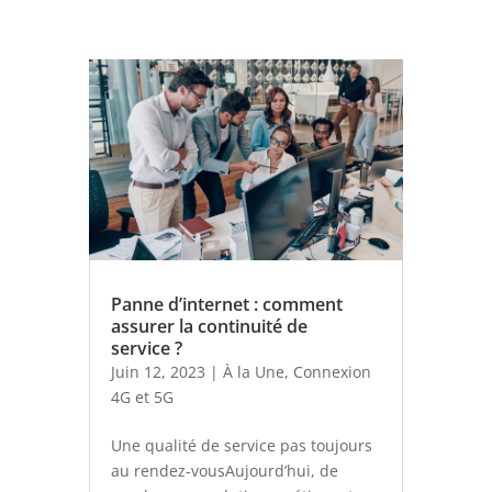
Panne d’internet : comment
assurer la continuité de
service ?
Juin 12, 2023
|
À la Une
,
Connexion
4G et 5G
Une qualité de service pas toujours
au rendez-vousAujourd’hui, de