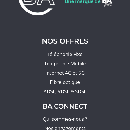
NOS OFFRES
Téléphonie Fixe
Téléphonie Mobile
Internet 4G et 5G
Fibre optique
ADSL, VDSL & SDSL
BA CONNECT
Qui sommes-nous ?
Nos engagements