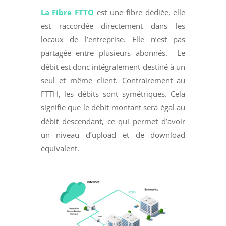
La Fibre FTTO
est une fibre dédiée, elle
est raccordée directement dans les
locaux de l’entreprise. Elle n’est pas
partagée entre plusieurs abonnés. Le
débit est donc intégralement destiné à un
seul et même client. Contrairement au
FTTH, les débits sont symétriques. Cela
signifie que le débit montant sera égal au
débit descendant, ce qui permet
d’avoir
un niveau d’upload et de download
équivalent.