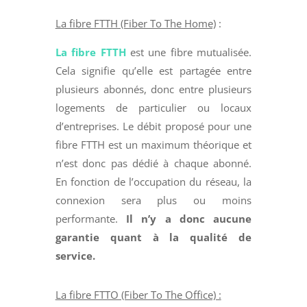
La fibre FTTH (Fiber To The Home)
:
La fibre FTTH
est une fibre mutualisée.
Cela signifie qu’elle est partagée entre
plusieurs abonnés, donc entre plusieurs
logements de particulier ou locaux
d’entreprises. Le débit proposé pour une
fibre FTTH est un maximum théorique et
n’est donc pas dédié à chaque abonné.
En fonction de l’occupation du réseau, la
connexion sera plus ou moins
performante.
Il n’y a donc aucune
garantie quant à la qualité de
service.
La fibre FTTO (Fiber To The Office) :