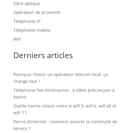
Fibre optique
Opérateur de proximité
Téléphonie IP
Téléphonie mobile
Wifi
Derniers articles
Pourquoi choisir un opérateur télécom local, ça
change tout ?
Téléphonie fixe d’entreprise : 6 idées préconçues à
bannir
Quelle norme choisir entre le wifi 5, wifi 6, wifi 6E et
wifi 7 ?
Panne d’internet : comment assurer la continuité de
service ?