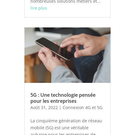
nombreuses solutions métiers et...
lire plus
5G : Une technologie pensée
pour les entreprises
Août 31, 2022
|
Connexion 4G et 5G
La cinquième génération de réseau
mobile (5G) est une véritable
aubaine pour les entreprises de...