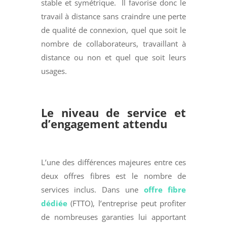
stable et symétrique. Il favorise donc le
travail à distance sans craindre une perte
de qualité de connexion, quel que soit le
nombre de collaborateurs, travaillant à
distance ou non et quel que soit leurs
usages.
Le niveau de service et
d’engagement attendu
L’une des différences majeures entre ces
deux offres fibres est le nombre de
services inclus. Dans une
offre fibre
dédiée
(FTTO), l’entreprise peut profiter
de nombreuses garanties lui apportant