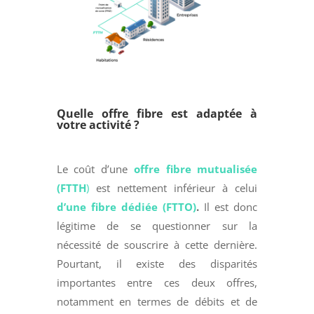
Quelle offre fibre est adaptée à
votre activité ?
Le coût d’une
offre fibre mutualisée
(FTTH
)
est nettement inférieur à celui
d’une fibre dédiée (FTTO)
.
Il est donc
légitime de se questionner sur la
nécessité de souscrire à cette dernière.
Pourtant, il existe des disparités
importantes entre ces deux offres,
notamment en termes de débits et de