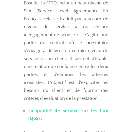
Ensuite, la FTTO inclut un haut niveau de
SLA (Service Level Agreement). En
Français, cela se traduit par « accord de
niveau de service » ou encore
« engagement de service ». Il s’agit d’une
partie du contrat où le prestataire
s’engage à délivrer un certain niveau de
service à son client. Il permet d’établir
une relation de confiance entre les deux
parties et d’éliminer les attentes
irréalistes. L’objectif est d’expliciter les
besoins du client et de fournir des
critères d’évaluation de la prestation.
La qualité de service sur les flux
(QoS) :