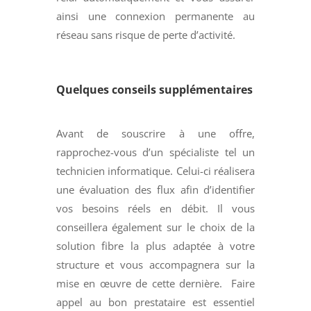
ainsi une connexion permanente au
réseau sans risque de perte d’activité.
Quelques conseils supplémentaires
Avant de souscrire à une offre,
rapprochez-vous d’un spécialiste tel un
technicien informatique. Celui-ci réalisera
une évaluation des flux afin d’identifier
vos besoins réels en débit. Il vous
conseillera également sur le choix de la
solution fibre la plus adaptée à votre
structure et vous accompagnera sur la
mise en œuvre de cette dernière. Faire
appel au bon prestataire est essentiel