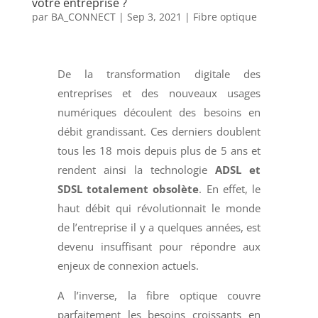
votre entreprise ?
par
BA_CONNECT
|
Sep 3, 2021
|
Fibre optique
De la transformation digitale des
entreprises et des nouveaux usages
numériques découlent des besoins en
débit grandissant. Ces derniers doublent
tous les 18 mois depuis plus de 5 ans et
rendent ainsi la technologie
ADSL et
SDSL totalement obsolète
. En effet, le
haut débit qui révolutionnait le monde
de l’entreprise il y a quelques années, est
devenu insuffisant pour répondre aux
enjeux de connexion actuels.
A l’inverse, la fibre optique couvre
parfaitement les besoins croissants en