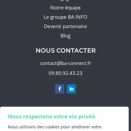
Notre équipe
Le groupe BA INFO
Devenir partenaire
Blog
NOUS CONTACTER
contact@ba-connect.fr
09.80.92.43.23
Nous respectons votre vie privée.
S'abonner à notre newsletter
Nous utilisons des cookies pour améliorer votre