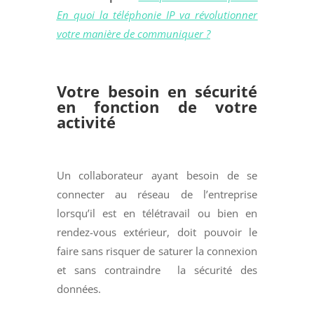
En quoi la téléphonie IP va révolutionner
votre manière de communiquer ?
Votre besoin en sécurité
en fonction de votre
activité
Un collaborateur ayant besoin de se
connecter au réseau de l’entreprise
lorsqu’il est en télétravail ou bien en
rendez-vous extérieur, doit pouvoir le
faire sans risquer de saturer la connexion
et sans contraindre la sécurité
des
données.