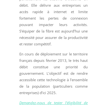
débit. Elle délivre aux entreprises un
accès rapide à internet et limite
fortement les pertes de connexion
pouvant impacter leurs activités.
S’équiper de la fibre est aujourd’hui une
nécessité pour assurer de la productivité
et rester compétitif.
En cours de déploiement sur le territoire
français depuis février 2013, le très haut
débit constitue une priorité du
gouvernement. L’objectif est de rendre
accessible cette technologie à l’ensemble
de la population (particuliers comme
entreprises) d’ici 2025.
Demandez-nous de tester l’éligibilité de