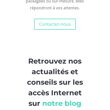
packagées ou sur-mesure, elles
répondront à vos attentes.
Contactez-nous
Retrouvez nos
actualités et
conseils sur les
accès Internet
sur
notre blog