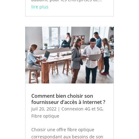
lire plus
Comment bien choisir son
fournisseur d’accès à Internet ?
Juil 20, 2022
|
Connexion 4G et 5G
,
Fibre optique
Choisir une offre fibre optique
correspondant aux besoins de son