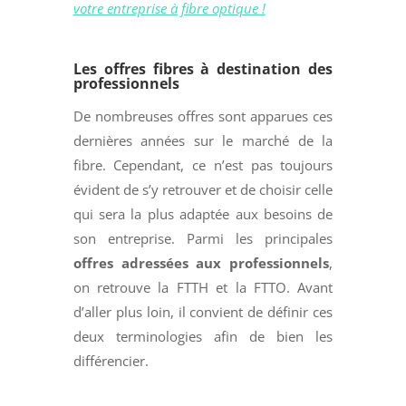
votre entreprise à fibre optique !
Les offres fibres à destination des
professionnels
De nombreuses offres sont apparues ces
dernières années sur le marché de la
fibre. Cependant, ce n’est pas toujours
évident de s’y retrouver et de choisir celle
qui sera la plus adaptée aux besoins de
son entreprise. Parmi les principales
offres adressées aux professionnels
,
on retrouve la FTTH et la FTTO. Avant
d’aller plus loin, il convient de définir ces
deux terminologies afin de bien les
différencier.