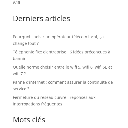
Wifi
Derniers articles
Pourquoi choisir un opérateur télécom local, ça
change tout ?
Téléphonie fixe d’entreprise : 6 idées préconçues à
bannir
Quelle norme choisir entre le wifi 5, wifi 6, wifi 6E et
wifi 7 ?
Panne d’internet : comment assurer la continuité de
service ?
Fermeture du réseau cuivre : réponses aux
interrogations fréquentes
Mots clés