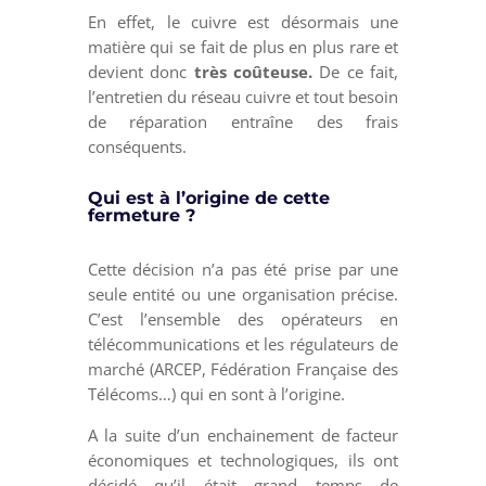
En effet, le cuivre est désormais une
matière qui se fait de plus en plus rare et
devient donc
très coûteuse.
De ce fait,
l’entretien du réseau cuivre et tout besoin
de réparation entraîne des frais
conséquents.
Qui est à l’origine de cette
fermeture ?
Cette décision n’a pas été prise par une
seule entité ou une organisation précise.
C’est l’ensemble des opérateurs en
télécommunications et les régulateurs de
marché (ARCEP, Fédération Française des
Télécoms…) qui en sont à l’origine.
A la suite d’un enchainement de facteur
économiques et technologiques, ils ont
décidé qu’il était grand temps de