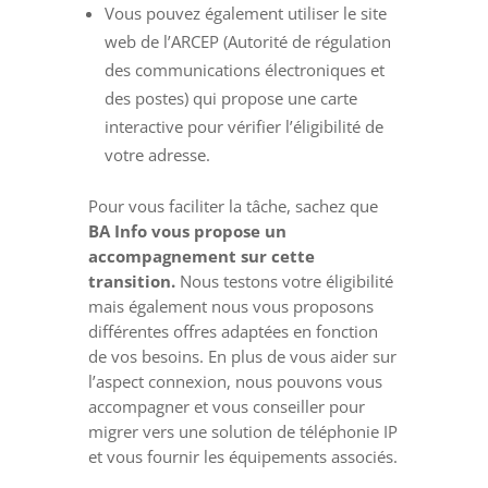
Vous pouvez également utiliser le site
web de l’ARCEP (Autorité de régulation
des communications électroniques et
des postes) qui propose une carte
interactive pour vérifier l’éligibilité de
votre adresse.
Pour vous faciliter la tâche, sachez que
BA Info vous propose un
accompagnement sur cette
transition.
Nous testons votre éligibilité
mais également nous vous proposons
différentes offres adaptées en fonction
de vos besoins. En plus de vous aider sur
l’aspect connexion, nous pouvons vous
accompagner et vous conseiller pour
migrer vers une solution de téléphonie IP
et vous fournir les équipements associés.