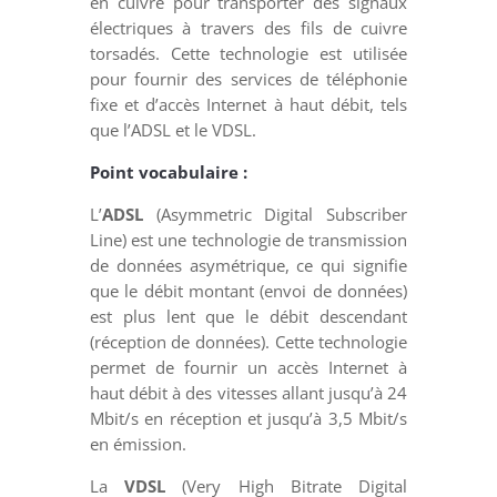
en cuivre pour transporter des signaux
électriques à travers des fils de cuivre
torsadés. Cette technologie est utilisée
pour fournir des services de téléphonie
fixe et d’accès Internet à haut débit, tels
que l’ADSL et le VDSL.
Point vocabulaire :
L’
ADSL
(Asymmetric Digital Subscriber
Line) est une technologie de transmission
de données asymétrique, ce qui signifie
que le débit montant (envoi de données)
est plus lent que le débit descendant
(réception de données). Cette technologie
permet de fournir un accès Internet à
haut débit à des vitesses allant jusqu’à 24
Mbit/s en réception et jusqu’à 3,5 Mbit/s
en émission.
La
VDSL
(Very High Bitrate Digital