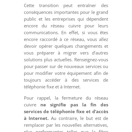
Cette transition peut entraîner des
conséquences importantes pour le grand
public et les entreprises qui dépendent
encore du réseau cuivre pour leurs
communications. En effet, si vous êtes
encore raccordé à ce réseau, vous allez
devoir opérer quelques changements et
vous préparer à migrer vers d’autres
solutions plus actuelles. Renseignez-vous
pour passer sur de nouveaux services ou
pour modifier votre équipement afin de
toujours accéder à des services de
téléphonie fixe et à Internet.
Pour rappel, la fermeture du réseau
cuivre
ne signifie pas la fin des
services de téléphonie fixe et d’accès
à Internet.
Au contraire, le but est de
remplacer par les nouvelles alternatives,
plus performantes telles que la fibre