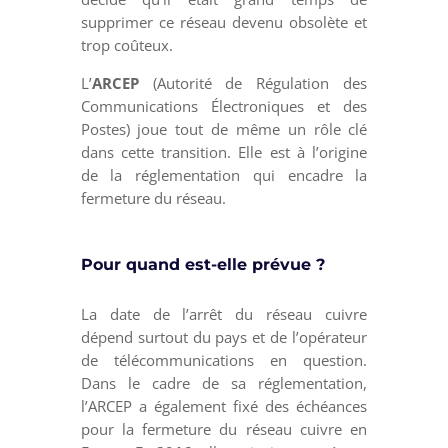
supprimer ce réseau devenu obsolète et
trop coûteux.
L’
ARCEP
(Autorité de Régulation des
Communications Électroniques et des
Postes) joue tout de même un rôle clé
dans cette transition. Elle est à l’origine
de la réglementation qui encadre la
fermeture du réseau.
Pour quand est-elle prévue ?
La date de l’arrêt du réseau cuivre
dépend surtout du pays et de l’opérateur
de télécommunications en question.
Dans le cadre de sa réglementation,
l’ARCEP a également fixé des échéances
pour la fermeture du réseau cuivre en