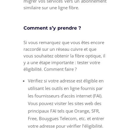
migrer vos services vers un abonnement
similaire sur une ligne fibre.
Comment s’y prendre ?
Si vous remarquez que vous êtes encore
raccordé sur un réseau cuivre et que
vous souhaitez obtenir la fibre optique, il
y a une étape importante : tester votre
éligibilité. Comment faire ?
Vérifiez si votre adresse est éligible en
utilisant les outils en ligne fournis par
les fournisseurs d’accès internet (FAI).
Vous pouvez visiter les sites web des
principaux FAI tels que Orange, SFR,
Free, Bouygues Telecom, etc. et entrer
votre adresse pour vérifier l’éligibilité.