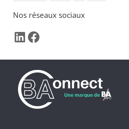
Nos réseaux sociaux
LinkedIn
Facebook