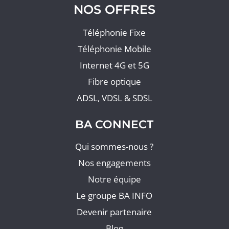
NOS OFFRES
Téléphonie Fixe
Téléphonie Mobile
Internet 4G et 5G
Fibre optique
ADSL, VDSL & SDSL
BA CONNECT
Qui sommes-nous ?
Nos engagements
Notre équipe
Le groupe BA INFO
Devenir partenaire
Blog