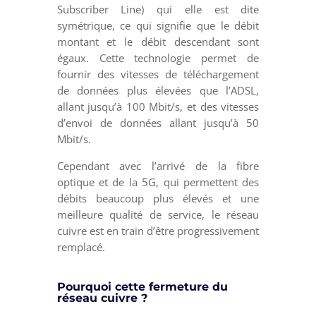
Subscriber Line) qui elle est dite
symétrique, ce qui signifie que le débit
montant et le débit descendant sont
égaux. Cette technologie permet de
fournir des vitesses de téléchargement
de données plus élevées que l’ADSL,
allant jusqu’à 100 Mbit/s, et des vitesses
d’envoi de données allant jusqu’à 50
Mbit/s.
Cependant avec l’arrivé de la fibre
optique et de la 5G, qui permettent des
débits beaucoup plus élevés et une
meilleure qualité de service, le réseau
cuivre est en train d’être progressivement
remplacé.
Pourquoi cette fermeture du
réseau cuivre ?