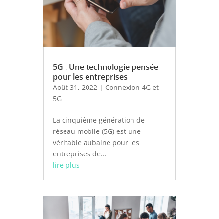
5G : Une technologie pensée
pour les entreprises
Août 31, 2022
|
Connexion 4G et
5G
La cinquième génération de
réseau mobile (5G) est une
véritable aubaine pour les
entreprises de...
lire plus