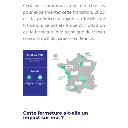
Certaines communes ont été choisies
pour expérimenter cette transition. 2023
est la première « vague » officielle de
transition. Le but étant que d’ici 2030 on
est la fermeture dite technique du réseau
cuivre et qu’il disparaisse en France.
Cette fermeture a-t-elle un
impact sur moi ?