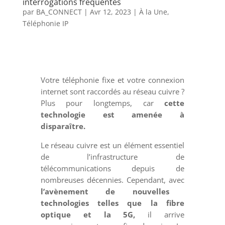
interrogations fréquentes
par
BA_CONNECT
|
Avr 12, 2023
|
À la Une
,
Téléphonie IP
Votre téléphonie fixe et votre connexion
internet sont raccordés au réseau cuivre ?
Plus pour longtemps, car
cette
technologie est amenée à
disparaître.
Le réseau cuivre est un élément essentiel
de l’infrastructure de
télécommunications depuis de
nombreuses décennies. Cependant, avec
l’avènement de nouvelles
technologies telles que la fibre
optique et la 5G,
il arrive