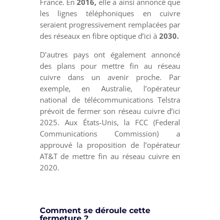
France. En
2016,
elle a ainsi annoncé que
les lignes téléphoniques en cuivre
seraient progressivement remplacées par
des réseaux en fibre optique d’ici à
2030.
D’autres pays ont également annoncé
des plans pour mettre fin au réseau
cuivre dans un avenir proche. Par
exemple, en Australie, l’opérateur
national de télécommunications Telstra
prévoit de fermer son réseau cuivre d’ici
2025. Aux États-Unis, la FCC (Federal
Communications Commission) a
approuvé la proposition de l’opérateur
AT&T de mettre fin au réseau cuivre en
2020.
Comment se déroule cette
fermeture ?