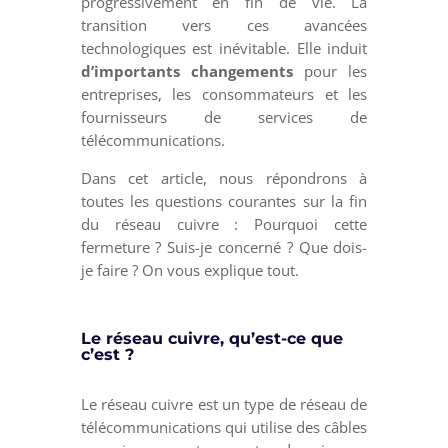
progressivement en fin de vie. La
transition vers ces avancées
technologiques est inévitable. Elle induit
d’importants changements
pour les
entreprises, les consommateurs et les
fournisseurs de services de
télécommunications.
Dans cet article, nous répondrons à
toutes les questions courantes sur la fin
du réseau cuivre : Pourquoi cette
fermeture ? Suis-je concerné ? Que dois-
je faire ? On vous explique tout.
Le réseau cuivre, qu’est-ce que
c’est ?
Le réseau cuivre est un type de réseau de
télécommunications qui utilise des câbles