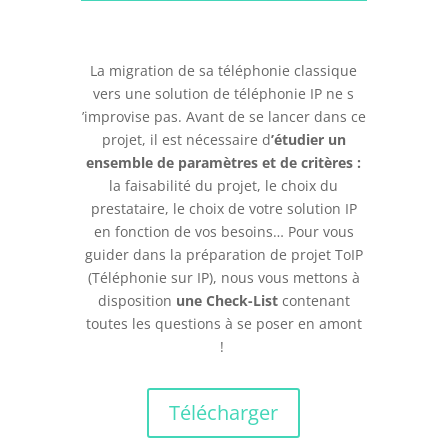
La migration de sa téléphonie classique
vers une solution de téléphonie IP ne s
’improvise pas. Avant de se lancer dans ce
projet, il est nécessaire d
’étudier un
ensemble de paramètres et de critères :
la faisabilité du projet, le choix du
prestataire, le choix de votre solution IP
en fonction de vos besoins… Pour vous
guider dans la préparation de projet ToIP
(Téléphonie sur IP), nous vous mettons à
disposition
une Check-List
contenant
toutes les questions à se poser en amont
!
Télécharger