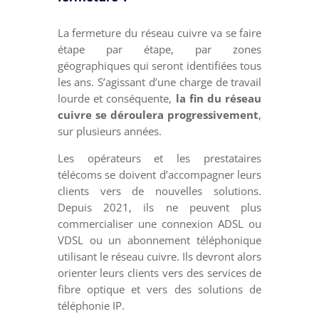
La fermeture du réseau cuivre va se faire
étape par étape, par zones
géographiques qui seront identifiées tous
les ans. S’agissant d’une charge de travail
lourde et conséquente,
la fin du réseau
cuivre se déroulera progressivement
,
sur plusieurs années.
Les opérateurs et les prestataires
télécoms se doivent d’accompagner leurs
clients vers de nouvelles solutions.
Depuis 2021, ils ne peuvent plus
commercialiser une connexion ADSL ou
VDSL ou un abonnement téléphonique
utilisant le réseau cuivre. Ils devront alors
orienter leurs clients vers des services de
fibre optique et vers des solutions de
téléphonie IP.