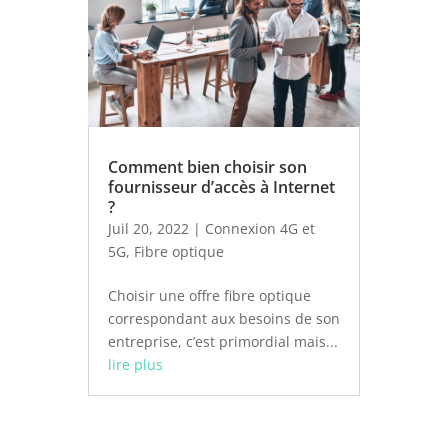
Comment bien choisir son
fournisseur d’accès à Internet
?
Juil 20, 2022
|
Connexion 4G et
5G
,
Fibre optique
Choisir une offre fibre optique
correspondant aux besoins de son
entreprise, c’est primordial mais...
lire plus