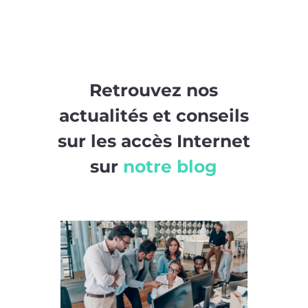
Retrouvez nos
actualités et conseils
sur les accès Internet
sur
notre blog