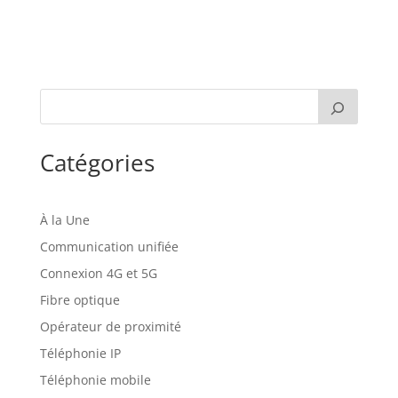
Catégories
À la Une
Communication unifiée
Connexion 4G et 5G
Fibre optique
Opérateur de proximité
Téléphonie IP
Téléphonie mobile