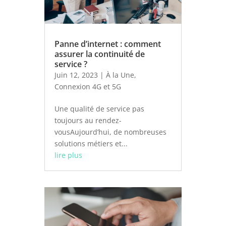
Panne d’internet : comment
assurer la continuité de
service ?
Juin 12, 2023
|
À la Une
,
Connexion 4G et 5G
Une qualité de service pas
toujours au rendez-
vousAujourd’hui, de nombreuses
solutions métiers et...
lire plus