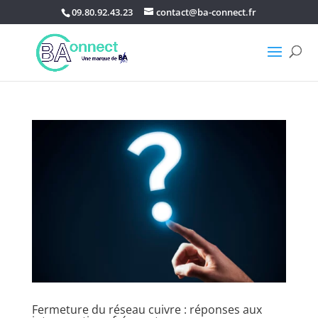
09.80.92.43.23
contact@ba-connect.fr
Fermeture du réseau cuivre : réponses aux