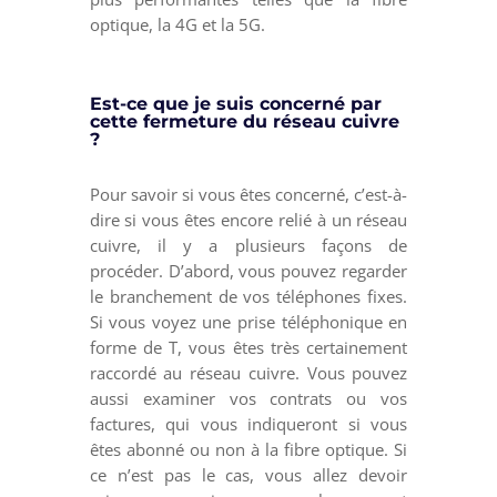
optique, la 4G et la 5G.
Est-ce que je suis concerné par
cette fermeture du réseau cuivre
?
Pour savoir si vous êtes concerné, c’est-à-
dire si vous êtes encore relié à un réseau
cuivre, il y a plusieurs façons de
procéder. D’abord, vous pouvez regarder
le branchement de vos téléphones fixes.
Si vous voyez une prise téléphonique en
forme de T, vous êtes très certainement
raccordé au réseau cuivre. Vous pouvez
aussi examiner vos contrats ou vos
factures, qui vous indiqueront si vous
êtes abonné ou non à la fibre optique. Si
ce n’est pas le cas, vous allez devoir