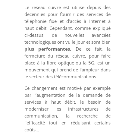
Le réseau cuivre est utilisé depuis des
décennies pour fournir des services de
téléphonie fixe et d’accès à Internet à
haut débit. Cependant, comme expliqué
ci-dessus, de nouvelles avancées
technologiques ont vu le jour et sont bien
plus performantes.
De ce fait, la
fermeture du réseau cuivre, pour faire
place à la fibre optique ou la 5G, est un
mouvement qui prend de l’ampleur dans
le secteur des télécommunications.
Ce changement est motivé par exemple
par l’augmentation de la demande de
services à haut débit, le besoin de
moderniser les infrastructures de
communication, la recherche de
l’efficacité tout en réduisant certains
coûts…