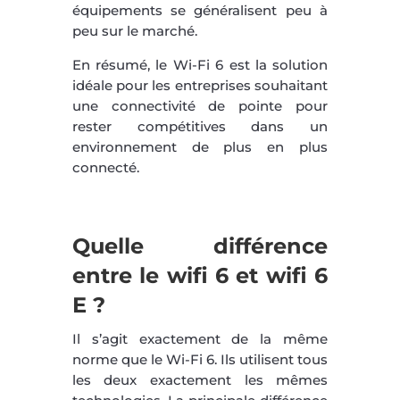
équipements se généralisent peu à
peu sur le marché.
En résumé, le Wi-Fi 6 est la solution
idéale pour les entreprises souhaitant
une connectivité de pointe pour
rester compétitives dans un
environnement de plus en plus
connecté.
Quelle différence
entre le wifi 6 et wifi 6
E ?
Il s’agit exactement de la même
norme que le Wi-Fi 6. Ils utilisent tous
les deux exactement les mêmes