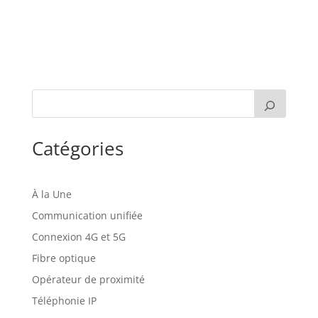
Catégories
À la Une
Communication unifiée
Connexion 4G et 5G
Fibre optique
Opérateur de proximité
Téléphonie IP