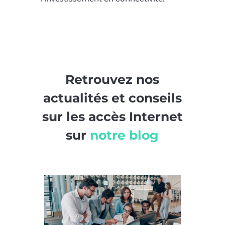
Retrouvez nos
actualités et conseils
sur les accès Internet
sur
notre blog