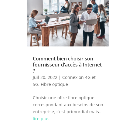
Comment bien choisir son
fournisseur d’accès à Internet
?
Juil 20, 2022
|
Connexion 4G et
5G
,
Fibre optique
Choisir une offre fibre optique
correspondant aux besoins de son
entreprise, c’est primordial mais...
lire plus