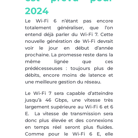
2024
Le Wi-Fi 6 n’étant pas encore
totalement généraliser, que l’on
entend déjà parler du Wi-Fi 7. Cette
nouvelle génération de Wi-Fi devrait
voir le jour en début d’année
prochaine. La promesse reste dans la
même lignée que ces
prédécesseuses : toujours plus de
débits, encore moins de latence et
une meilleure gestion du réseau.
Le Wi-Fi 7 sera capable d’atteindre
jusqu’à 46 Gbps, une vitesse très
largement supérieure au Wi-Fi 6 et 6
E. La vitesse de transmission sera
donc plus élevée et des connexions
en temps réel seront plus fluides.
Comme pour le Wi-Fi 6 E, elle