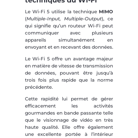
techniques du Wi-Fi
Le Wi-Fi 5 utilise la technique
MIMO
(
Multiple-Input, Multiple-Output
), ce
qui signifie qu’un routeur Wi-Fi peut
communiquer avec plusieurs
appareils simultanément en
envoyant et en recevant des données.
Le Wi-Fi 5 offre un avantage majeur
en matière de vitesse de transmission
de données, pouvant être jusqu’à
trois fois plus rapide que la norme
précédente.
Cette rapidité lui permet de gérer
efficacement les activités
gourmandes en bande passante telle
que le visionnage de vidéo en très
haute qualité. Elle offre également
une excellente portée à l’intérieur