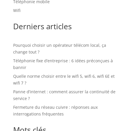
Téléphonie mobile
Wifi
Derniers articles
Pourquoi choisir un opérateur télécom local, ça
change tout ?
Téléphonie fixe d’entreprise : 6 idées préconçues à
bannir
Quelle norme choisir entre le wifi 5, wifi 6, wifi 6E et
wifi 7 ?
Panne d’internet : comment assurer la continuité de
service ?
Fermeture du réseau cuivre : réponses aux
interrogations fréquentes
Mots clés