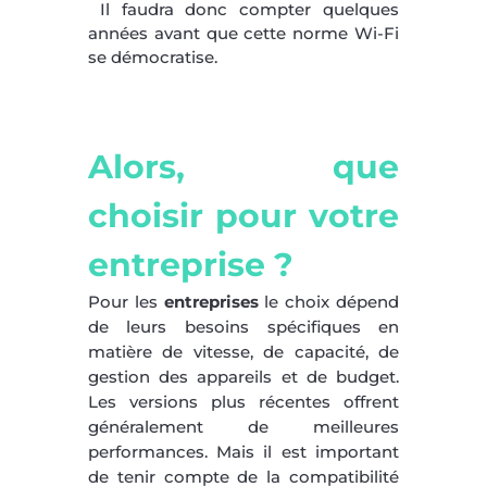
Il faudra donc compter quelques
années avant que cette norme Wi-Fi
se démocratise.
Alors, que
choisir pour votre
entreprise ?
Pour les
entreprises
le choix dépend
de leurs besoins spécifiques en
matière de vitesse, de capacité, de
gestion des appareils et de budget.
Les versions plus récentes offrent
généralement de meilleures
performances. Mais il est important
de tenir compte de la compatibilité