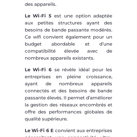
des appareils.
Le Wi-Fi 5
est une option adaptée
aux petites structures ayant des
besoins de bande passante modérés.
Ce wifi convient également pour un
budget abordable et d’une
compatibilité élevée avec de
nombreux appareils existants.
Le Wi-Fi 6
se révèle idéal pour les
entreprises en pleine croissance,
ayant de nombreux appareils
connectés et des besoins de bande
passante élevés. Il permet d’améliorer
la gestion des réseaux encombrés et
offre des performances globales de
qualité supérieure.
Le Wi-Fi 6 E
convient aux entreprises