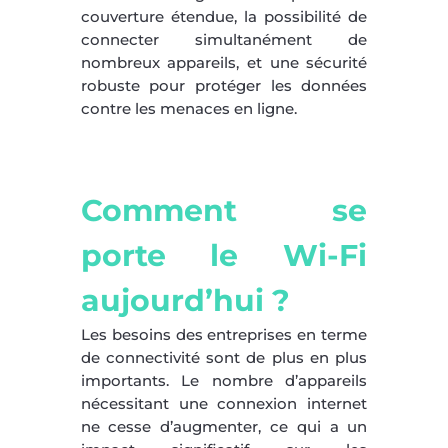
couverture étendue, la possibilité de
connecter simultanément de
nombreux appareils, et une sécurité
robuste pour protéger les données
contre les menaces en ligne.
Comment se
porte le Wi-Fi
aujourd’hui ?
Les besoins des entreprises en terme
de connectivité sont de plus en plus
importants. Le nombre d’appareils
nécessitant une connexion internet
ne cesse d’augmenter, ce qui a un