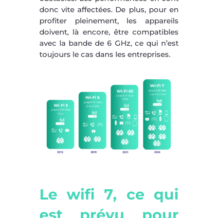
donc vite affectées. De plus, pour en
profiter pleinement, les appareils
doivent, là encore, être compatibles
avec la bande de 6 GHz, ce qui n’est
toujours le cas dans les entreprises.
Le wifi 7, ce qui
est prévu pour