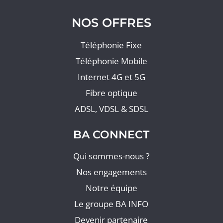
NOS OFFRES
Téléphonie Fixe
Téléphonie Mobile
Internet 4G et 5G
Fibre optique
ADSL, VDSL & SDSL
BA CONNECT
Qui sommes-nous ?
Nos engagements
Notre équipe
Le groupe BA INFO
Devenir partenaire