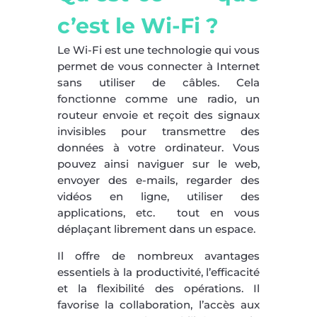
c’est le Wi-Fi ?
Le Wi-Fi est une technologie qui vous
permet de vous connecter à Internet
sans utiliser de câbles. Cela
fonctionne comme une radio, un
routeur envoie et reçoit des signaux
invisibles pour transmettre des
données à votre ordinateur. Vous
pouvez ainsi naviguer sur le web,
envoyer des e-mails, regarder des
vidéos en ligne, utiliser des
applications, etc. tout en vous
déplaçant librement dans un espace.
Il offre de nombreux avantages
essentiels à la productivité, l’efficacité
et la flexibilité des opérations. Il
favorise la collaboration, l’accès aux