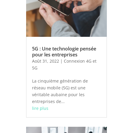
5G : Une technologie pensée
pour les entreprises
Août 31, 2022
|
Connexion 4G et
5G
La cinquième génération de
réseau mobile (5G) est une
véritable aubaine pour les
entreprises de...
lire plus