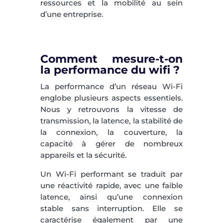
ressources et la mobilité au sein
d’une entreprise.
Comment mesure-t-on
la performance du wifi ?
La performance d’un réseau Wi-Fi
englobe plusieurs aspects essentiels.
Nous y retrouvons la vitesse de
transmission, la latence, la stabilité de
la connexion, la couverture, la
capacité à gérer de nombreux
appareils et la sécurité.
Un Wi-Fi performant se traduit par
une réactivité rapide, avec une faible
latence, ainsi qu’une connexion
stable sans interruption. Elle se
caractérise également par une