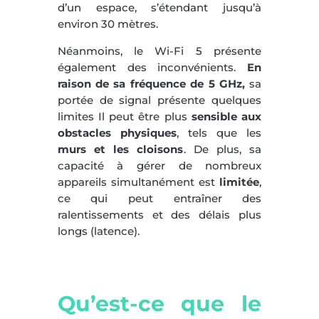
d’un espace, s’étendant jusqu’à
environ 30 mètres.
Néanmoins, le Wi-Fi 5 présente
également des inconvénients.
En
raison de sa fréquence de 5 GHz,
sa
portée de signal présente quelques
limites Il peut être plus
sensible aux
obstacles physiques
, tels que les
murs et les cloisons
. De plus, sa
capacité à gérer de nombreux
appareils simultanément est
limitée
,
ce qui peut entraîner des
ralentissements et des délais plus
longs (latence).
Qu’est-ce que le