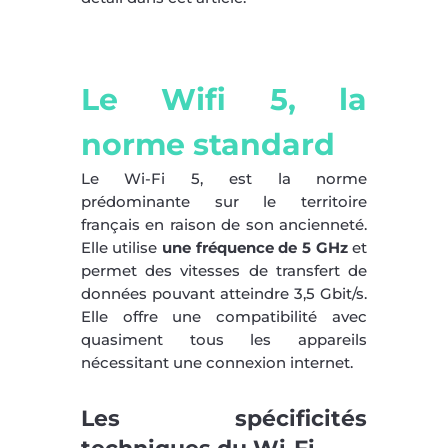
Le Wifi 5, la
norme standard
Le Wi-Fi 5, est la norme
prédominante sur le territoire
français en raison de son ancienneté.
Elle utilise
une fréquence de 5 GHz
et
permet des vitesses de transfert de
données pouvant atteindre 3,5 Gbit/s.
Elle offre une compatibilité avec
quasiment tous les appareils
nécessitant une connexion internet.
Les spécificités