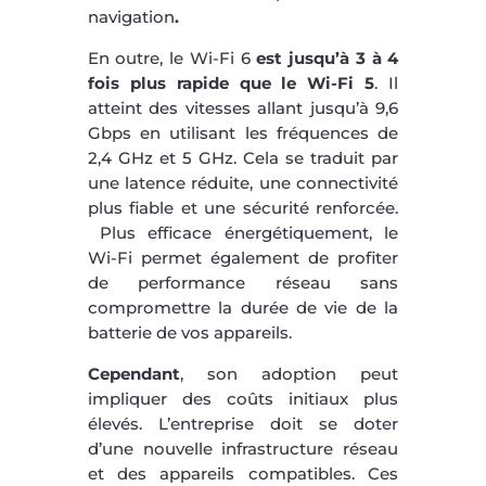
navigation
.
En outre, le Wi-Fi 6
est jusqu’à 3 à 4
fois plus rapide que le Wi-Fi 5
. Il
atteint des vitesses allant jusqu’à 9,6
Gbps en utilisant les fréquences de
2,4 GHz et 5 GHz. Cela se traduit par
une latence réduite, une connectivité
plus fiable et une sécurité renforcée.
Plus efficace énergétiquement, le
Wi-Fi permet également de profiter
de performance réseau sans
compromettre la durée de vie de la
batterie de vos appareils.
Cependant
, son adoption peut
impliquer des coûts initiaux plus
élevés. L’entreprise doit se doter
d’une nouvelle infrastructure réseau
et des appareils compatibles. Ces