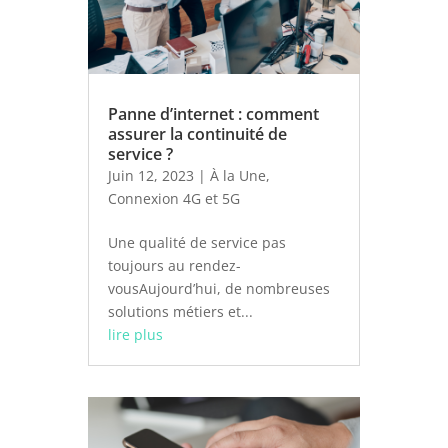
Panne d’internet : comment
assurer la continuité de
service ?
Juin 12, 2023
|
À la Une
,
Connexion 4G et 5G
Une qualité de service pas
toujours au rendez-
vousAujourd’hui, de nombreuses
solutions métiers et...
lire plus