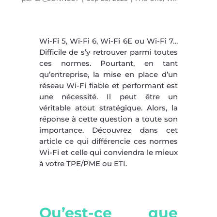
Wi-Fi 5, Wi-Fi 6, Wi-Fi 6E ou Wi-Fi 7…
Difficile de s’y retrouver parmi toutes
ces normes. Pourtant, en tant
qu’entreprise, la mise en place d’un
réseau Wi-Fi fiable et performant est
une nécessité. Il peut être un
véritable atout stratégique. Alors, la
réponse à cette question a toute son
importance. Découvrez dans cet
article ce qui différencie ces normes
Wi-Fi et celle qui conviendra le mieux
à votre TPE/PME ou ETI.
Qu’est-ce que