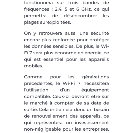
fonctionnera sur trois bandes de
fréquences : 2,4, 5 et 6 GHz, ce qui
permettra de désencombrer les
plages surexploitées.
On y retrouvera aussi une sécurité
encore plus renforcée pour protéger
les données sensibles. De plus, le Wi-
Fi 7 sera plus économe en énergie, ce
qui est essentiel pour les appareils
mobiles.
Comme pour les générations
précédentes, le Wi-Fi 7 nécessitera
l’utilisation d’un équipement
compatible. Ceux-ci devront être sur
le marché à compter de sa date de
sortie. Cela entrainera donc un besoin
de renouvellement des appareils, ce
qui représentera un investissement
non-négligeable pour les entreprises.