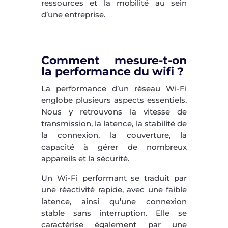
ressources et la mobilité au sein
d’une entreprise.
Comment mesure-t-on
la performance du wifi ?
La performance d’un réseau Wi-Fi
englobe plusieurs aspects essentiels.
Nous y retrouvons la vitesse de
transmission, la latence, la stabilité de
la connexion, la couverture, la
capacité à gérer de nombreux
appareils et la sécurité.
Un Wi-Fi performant se traduit par
une réactivité rapide, avec une faible
latence, ainsi qu’une connexion
stable sans interruption. Elle se
caractérise également par une