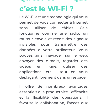
c’est le Wi-Fi ?
Le Wi-Fi est une technologie qui vous
permet de vous connecter à Internet
sans utiliser de câbles. Cela
fonctionne comme une radio, un
routeur envoie et reçoit des signaux
invisibles pour transmettre des
données à votre ordinateur. Vous
pouvez ainsi naviguer sur le web,
envoyer des e-mails, regarder des
vidéos en ligne, utiliser des
applications, etc. tout en vous
déplaçant librement dans un espace.
Il offre de nombreux avantages
essentiels à la productivité, l’efficacité
et la flexibilité des opérations. Il
favorise la collaboration, l’accès aux