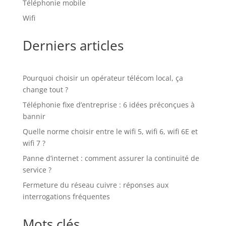
Téléphonie mobile
Wifi
Derniers articles
Pourquoi choisir un opérateur télécom local, ça
change tout ?
Téléphonie fixe d’entreprise : 6 idées préconçues à
bannir
Quelle norme choisir entre le wifi 5, wifi 6, wifi 6E et
wifi 7 ?
Panne d’internet : comment assurer la continuité de
service ?
Fermeture du réseau cuivre : réponses aux
interrogations fréquentes
Mots clés