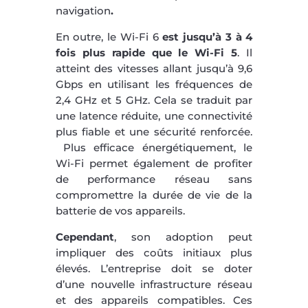
navigation
.
En outre, le Wi-Fi 6
est jusqu’à 3 à 4
fois plus rapide que le Wi-Fi 5
. Il
atteint des vitesses allant jusqu’à 9,6
Gbps en utilisant les fréquences de
2,4 GHz et 5 GHz. Cela se traduit par
une latence réduite, une connectivité
plus fiable et une sécurité renforcée.
Plus efficace énergétiquement, le
Wi-Fi permet également de profiter
de performance réseau sans
compromettre la durée de vie de la
batterie de vos appareils.
Cependant
, son adoption peut
impliquer des coûts initiaux plus
élevés. L’entreprise doit se doter
d’une nouvelle infrastructure réseau
et des appareils compatibles. Ces