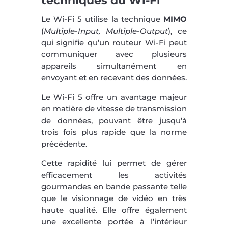
techniques du Wi-Fi
Le Wi-Fi 5 utilise la technique
MIMO
(
Multiple-Input, Multiple-Output
), ce
qui signifie qu’un routeur Wi-Fi peut
communiquer avec plusieurs
appareils simultanément en
envoyant et en recevant des données.
Le Wi-Fi 5 offre un avantage majeur
en matière de vitesse de transmission
de données, pouvant être jusqu’à
trois fois plus rapide que la norme
précédente.
Cette rapidité lui permet de gérer
efficacement les activités
gourmandes en bande passante telle
que le visionnage de vidéo en très
haute qualité. Elle offre également
une excellente portée à l’intérieur