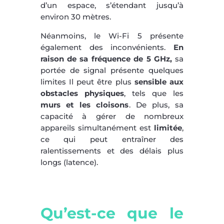
d’un espace, s’étendant jusqu’à
environ 30 mètres.
Néanmoins, le Wi-Fi 5 présente
également des inconvénients.
En
raison de sa fréquence de 5 GHz,
sa
portée de signal présente quelques
limites Il peut être plus
sensible aux
obstacles physiques
, tels que les
murs et les cloisons
. De plus, sa
capacité à gérer de nombreux
appareils simultanément est
limitée
,
ce qui peut entraîner des
ralentissements et des délais plus
longs (latence).
Qu’est-ce que le