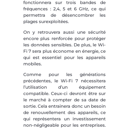
fonctionnera sur trois bandes de
fréquences : 2,4, 5 et 6 GHz, ce qui
permettra de désencombrer les
plages surexploitées.
On y retrouvera aussi une sécurité
encore plus renforcée pour protéger
les données sensibles. De plus, le Wi-
Fi 7 sera plus économe en énergie, ce
qui est essentiel pour les appareils
mobiles.
Comme pour les générations
précédentes, le Wi-Fi 7 nécessitera
l’utilisation d’un équipement
compatible. Ceux-ci devront être sur
le marché à compter de sa date de
sortie. Cela entrainera donc un besoin
de renouvellement des appareils, ce
qui représentera un investissement
non-négligeable pour les entreprises.