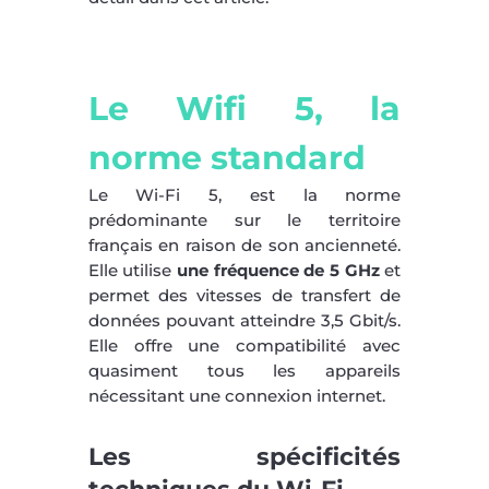
Le Wifi 5, la
norme standard
Le Wi-Fi 5, est la norme
prédominante sur le territoire
français en raison de son ancienneté.
Elle utilise
une fréquence de 5 GHz
et
permet des vitesses de transfert de
données pouvant atteindre 3,5 Gbit/s.
Elle offre une compatibilité avec
quasiment tous les appareils
nécessitant une connexion internet.
Les spécificités