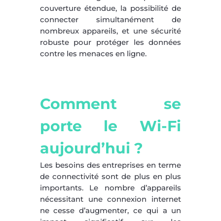
couverture étendue, la possibilité de
connecter simultanément de
nombreux appareils, et une sécurité
robuste pour protéger les données
contre les menaces en ligne.
Comment se
porte le Wi-Fi
aujourd’hui ?
Les besoins des entreprises en terme
de connectivité sont de plus en plus
importants. Le nombre d’appareils
nécessitant une connexion internet
ne cesse d’augmenter, ce qui a un