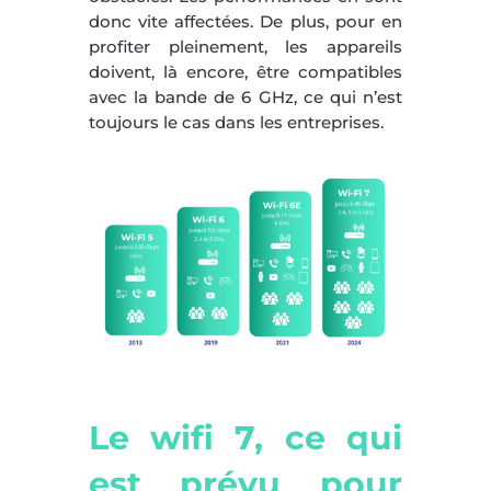
donc vite affectées. De plus, pour en
profiter pleinement, les appareils
doivent, là encore, être compatibles
avec la bande de 6 GHz, ce qui n’est
toujours le cas dans les entreprises.
Le wifi 7, ce qui
est prévu pour