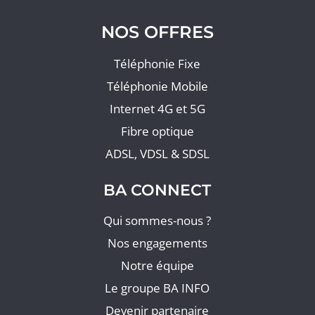
NOS OFFRES
Téléphonie Fixe
Téléphonie Mobile
Internet 4G et 5G
Fibre optique
ADSL, VDSL & SDSL
BA CONNECT
Qui sommes-nous ?
Nos engagements
Notre équipe
Le groupe BA INFO
Devenir partenaire