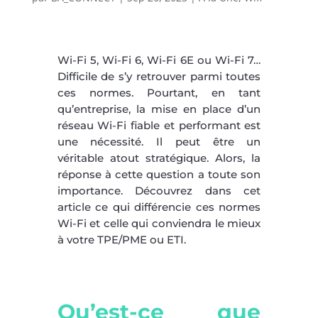
Wi-Fi 5, Wi-Fi 6, Wi-Fi 6E ou Wi-Fi 7…
Difficile de s’y retrouver parmi toutes
ces normes. Pourtant, en tant
qu’entreprise, la mise en place d’un
réseau Wi-Fi fiable et performant est
une nécessité. Il peut être un
véritable atout stratégique. Alors, la
réponse à cette question a toute son
importance. Découvrez dans cet
article ce qui différencie ces normes
Wi-Fi et celle qui conviendra le mieux
à votre TPE/PME ou ETI.
Qu’est-ce que