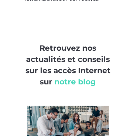
Retrouvez nos
actualités et conseils
sur les accès Internet
sur
notre blog