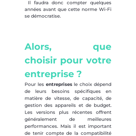
Il faudra donc compter quelques
années avant que cette norme Wi-Fi
se démocratise.
Alors, que
choisir pour votre
entreprise ?
Pour les
entreprises
le choix dépend
de leurs besoins spécifiques en
matière de vitesse, de capacité, de
gestion des appareils et de budget.
Les versions plus récentes offrent
généralement de meilleures
performances. Mais il est important
de tenir compte de la compatibilité