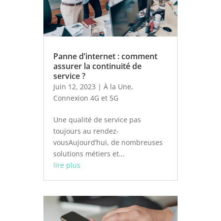
Panne d’internet : comment
assurer la continuité de
service ?
Juin 12, 2023
|
À la Une
,
Connexion 4G et 5G
Une qualité de service pas
toujours au rendez-
vousAujourd’hui, de nombreuses
solutions métiers et...
lire plus