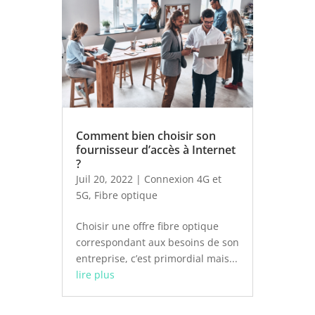
Comment bien choisir son
fournisseur d’accès à Internet
?
Juil 20, 2022
|
Connexion 4G et
5G
,
Fibre optique
Choisir une offre fibre optique
correspondant aux besoins de son
entreprise, c’est primordial mais...
lire plus