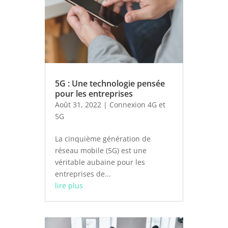
5G : Une technologie pensée
pour les entreprises
Août 31, 2022
|
Connexion 4G et
5G
La cinquième génération de
réseau mobile (5G) est une
véritable aubaine pour les
entreprises de...
lire plus