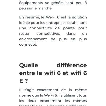
équipements se généralisent peu à
peu sur le marché.
En résumé, le Wi-Fi 6 est la solution
idéale pour les entreprises souhaitant
une connectivité de pointe pour
rester compétitives dans un
environnement de plus en plus
connecté.
Quelle différence
entre le wifi 6 et wifi 6
E ?
Il s’agit exactement de la même
norme que le Wi-Fi 6. Ils utilisent tous
les deux exactement les mêmes