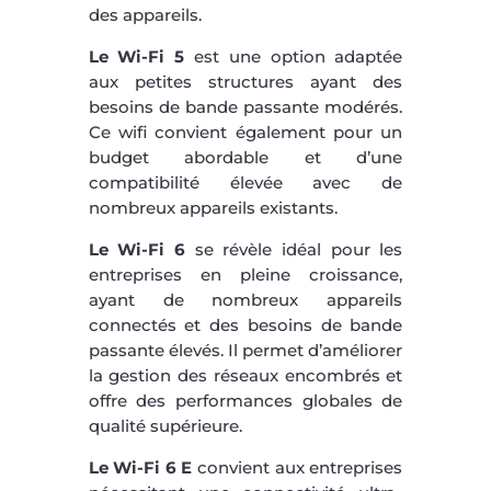
des appareils.
Le Wi-Fi 5
est une option adaptée
aux petites structures ayant des
besoins de bande passante modérés.
Ce wifi convient également pour un
budget abordable et d’une
compatibilité élevée avec de
nombreux appareils existants.
Le Wi-Fi 6
se révèle idéal pour les
entreprises en pleine croissance,
ayant de nombreux appareils
connectés et des besoins de bande
passante élevés. Il permet d’améliorer
la gestion des réseaux encombrés et
offre des performances globales de
qualité supérieure.
Le Wi-Fi 6 E
convient aux entreprises