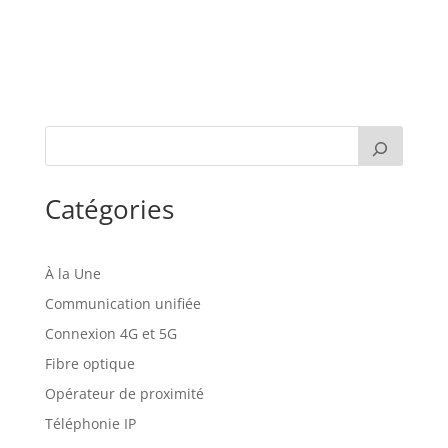
Catégories
À la Une
Communication unifiée
Connexion 4G et 5G
Fibre optique
Opérateur de proximité
Téléphonie IP