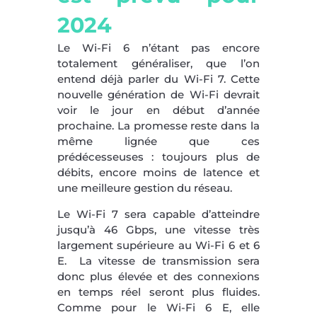
2024
Le Wi-Fi 6 n’étant pas encore
totalement généraliser, que l’on
entend déjà parler du Wi-Fi 7. Cette
nouvelle génération de Wi-Fi devrait
voir le jour en début d’année
prochaine. La promesse reste dans la
même lignée que ces
prédécesseuses : toujours plus de
débits, encore moins de latence et
une meilleure gestion du réseau.
Le Wi-Fi 7 sera capable d’atteindre
jusqu’à 46 Gbps, une vitesse très
largement supérieure au Wi-Fi 6 et 6
E. La vitesse de transmission sera
donc plus élevée et des connexions
en temps réel seront plus fluides.
Comme pour le Wi-Fi 6 E, elle