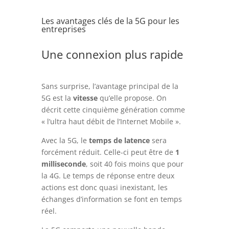
Les avantages clés de la 5G pour les
entreprises
Une connexion plus rapide
Sans surprise, l’avantage principal de la
5G est la
vitesse
qu’elle propose. On
décrit cette cinquième génération comme
« l’ultra haut débit de l’Internet Mobile ».
Avec la 5G, le
temps de latence
sera
forcément réduit. Celle-ci peut être de
1
milliseconde
, soit 40 fois moins que pour
la 4G. Le temps de réponse entre deux
actions est donc quasi inexistant, les
échanges d’information se font en temps
réel.