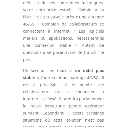
débit et de ses contraintes techniques.
Votre entreprise est-elle éligible à la
fibre ? Se situe-t-elle près d’une antenne
4G/5G ? Combien de collaborateurs se
connectent à internet ? Les logiciels
métiers ou applications, nécessitent-ils
une connexion stable ? Autant de
questions à se poser avant de franchir le
pas.
Un second lien fournira
un débit plus
stable
qu’une solution back-up 4G/5G. Il
est à privilégier si le nombre de
collaborateurs qui se connectent à
internet est élevé. Il prendra parfaitement
le relais lorsqu’une panne opérateur
survient. Cependant, il existe certaines
situations où cette solution n’est pas