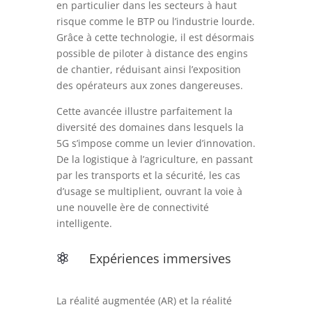
en particulier dans les secteurs à haut
risque comme le BTP ou l’industrie lourde.
Grâce à cette technologie, il est désormais
possible de piloter à distance des engins
de chantier, réduisant ainsi l’exposition
des opérateurs aux zones dangereuses.
Cette avancée illustre parfaitement la
diversité des domaines dans lesquels la
5G s’impose comme un levier d’innovation.
De la logistique à l’agriculture, en passant
par les transports et la sécurité, les cas
d’usage se multiplient, ouvrant la voie à
une nouvelle ère de connectivité
intelligente.
Expériences immersives

La réalité augmentée (AR) et la réalité