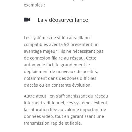
exemples :
La vidéosurveillance

Les systèmes de vidéosurveillance
compatibles avec la 5G présentent un
avantage majeur : ils ne nécessitent pas
de connexion filaire au réseau. Cette
autonomie facilite grandement le
déploiement de nouveaux dispositifs,
notamment dans des zones difficiles
d’accès ou en constante évolution.
Autre atout : en s’affranchissant du réseau
internet traditionnel, ces systèmes évitent
la saturation liée au volume important de
données vidéo, tout en garantissant une
transmission rapide et fiable.