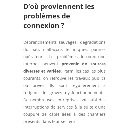
D’où proviennent les
problèmes de
connexion ?
Débranchements sauvages, dégradations
du bâti, malfaçons techniques, pannes
opérateurs… Les problèmes de connexion
internet peuvent
provenir de sources
diverses et variées
. Parmi les cas les plus
courants, on retrouve les travaux publics
ou privés. Ils sont régulièrement à
l’origine de graves dysfonctionnements.
De nombreuses entreprises ont subi des
interruptions de services à la suite d’une
coupure de câble liées à des chantiers
présents dans leur secteur.