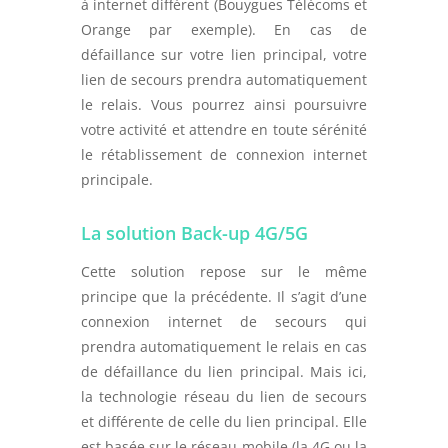
à internet différent (Bouygues Télécoms et
Orange par exemple). En cas de
défaillance sur votre lien principal, votre
lien de secours prendra automatiquement
le relais. Vous pourrez ainsi poursuivre
votre activité et attendre en toute sérénité
le rétablissement de connexion internet
principale.
La solution Back-up 4G/5G
Cette solution repose sur le même
principe que la précédente. Il s’agit d’une
connexion internet de secours qui
prendra automatiquement le relais en cas
de défaillance du lien principal. Mais ici,
la technologie réseau du lien de secours
et différente de celle du lien principal. Elle
est basée sur le réseau mobile (la 4G ou la