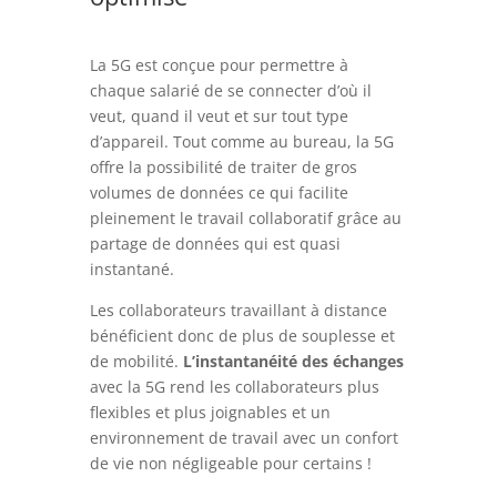
La 5G est conçue pour permettre à
chaque salarié de se connecter d’où il
veut, quand il veut et sur tout type
d’appareil. Tout comme au bureau, la 5G
offre la possibilité de traiter de gros
volumes de données ce qui facilite
pleinement le travail collaboratif grâce au
partage de données qui est quasi
instantané.
Les collaborateurs travaillant à distance
bénéficient donc de plus de souplesse et
de mobilité.
L’instantanéité des échanges
avec la 5G rend les collaborateurs plus
flexibles et plus joignables et un
environnement de travail avec un confort
de vie non négligeable pour certains !