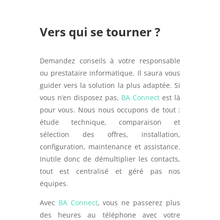
Vers qui se tourner ?
Demandez conseils à votre responsable
ou prestataire informatique. Il saura vous
guider vers la solution la plus adaptée. Si
vous n’en disposez pas,
BA Connect
est là
pour vous. Nous nous occupons de tout :
étude technique, comparaison et
sélection des offres, installation,
configuration, maintenance et assistance.
Inutile donc de démultiplier les contacts,
tout est centralisé et géré pas nos
équipes.
Avec
BA Connect
, vous ne passerez plus
des heures au téléphone avec votre