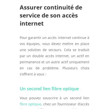
Assurer continuité de
service de son accès
internet
Pour garantir un accès internet continue à
vos équipes, vous devez mettre en place
une solution de secours. Cela se traduit
par un double accès internet, un actif en
permanence et un autre actif uniquement
en cas de problème. Plusieurs choix
s’offrent à vous :
Un second lien fibre optique
Vous pouvez souscrire à un second lien
fibre optique
, chez un fournisseur d’accès