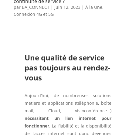
continuité de service ?
par
BA_CONNECT
|
Juin 12, 2023
|
À la Une
,
Connexion 4G et 5G
Une qualité de service
pas toujours au rendez-
vous
Aujourd’hui, de nombreuses solutions
métiers et applications (téléphonie, boîte
mail, Cloud, visioconférence…)
nécessitent un lien internet pour
fonctionner
. La fiabilité et la disponibilité
de l’accès internet sont donc devenues