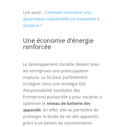
Lire aussi :
Comment maintenir une
dynamique relationnelle en travaillant à
distance ?
Une économie d’énergie
renforcée
Le développement durable devient pour
les entreprises une préoccupation
majeure. La 5G peut parfaitement
s’intégrer dans une stratégie RSE
(Responsabilité Sociétales des
Entreprises) puisqu’elle a pour vocation à
optimiser le
niveau de batterie des
appareils
. En effet, elle va permettre de
prolonger la durée de vie des appareils
grâce à un besoin de consommation