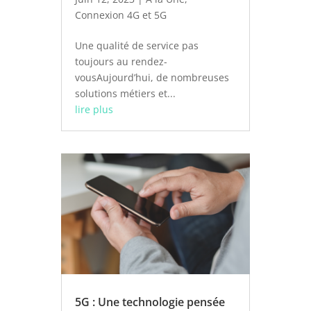
Connexion 4G et 5G
Une qualité de service pas
toujours au rendez-
vousAujourd’hui, de nombreuses
solutions métiers et...
lire plus
5G : Une technologie pensée