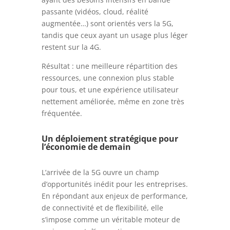
passante (vidéos, cloud, réalité
augmentée…) sont orientés vers la 5G,
tandis que ceux ayant un usage plus léger
restent sur la 4G.
Résultat : une meilleure répartition des
ressources, une connexion plus stable
pour tous, et une expérience utilisateur
nettement améliorée, même en zone très
fréquentée.
Un déploiement stratégique pour
l’économie de demain
L’arrivée de la 5G ouvre un champ
d’opportunités inédit pour les entreprises.
En répondant aux enjeux de performance,
de connectivité et de flexibilité, elle
s’impose comme un véritable moteur de