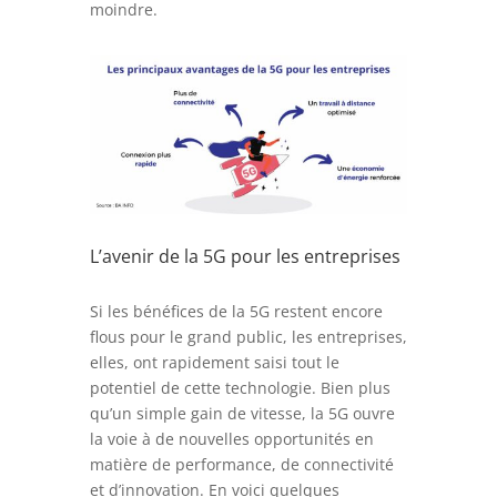
moindre.
L’avenir de la 5G pour les entreprises
Si les bénéfices de la 5G restent encore
flous pour le grand public, les entreprises,
elles, ont rapidement saisi tout le
potentiel de cette technologie. Bien plus
qu’un simple gain de vitesse, la 5G ouvre
la voie à de nouvelles opportunités en
matière de performance, de connectivité
et d’innovation. En voici quelques