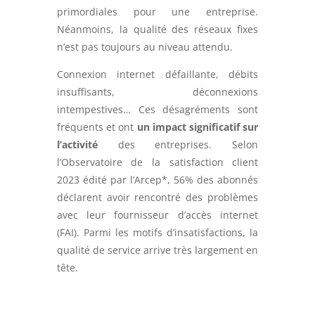
primordiales pour une entreprise.
Néanmoins, la qualité des réseaux fixes
n’est pas toujours au niveau attendu.
Connexion internet défaillante, débits
insuffisants, déconnexions
intempestives… Ces désagréments sont
fréquents et ont
un impact significatif sur
l’activité
des entreprises. Selon
l’Observatoire de la satisfaction client
2023 édité par l’Arcep*, 56% des abonnés
déclarent avoir rencontré des problèmes
avec leur fournisseur d’accès internet
(FAI). Parmi les motifs d’insatisfactions, la
qualité de service arrive très largement en
tête.