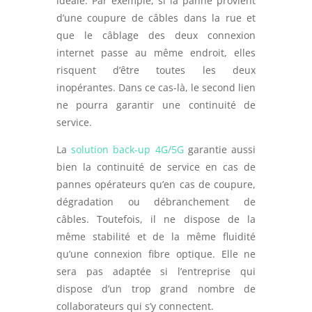
idéale. Par exemple, si la panne provient
d’une coupure de câbles dans la rue et
que le câblage des deux connexion
internet passe au même endroit, elles
risquent d’être toutes les deux
inopérantes. Dans ce cas-là, le second lien
ne pourra garantir une continuité de
service.
La
solution back-up 4G/5G
garantie aussi
bien la continuité de service en cas de
pannes opérateurs qu’en cas de coupure,
dégradation ou débranchement de
câbles. Toutefois, il ne dispose de la
même stabilité et de la même fluidité
qu’une connexion fibre optique. Elle ne
sera pas adaptée si l’entreprise qui
dispose d’un trop grand nombre de
collaborateurs qui s’y connectent.