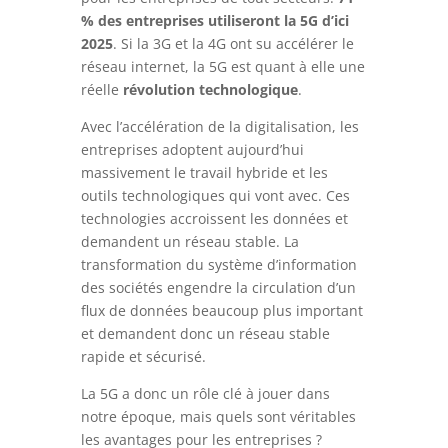
% des entreprises utiliseront la 5G d’ici
2025
. Si la 3G et la 4G ont su accélérer le
réseau internet, la 5G est quant à elle une
réelle
révolution technologique
.
Avec l’accélération de la digitalisation, les
entreprises adoptent aujourd’hui
massivement le travail hybride et les
outils technologiques qui vont avec. Ces
technologies accroissent les données et
demandent un réseau stable. La
transformation du système d’information
des sociétés engendre la circulation d’un
flux de données beaucoup plus important
et demandent donc un réseau stable
rapide et sécurisé.
La 5G a donc un rôle clé à jouer dans
notre époque, mais quels sont véritables
les avantages pour les entreprises ?