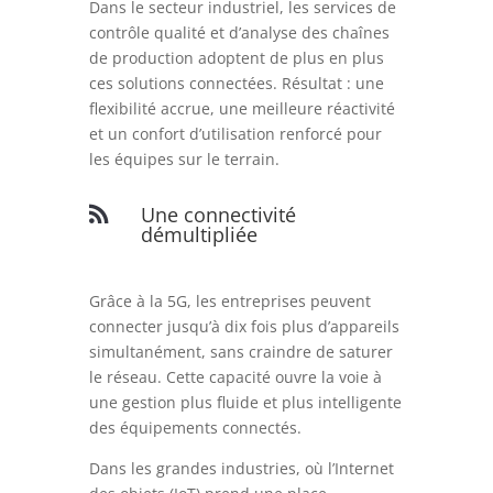
Dans le secteur industriel, les services de
contrôle qualité et d’analyse des chaînes
de production adoptent de plus en plus
ces solutions connectées. Résultat : une
flexibilité accrue, une meilleure réactivité
et un confort d’utilisation renforcé pour
les équipes sur le terrain.
Une connectivité

démultipliée
Grâce à la 5G, les entreprises peuvent
connecter jusqu’à dix fois plus d’appareils
simultanément, sans craindre de saturer
le réseau. Cette capacité ouvre la voie à
une gestion plus fluide et plus intelligente
des équipements connectés.
Dans les grandes industries, où l’Internet