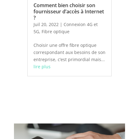
Comment bien choisir son
fournisseur d’accès à Internet
?
Juil 20, 2022
|
Connexion 4G et
5G
,
Fibre optique
Choisir une offre fibre optique
correspondant aux besoins de son
entreprise, c’est primordial mais...
lire plus