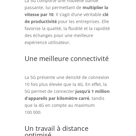
La 5G comporte une nouvelle bande
passante, lui permettant de
multiplier la
vitesse par 10
. Il s’agit d’une véritable
clé
de productivité
pour les entreprises. Elle
favorise la qualité, la fluidité et la rapidité
des échanges pour une meilleure
expérience utilisateur.
Une meilleure connectivité
La 5G présente une densité de connexion
10 fois plus élevée que la 4G. En effet, la
5G permet de connecter
jusqu’à 1 million
d’appareils par kilomètre carré
, tandis
que la 4G en compte au maximum
100 000.
Un travail à distance
optimisé