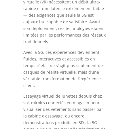
virtuelle (VR) nécessitent un débit ultra-
rapide et une latence extrêmement faible
— des exigences que seule la 5G est
aujourd’hui capable de satisfaire. Avant
son déploiement, ces technologies étaient
limitées par les performances des réseaux
traditionnels.
Avec la 5G, ces expériences deviennent
fluides, interactives et accessibles en
temps réel. Il ne s’agit plus seulement de
casques de réalité virtuelle, mais d’une
véritable transformation de l’expérience
client.
Essayage virtuel de lunettes depuis chez
soi, miroirs connectés en magasin pour
visualiser des vêtements sans passer par
la cabine d’essayage, ou encore
démonstrations produits en 3D : la 5G