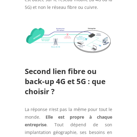
5G) et non le réseau fibre ou cuivre.
Second lien fibre ou
back-up 4G et 5G : que
choisir ?
La réponse n’est pas la même pour tout le
monde.
Elle est propre à chaque
entreprise
. Tout dépend de son
implantation géographie, ses besoins en