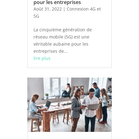
pour les entreprises
Août 31, 2022
|
Connexion 4G et
5G
La cinquième génération de
réseau mobile (5G) est une
véritable aubaine pour les
entreprises de...
lire plus