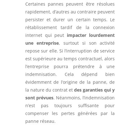
Certaines pannes peuvent être résolues
rapidement, d’autres au contraire peuvent
persister et durer un certain temps. Le
rétablissement tardif de la connexion
internet qui peut
impacter lourdement
une entreprise
, surtout si son activité
repose sur elle. Si l’interruption de service
est supérieure au temps contractuel, alors
l’entreprise pourra prétendre à une
indemnisation. Cela dépend bien
évidemment de l’origine de la panne, de
la nature du contrat et
des garanties qui y
sont prévues
. Néanmoins, l’indemnisation
n’est pas toujours suffisante pour
compenser les pertes générées par la
panne réseau.