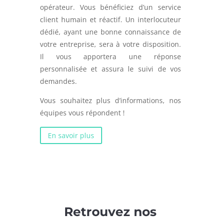
opérateur. Vous bénéficiez d’un service
client humain et réactif. Un interlocuteur
dédié, ayant une bonne connaissance de
votre entreprise, sera à votre disposition.
Il vous apportera une réponse
personnalisée et assura le suivi de vos
demandes.
Vous souhaitez plus d’informations, nos
équipes vous répondent !
En savoir plus
Retrouvez nos