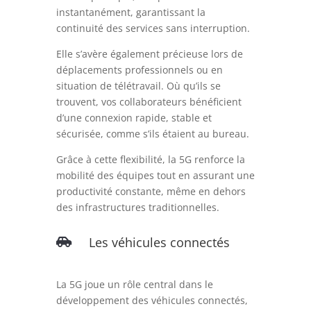
instantanément, garantissant la
continuité des services sans interruption.
Elle s’avère également précieuse lors de
déplacements professionnels ou en
situation de télétravail. Où qu’ils se
trouvent, vos collaborateurs bénéficient
d’une connexion rapide, stable et
sécurisée, comme s’ils étaient au bureau.
Grâce à cette flexibilité, la 5G renforce la
mobilité des équipes tout en assurant une
productivité constante, même en dehors
des infrastructures traditionnelles.
Les véhicules connectés

La 5G joue un rôle central dans le
développement des véhicules connectés,