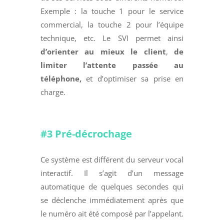
Exemple : la touche 1 pour le service
commercial, la touche 2 pour l’équipe
technique, etc. Le SVI permet ainsi
d’orienter au mieux le client
,
de
limiter l’attente passée au
téléphone,
et d’optimiser sa prise en
charge.
#3 Pré-décrochage
Ce système est différent du serveur vocal
interactif. Il s’agit d’un message
automatique de quelques secondes qui
se déclenche immédiatement après que
le numéro ait été composé par l’appelant.