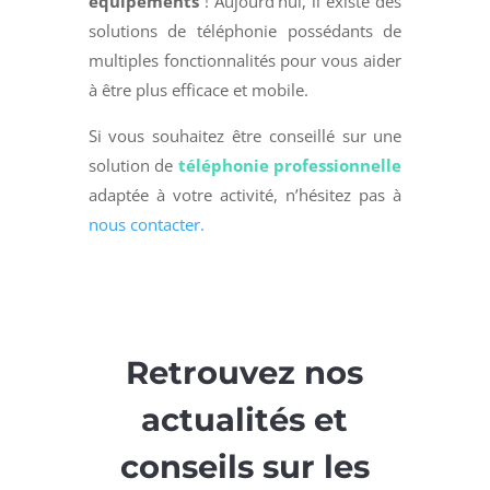
équipements
! Aujourd’hui, il existe des
solutions de téléphonie possédants de
multiples fonctionnalités pour vous aider
à être plus efficace et mobile.
Si vous souhaitez être conseillé sur une
solution de
téléphonie professionnelle
adaptée à votre activité, n’hésitez pas à
nous contacter.
Retrouvez nos
actualités et
conseils sur les