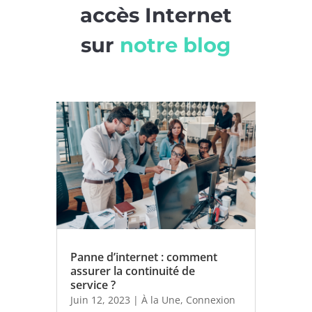
accès Internet
sur
notre blog
Panne d’internet : comment
assurer la continuité de
service ?
Juin 12, 2023
|
À la Une
,
Connexion