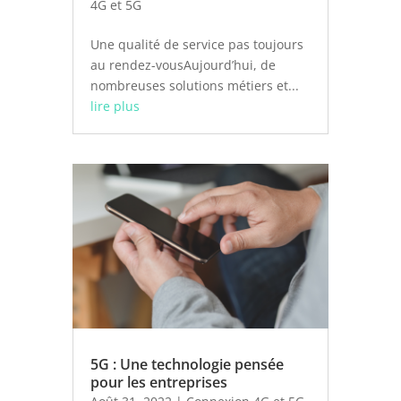
4G et 5G
Une qualité de service pas toujours
au rendez-vousAujourd’hui, de
nombreuses solutions métiers et...
lire plus
5G : Une technologie pensée
pour les entreprises