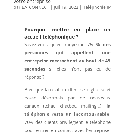
votre entreprise
par
BA_CONNECT
|
Juil 19, 2022
|
Téléphonie IP
Pourquoi mettre en place un
accueil téléphonique ?
Savez-vous qu’en moyenne
75 % des
personnes qui appellent une
entreprise raccrochent au bout de 45
secondes
si elles n’ont pas eu de
réponse ?
Bien que la relation client se digitalise et
passe désormais par de nouveaux
canaux (tchat, chatbot, mailing…),
la
téléphonie reste un incontournable
.
70% des clients privilégient le téléphone
pour entrer en contact avec l’entreprise.