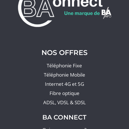
NOS OFFRES
Téléphonie Fixe
Téléphonie Mobile
Internet 4G et 5G
Fibre optique
ADSL, VDSL & SDSL
BA CONNECT