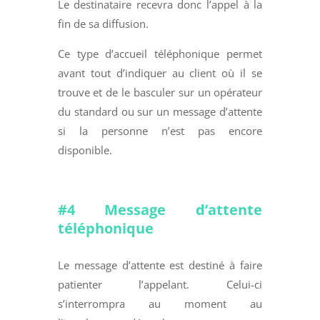
Le destinataire recevra donc l’appel à la
fin de sa diffusion.
Ce type d’accueil téléphonique permet
avant tout d’indiquer au client où il se
trouve et de le basculer sur un opérateur
du standard ou sur un message d’attente
si la personne n’est pas encore
disponible.
#4 Message d’attente
téléphonique
Le message d’attente est destiné à faire
patienter l’appelant. Celui-ci
s’interrompra au moment au