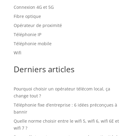
Connexion 4G et 5G
Fibre optique
Opérateur de proximité
Téléphonie IP
Téléphonie mobile
Wifi
Derniers articles
Pourquoi choisir un opérateur télécom local, ça
change tout ?
Téléphonie fixe d’entreprise : 6 idées préconçues à
bannir
Quelle norme choisir entre le wifi 5, wifi 6, wifi 6E et
wifi 7 ?