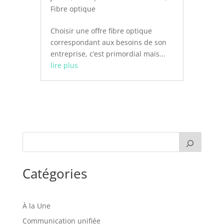
Fibre optique
Choisir une offre fibre optique
correspondant aux besoins de son
entreprise, c’est primordial mais...
lire plus
Catégories
À la Une
Communication unifiée