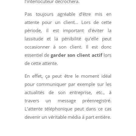
l’interlocuteur décrochera.
Pas toujours agréable d’être mis en
attente pour un client… Lors de cette
période, il est important d’éviter la
lassitude et la pénibilité qu’elle peut
occasionner à son client. Il est donc
essentiel de
garder son client actif
lors
de cette attente.
En effet, ça peut être le moment idéal
pour communiquer par exemple sur les
actualités de son entreprise, etc., à
travers un message préenregistré.
L’attente téléphonique peut dans ce cas
devenir un véritable média à part entière.