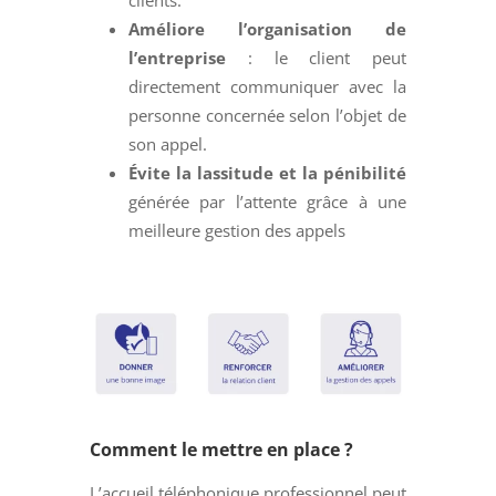
clients.
Améliore l’organisation de
l’entreprise
: le client peut
directement communiquer avec la
personne concernée selon l’objet de
son appel.
Évite la lassitude et la pénibilité
générée par l’attente grâce à une
meilleure gestion des appels
Comment le mettre en place ?
L’accueil téléphonique professionnel peut