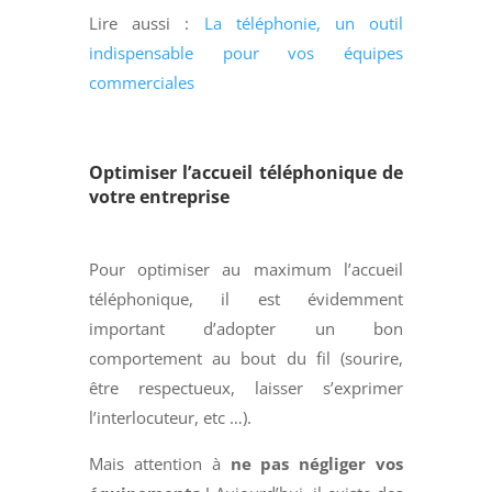
Lire aussi :
La téléphonie, un outil
indispensable pour vos équipes
commerciales
Optimiser l’accueil téléphonique de
votre entreprise
Pour optimiser au maximum l’accueil
téléphonique, il est évidemment
important d’adopter un bon
comportement au bout du fil (sourire,
être respectueux, laisser s’exprimer
l’interlocuteur, etc …).
Mais attention à
ne pas négliger vos