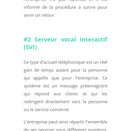
informé de la procédure à suivre pour
avoir un retour.
#2 Serveur vocal interactif
(SVI)
Ce type d’accueil téléphonique est un réel
gain de temps autant pour la personne
qui appelle que pour l’entreprise. Ce
système est un message préenregistré
qui répond aux clients et qui les
redirigent directement vers la personne
ou le service concerné.
L’entreprise peut ainsi répartir l’ensemble
de ses services sous différents numéros.