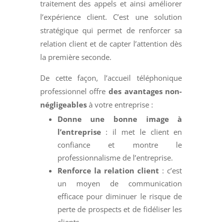
traitement des appels et ainsi améliorer
l’expérience client. C’est une solution
stratégique qui permet de renforcer sa
relation client et de capter l’attention dès
la première seconde.
De cette façon, l’accueil téléphonique
professionnel offre
des avantages non-
négligeables
à votre entreprise :
Donne une bonne image à
l’entreprise
: il met le client en
confiance et montre le
professionnalisme de l’entreprise.
Renforce la relation client
: c’est
un moyen de communication
efficace pour diminuer le risque de
perte de prospects et de fidéliser les