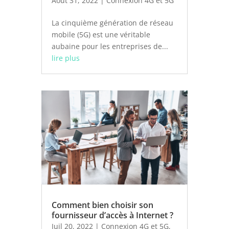
Août 31, 2022
|
Connexion 4G et 5G
La cinquième génération de réseau
mobile (5G) est une véritable
aubaine pour les entreprises de...
lire plus
Comment bien choisir son
fournisseur d’accès à Internet ?
Juil 20, 2022
|
Connexion 4G et 5G
,