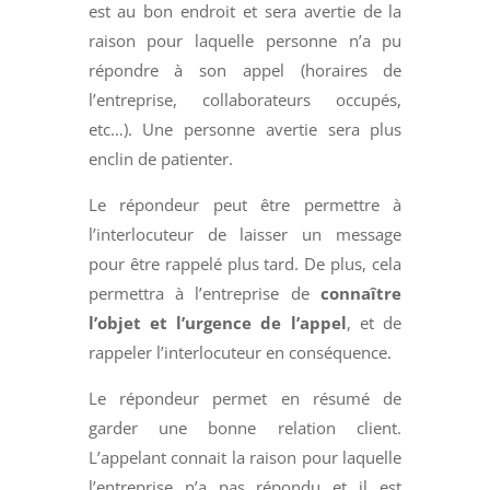
est au bon endroit et sera avertie de la
raison pour laquelle personne n’a pu
répondre à son appel (horaires de
l’entreprise, collaborateurs occupés,
etc…). Une personne avertie sera plus
enclin de patienter.
Le répondeur peut être permettre à
l’interlocuteur de laisser un message
pour être rappelé plus tard. De plus, cela
permettra à l’entreprise de
connaître
l’objet et l’urgence de l’appel
, et de
rappeler l’interlocuteur en conséquence.
Le répondeur permet en résumé de
garder une bonne relation client.
L’appelant connait la raison pour laquelle
l’entreprise n’a pas répondu et il est