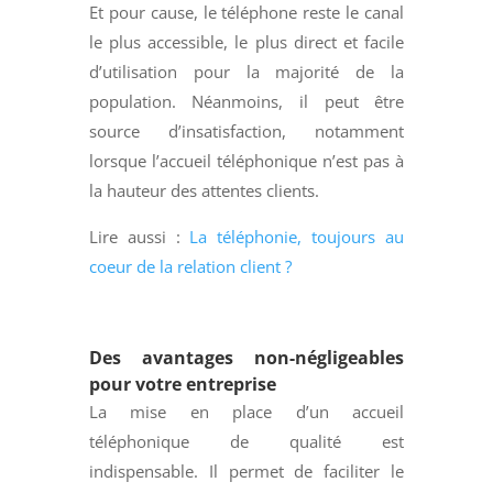
Et pour cause, le téléphone reste le canal
le plus accessible, le plus direct et facile
d’utilisation pour la majorité de la
population. Néanmoins, il peut être
source d’insatisfaction, notamment
lorsque l’accueil téléphonique n’est pas à
la hauteur des attentes clients.
Lire aussi :
La téléphonie, toujours au
coeur de la relation client ?
Des avantages non-négligeables
pour votre entreprise
La mise en place d’un accueil
téléphonique de qualité est
indispensable. Il permet de faciliter le