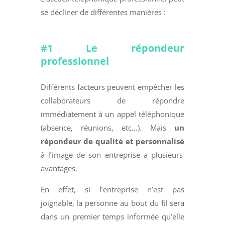
se décliner de différentes manières :
#1 Le répondeur
professionnel
Différents facteurs peuvent empêcher les
collaborateurs de répondre
immédiatement à un appel téléphonique
(absence, réunions, etc…). Mais
un
répondeur de qualité et personnalisé
à l’image de son entreprise a plusieurs
avantages.
En effet, si l’entreprise n’est pas
joignable, la personne au bout du fil sera
dans un premier temps informée qu’elle