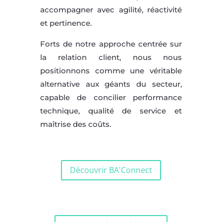
accompagner avec agilité, réactivité
et pertinence.
Forts de notre approche centrée sur
la relation client, nous nous
positionnons comme une véritable
alternative aux géants du secteur,
capable de concilier performance
technique, qualité de service et
maîtrise des coûts.
Découvrir BA'Connect