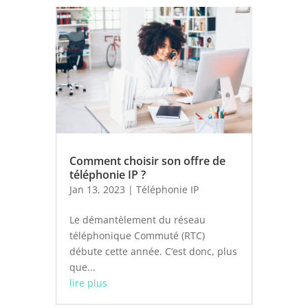
Comment choisir son offre de
téléphonie IP ?
Jan 13, 2023
|
Téléphonie IP
Le démantèlement du réseau
téléphonique Commuté (RTC)
débute cette année. C’est donc, plus
que...
lire plus