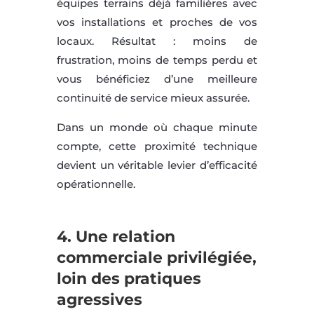
équipes terrains déjà familières avec
vos installations et proches de vos
locaux. Résultat : moins de
frustration, moins de temps perdu et
vous bénéficiez d’une meilleure
continuité de service mieux assurée.
Dans un monde où chaque minute
compte, cette proximité technique
devient un véritable levier d’efficacité
opérationnelle.
4.
Une relation
commerciale privilégiée,
loin des pratiques
agressives