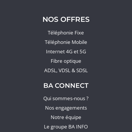
NOS OFFRES
Téléphonie Fixe
Téléphonie Mobile
Internet 4G et 5G
Fibre optique
ADSL, VDSL & SDSL
BA CONNECT
Qui sommes-nous ?
Nos engagements
Notre équipe
Le groupe BA INFO