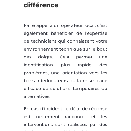
différence
Faire appel à un opérateur local, c’est
également bénéficier de l’expertise
de techniciens qui connaissent votre
environnement technique sur le bout
des doigts. Cela permet une
identification plus rapide des
problèmes, une orientation vers les
bons interlocuteurs ou la mise place
efficace de solutions temporaires ou
alternatives.
En cas d’incident, le délai de réponse
est nettement raccourci et les
interventions sont réalisées par des