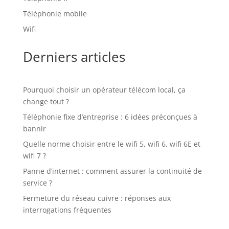
Téléphonie mobile
Wifi
Derniers articles
Pourquoi choisir un opérateur télécom local, ça
change tout ?
Téléphonie fixe d’entreprise : 6 idées préconçues à
bannir
Quelle norme choisir entre le wifi 5, wifi 6, wifi 6E et
wifi 7 ?
Panne d’internet : comment assurer la continuité de
service ?
Fermeture du réseau cuivre : réponses aux
interrogations fréquentes