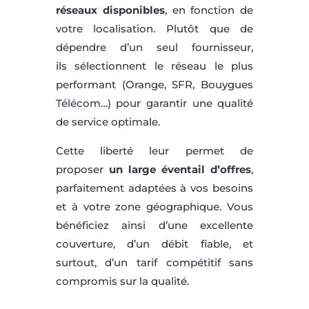
réseaux disponibles
, en fonction de
votre localisation. Plutôt que de
dépendre d’un seul fournisseur,
ils sélectionnent le réseau le plus
performant (Orange, SFR, Bouygues
Télécom…) pour garantir une qualité
de service optimale.
Cette liberté leur permet de
proposer
un large éventail d’offres
,
parfaitement adaptées à vos besoins
et à votre zone géographique. Vous
bénéficiez ainsi d’une excellente
couverture, d’un débit fiable, et
surtout, d’un tarif compétitif sans
compromis sur la qualité.