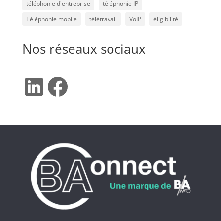
téléphonie d'entreprise
téléphonie IP
Téléphonie mobile
télétravail
VoIP
éligibilité
Nos réseaux sociaux
LinkedIn
Facebook