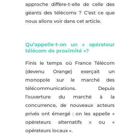
approche diffère-t-elle de celle des
géants des télécoms ? C’est ce que
nous allons voir dans cet article.
Qu’appelle-t-on un « opérateur
télécom de proximité »?
Finis le temps où France Télécom
(devenu Orange) exerçait un
monopole sur le marché des
télécommunications. Depuis
l’ouverture du marché à la
concurrence, de nouveaux acteurs
privés ont émergé : on les appelle «
opérateurs alternatifs » ou «
opérateurs locaux ».