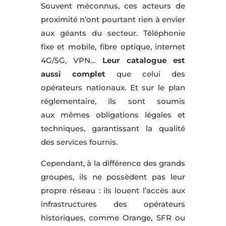
Souvent méconnus, ces acteurs de
proximité n’ont pourtant rien à envier
aux géants du secteur. Téléphonie
fixe et mobile, fibre optique, internet
4G/5G, VPN…
Leur catalogue est
aussi complet
que celui des
opérateurs nationaux. Et sur le plan
réglementaire, ils sont soumis
aux mêmes obligations légales et
techniques, garantissant la qualité
des services fournis.
Cependant, à la différence des grands
groupes, ils ne possèdent pas leur
propre réseau : ils louent l’accès aux
infrastructures des opérateurs
historiques, comme Orange, SFR ou