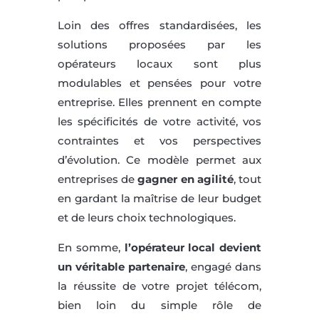
Loin des offres standardisées, les
solutions proposées par les
opérateurs locaux sont plus
modulables et pensées pour votre
entreprise. Elles prennent en compte
les spécificités de votre activité, vos
contraintes et vos perspectives
d’évolution. Ce modèle permet aux
entreprises de
gagner en agilité
, tout
en gardant la maîtrise de leur budget
et de leurs choix technologiques.
En somme,
l’opérateur local devient
un véritable partenaire
, engagé dans
la réussite de votre projet télécom,
bien loin du simple rôle de