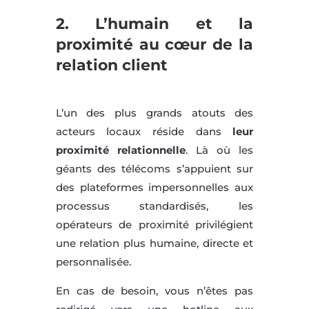
2.
L’humain et la
proximité au cœur de la
relation client
L’un des plus grands atouts des
acteurs locaux réside dans
leur
proximité relationnelle
. Là où les
géants des télécoms s’appuient sur
des plateformes impersonnelles aux
processus standardisés, les
opérateurs de proximité privilégient
une relation plus humaine, directe et
personnalisée.
En cas de besoin, vous n’êtes pas