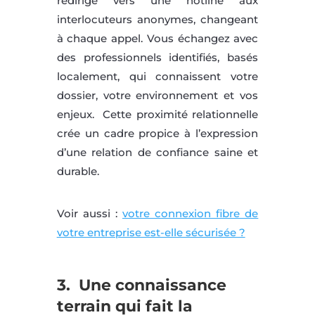
redirigé vers une hotline aux
interlocuteurs anonymes, changeant
à chaque appel. Vous échangez avec
des professionnels identifiés, basés
localement, qui connaissent votre
dossier, votre environnement et vos
enjeux. Cette proximité relationnelle
crée un cadre propice à l’expression
d’une relation de confiance saine et
durable.
Voir aussi :
votre connexion fibre de
votre entreprise est-elle sécurisée ?
3. Une connaissance
terrain qui fait la