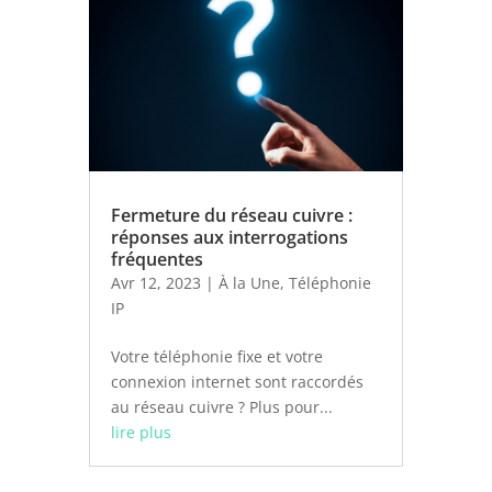
Fermeture du réseau cuivre :
réponses aux interrogations
fréquentes
Avr 12, 2023
|
À la Une
,
Téléphonie
IP
Votre téléphonie fixe et votre
connexion internet sont raccordés
au réseau cuivre ? Plus pour...
lire plus