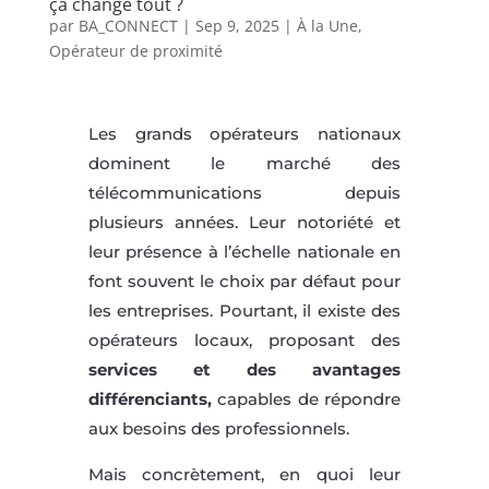
ça change tout ?
par
BA_CONNECT
|
Sep 9, 2025
|
À la Une
,
Opérateur de proximité
Les grands opérateurs nationaux
dominent le marché des
télécommunications depuis
plusieurs années. Leur notoriété et
leur présence à l’échelle nationale en
font souvent le choix par défaut pour
les entreprises. Pourtant, il existe des
opérateurs locaux, proposant des
services et des avantages
différenciants,
capables de répondre
aux besoins des professionnels.
Mais concrètement, en quoi leur