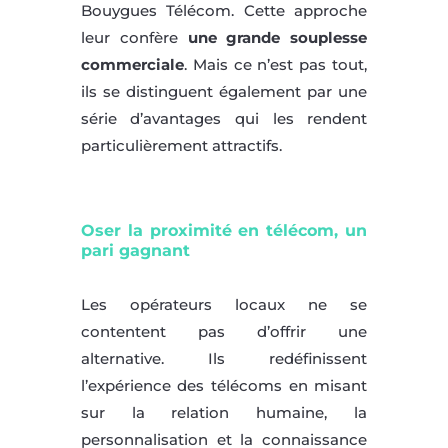
Bouygues Télécom. Cette approche
leur confère
une grande souplesse
commerciale
. Mais ce n’est pas tout,
ils se distinguent également par une
série d’avantages qui les rendent
particulièrement attractifs.
Oser la proximité en télécom, un
pari gagnant
Les opérateurs locaux ne se
contentent pas d’offrir une
alternative. Ils redéfinissent
l’expérience des télécoms en misant
sur la relation humaine, la
personnalisation et la connaissance