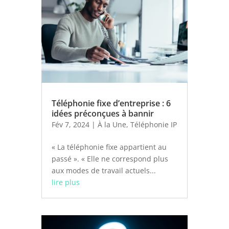
Téléphonie fixe d’entreprise : 6
idées préconçues à bannir
Fév 7, 2024
|
À la Une
,
Téléphonie IP
« La téléphonie fixe appartient au
passé ». « Elle ne correspond plus
aux modes de travail actuels...
lire plus