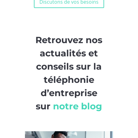
Discutons de vos besoins
Retrouvez nos
actualités et
conseils sur la
téléphonie
d’entreprise
sur
notre blog