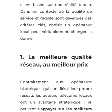
client basée sur une réalité terrain.
Dans un contexte où la qualité de
service et l’agilité sont devenues des
critères clés, choisir un opérateur
local peut véritablement changer la
donne.
1. La meilleure qualité
réseau, au meilleur prix
Contrairement aux opérateurs
historiques, qui sont liés à leur propre
réseau, les acteurs télécoms locaux
ont un avantage stratégique : ils
peuvent
s’appuyer sur les meilleurs