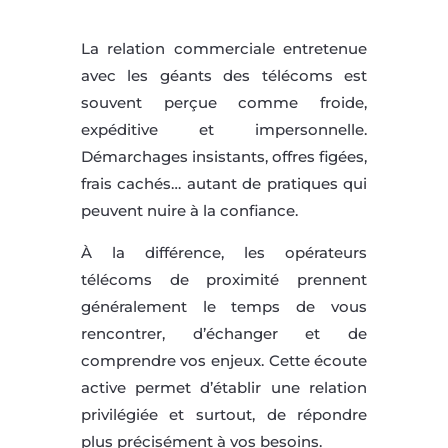
La relation commerciale entretenue
avec les géants des télécoms est
souvent perçue comme froide,
expéditive et impersonnelle.
Démarchages insistants, offres figées,
frais cachés… autant de pratiques qui
peuvent nuire à la confiance.
À la différence, les opérateurs
télécoms de proximité prennent
généralement le temps de vous
rencontrer, d’échanger et de
comprendre vos enjeux. Cette écoute
active permet d’établir une relation
privilégiée et surtout, de répondre
plus précisément à vos besoins.