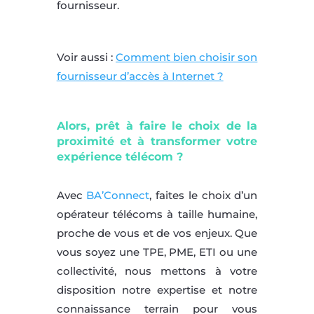
fournisseur.
Voir aussi :
Comment bien choisir son
fournisseur d’accès à Internet ?
Alors, prêt à faire le choix de la
proximité et à transformer votre
expérience télécom ?
Avec
BA’Connect
, faites le choix d’un
opérateur télécoms à taille humaine,
proche de vous et de vos enjeux. Que
vous soyez une TPE, PME, ETI ou une
collectivité, nous mettons à votre
disposition notre expertise et notre
connaissance terrain pour vous