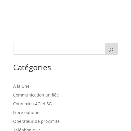
Catégories
À la Une
Communication unifiée
Connexion 4G et 5G
Fibre optique
Opérateur de proximité
Téléphonie IP