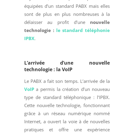
équipées d’un standard PABX mais elles
sont de plus en plus nombreuses à la
délaisser au profit d’une
nouvelle
technologie :
le standard téléphonie
IPBX
.
L’arrivée d’une nouvelle
technologie : la VoIP
Le PABX a fait son temps. L’arrivée de la
VoIP
a permis la création d’un nouveau
type de standard téléphonique : l’IPBX.
Cette nouvelle technologie, fonctionnant
grâce à un réseau numérique nommé
Internet, a ouvert la voie à de nouvelles
pratiques et offre une expérience