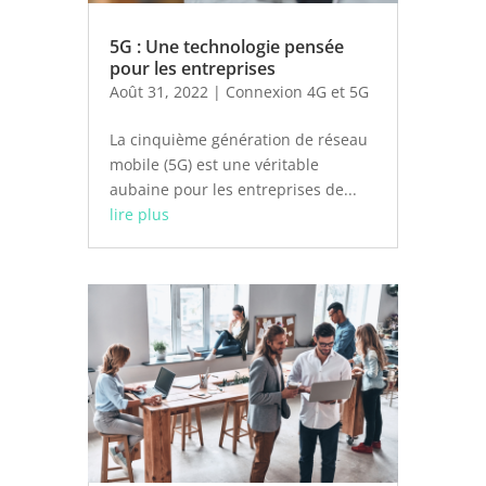
5G : Une technologie pensée
pour les entreprises
Août 31, 2022
|
Connexion 4G et 5G
La cinquième génération de réseau
mobile (5G) est une véritable
aubaine pour les entreprises de...
lire plus