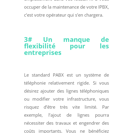
occuper de la maintenance de votre IPBX,
c’est votre opérateur qui s’en chargera.
3#
Un manque de
flexibilité pour les
entreprises
Le standard PABX est un système de
téléphonie relativement rigide. Si vous
désirez ajouter des lignes téléphoniques
ou modifier votre infrastructure, vous
risquez d’être très vite limité. Par
exemple, l’ajout de lignes pourra
nécessiter des travaux et engendrer des
coûts importants. Vous ne bénéficiez