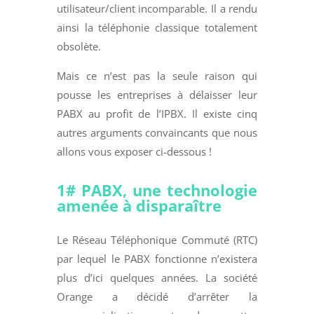
utilisateur/client incomparable. Il a rendu
ainsi la téléphonie classique totalement
obsolète.
Mais ce n’est pas la seule raison qui
pousse les entreprises à délaisser leur
PABX au profit de l’IPBX. Il existe cinq
autres arguments convaincants que nous
allons vous exposer ci-dessous !
1# PABX, une technologie
amenée à disparaître
Le Réseau Téléphonique Commuté (RTC)
par lequel le PABX fonctionne n’existera
plus d’ici quelques années. La société
Orange a décidé d’arrêter la