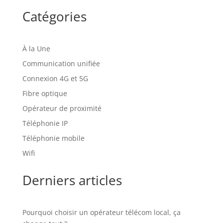
Catégories
À la Une
Communication unifiée
Connexion 4G et 5G
Fibre optique
Opérateur de proximité
Téléphonie IP
Téléphonie mobile
Wifi
Derniers articles
Pourquoi choisir un opérateur télécom local, ça