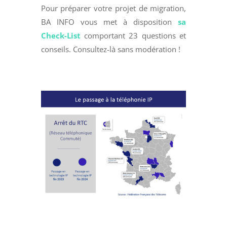
Pour préparer votre projet de migration,
BA INFO vous met à disposition
sa
Check-List
comportant 23 questions et
conseils. Consultez-là sans modération !