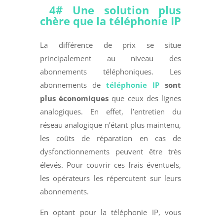
4# Une solution plus
chère que la téléphonie IP
La différence de prix se situe
principalement au niveau des
abonnements téléphoniques. Les
abonnements de
téléphonie IP
sont
plus économiques
que ceux des lignes
analogiques. En effet, l’entretien du
réseau analogique n’étant plus maintenu,
les coûts de réparation en cas de
dysfonctionnements peuvent être très
élevés. Pour couvrir ces frais éventuels,
les opérateurs les répercutent sur leurs
abonnements.
En optant pour la téléphonie IP, vous