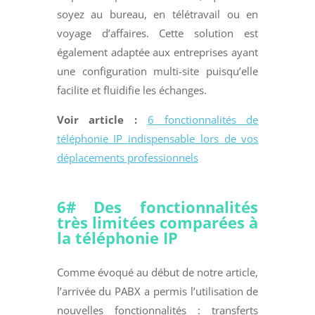
soyez au bureau, en télétravail ou en
voyage d’affaires. Cette solution est
également adaptée aux entreprises ayant
une configuration multi-site puisqu’elle
facilite et fluidifie les échanges.
Voir article :
6 fonctionnalités de
téléphonie IP indispensable lors de vos
déplacements professionnels
6# Des fonctionnalités
très limitées comparées à
la téléphonie IP
Comme évoqué au début de notre article,
l’arrivée du PABX a permis l’utilisation de
nouvelles fonctionnalités : transferts