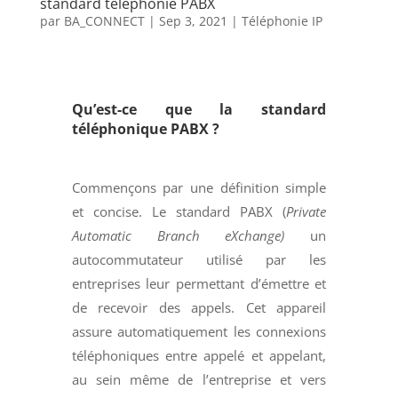
standard téléphonie PABX
par
BA_CONNECT
|
Sep 3, 2021
|
Téléphonie IP
Qu’est-ce que la standard
téléphonique PABX ?
Commençons par une définition simple
et concise. Le standard PABX (
Private
Automatic Branch eXchange)
un
autocommutateur utilisé par les
entreprises leur permettant d’émettre et
de recevoir des appels. Cet appareil
assure automatiquement les connexions
téléphoniques entre appelé et appelant,
au sein même de l’entreprise et vers