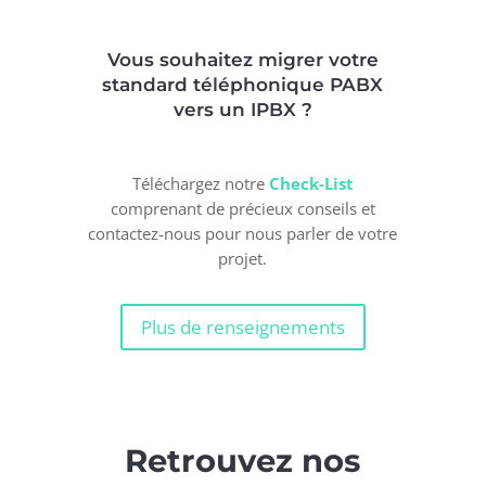
Vous souhaitez migrer votre
standard téléphonique PABX
vers un IPBX ?
Téléchargez notre
Check-List
comprenant de précieux conseils et
contactez-nous pour nous parler de votre
projet.
Plus de renseignements
Retrouvez nos