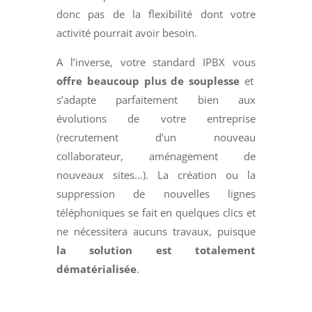
donc pas de la flexibilité dont votre
activité pourrait avoir besoin.
A l’inverse, votre standard IPBX vous
offre beaucoup plus de souplesse
et
s’adapte parfaitement bien aux
évolutions de votre entreprise
(recrutement d’un nouveau
collaborateur, aménagement de
nouveaux sites…). La création ou la
suppression de nouvelles lignes
téléphoniques se fait en quelques clics et
ne nécessitera aucuns travaux, puisque
la solution est totalement
dématérialisée
.