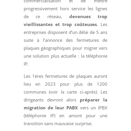
commercialisation et de mettre
progressivement hors service les lignes
de ce réseau,
devenues trop
vieillissantes et trop coûteuses
. Les
entreprises disposent d’un délai de 5 ans
suite à l’annonce des fermetures de
plaques géographiques pour migrer vers
une solution plus actuelle : la téléphonie
IP.
Les 1ères fermetures de plaques auront
lieu en 2023 pour plus de 1200
communes (voir la carte ci-après). Les
dirigeants devront alors
préparer la
migration de leur PABX
vers un IPBX
(téléphonie IP) en amont pour une
transition sans mauvaise surprise.