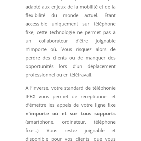
adapté aux enjeux de la mobilité et de la
flexibilité du monde actuel. Étant
accessible uniquement sur téléphone
fixe, cette technologie ne permet pas à
un collaborateur d’être joignable
n’importe où. Vous risquez alors de
perdre des clients ou de manquer des
opportunités lors d’un déplacement
professionnel ou en télétravail.
A l’inverse, votre standard de téléphonie
IPBX vous permet de réceptionner et
d’émettre les appels de votre ligne fixe
n’importe où et sur tous supports
(smartphone, ordinateur, téléphone
fixe…). Vous restez joignable et
disponible pour vos clients, que vous