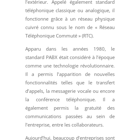
l’extérieur. Appelé également standard
téléphonique classique ou analogique, il
fonctionne grâce à un réseau physique
cuivré connu sous le nom de « Réseau
Téléphonique Commuté » (RTC).
Apparu dans les années 1980, le
standard PABX était considéré à l’époque
comme une technologie révolutionnaire.
Il a permis l’apparition de nouvelles
fonctionnalités telles que le transfert
d’appels, la messagerie vocale ou encore
la conférence téléphonique. Il a
également permis la gratuité des
communications passées au sein de
l’entreprise, entre les collaborateurs.
Aujourd’hui, beaucoup d’entreprises sont