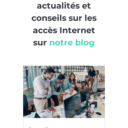
actualités et
conseils sur les
accès Internet
sur
notre blog