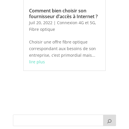
Comment bien choisir son
fournisseur d’accès à Internet ?
Juil 20, 2022
|
Connexion 4G et 5G
,
Fibre optique
Choisir une offre fibre optique
correspondant aux besoins de son
entreprise, c’est primordial mais...
lire plus