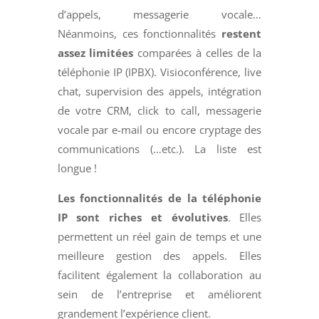
d’appels, messagerie vocale…
Néanmoins, ces fonctionnalités
restent
assez limitées
comparées à celles de la
téléphonie IP (IPBX). Visioconférence, live
chat, supervision des appels, intégration
de votre CRM, click to call, messagerie
vocale par e-mail ou encore cryptage des
communications (…etc.). La liste est
longue !
Les fonctionnalités de la téléphonie
IP sont riches et évolutives
. Elles
permettent un réel gain de temps et une
meilleure gestion des appels. Elles
facilitent également la collaboration au
sein de l’entreprise et améliorent
grandement l’expérience client.