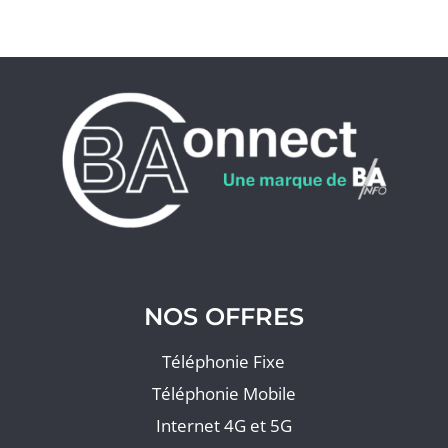
NOS OFFRES
Téléphonie Fixe
Téléphonie Mobile
Internet 4G et 5G