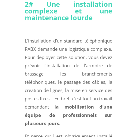
2# Une installation
complexe et une
maintenance lourde
L’installation d’un standard téléphonique
PABX demande une logistique complexe.
Pour déployer cette solution, vous devez
prévoir l’installation de l’armoire de
brassage, les branchements
téléphoniques, le passage des câbles, la
création de lignes, la mise en service des
postes fixes… En bref, c’est tout un travail
demandant
la mobilisation d’une
équipe de professionnels sur
plusieurs jours
.
Et parce qu’il est physiquement installé