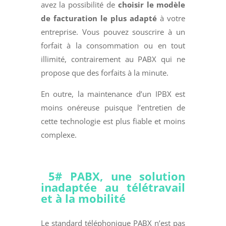
avez la possibilité de
choisir le modèle
de facturation le plus adapté
à votre
entreprise. Vous pouvez souscrire à un
forfait à la consommation ou en tout
illimité, contrairement au PABX qui ne
propose que des forfaits à la minute.
En outre, la maintenance d’un IPBX est
moins onéreuse puisque l’entretien de
cette technologie est plus fiable et moins
complexe.
5# PABX, une solution
inadaptée au télétravail
et à la mobilité
Le standard téléphonique PABX n’est pas