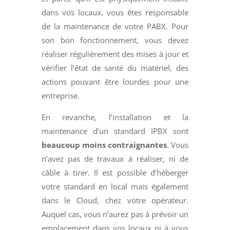
dans vos locaux, vous êtes responsable
de la maintenance de votre PABX. Pour
son bon fonctionnement, vous devez
réaliser régulièrement des mises à jour et
vérifier l’état de santé du matériel, des
actions pouvant être lourdes pour une
entreprise.
En revanche, l’installation et la
maintenance d’un standard IPBX sont
beaucoup moins contraignantes
. Vous
n’avez pas de travaux à réaliser, ni de
câble à tirer. Il est possible d’héberger
votre standard en local mais également
dans le Cloud, chez votre opérateur.
Auquel cas, vous n’aurez pas à prévoir un
emplacement dans vos locaux ni à vous