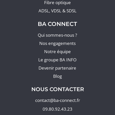
Fibre optique
ADSL, VDSL & SDSL
BA CONNECT
Qui sommes-nous ?
Nos engagements
Notre équipe
Le groupe BA INFO
Devenir partenaire
Blog
NOUS CONTACTER
contact@ba-connect.fr
09.80.92.43.23