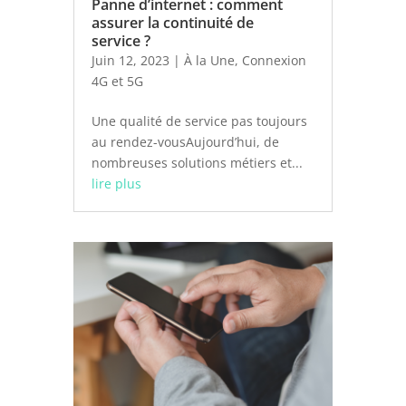
Panne d’internet : comment
assurer la continuité de
service ?
Juin 12, 2023
|
À la Une
,
Connexion
4G et 5G
Une qualité de service pas toujours
au rendez-vousAujourd’hui, de
nombreuses solutions métiers et...
lire plus