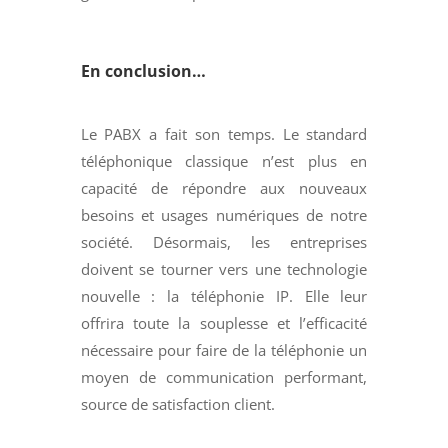
En conclusion…
Le PABX a fait son temps. Le standard
téléphonique classique n’est plus en
capacité de répondre aux nouveaux
besoins et usages numériques de notre
société. Désormais, les entreprises
doivent se tourner vers une technologie
nouvelle : la téléphonie IP
. Elle leur
offrira toute la souplesse et l’efficacité
nécessaire pour faire de la téléphonie un
moyen de communication performant,
source de satisfaction client.