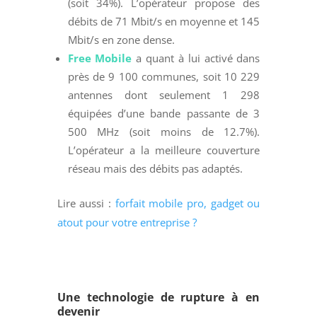
(soit 34%). L’opérateur propose des
débits de 71 Mbit/s en moyenne et 145
Mbit/s en zone dense.
Free Mobile
a quant à lui activé dans
près de 9 100 communes, soit 10 229
antennes dont seulement 1 298
équipées d’une bande passante de 3
500 MHz (soit moins de 12.7%).
L’opérateur a la meilleure couverture
réseau mais des débits pas adaptés.
Lire aussi :
forfait mobile pro, gadget ou
atout pour votre entreprise ?
Une technologie de rupture à en
devenir