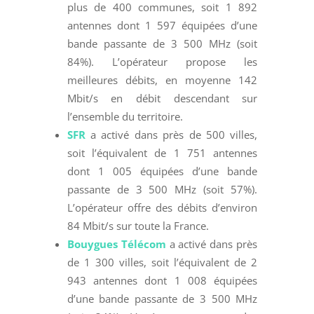
plus de 400 communes, soit 1 892
antennes dont 1 597 équipées d’une
bande passante de 3 500 MHz (soit
84%). L’opérateur propose les
meilleures débits, en moyenne 142
Mbit/s en débit descendant sur
l’ensemble du territoire.
SFR
a activé dans près de 500 villes,
soit l’équivalent de 1 751 antennes
dont 1 005 équipées d’une bande
passante de 3 500 MHz (soit 57%).
L’opérateur offre des débits d’environ
84 Mbit/s sur toute la France.
Bouygues Télécom
a activé dans près
de 1 300 villes, soit l’équivalent de 2
943 antennes dont 1 008 équipées
d’une bande passante de 3 500 MHz