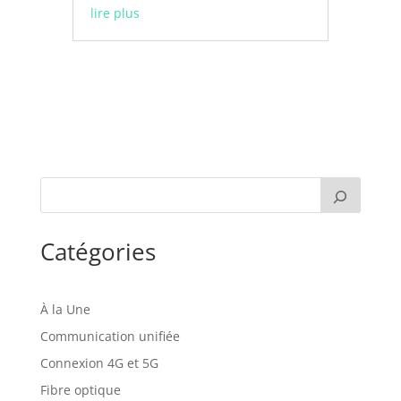
lire plus
Catégories
À la Une
Communication unifiée
Connexion 4G et 5G
Fibre optique