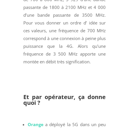
passante de 1800 à 2100 MHz et 4 000
d’une bande passante de 3500 MHz.
Pour vous donner un ordre d’ idée sur
ces valeurs, une fréquence de 700 MHz
correspond à une connexion à peine plus
puissance que la 4G. Alors qu’une
fréquence de 3 500 MHz apporte une
montée en débit très signification.
Et par opérateur, ça donne
quoi ?
Orange
a déployé la 5G dans un peu