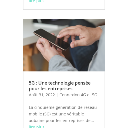
lire plus
5G : Une technologie pensée
pour les entreprises
Août 31, 2022
|
Connexion 4G et 5G
La cinquième génération de réseau
mobile (5G) est une véritable
aubaine pour les entreprises de...
lire plus