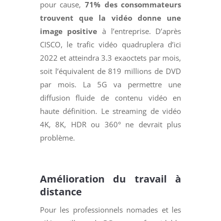
pour cause,
71% des consommateurs
trouvent que la vidéo donne une
image positive
à l’entreprise. D’après
CISCO, le trafic vidéo quadruplera d’ici
2022 et atteindra 3.3 exaoctets par mois,
soit l’équivalent de 819 millions de DVD
par mois. La 5G va permettre une
diffusion fluide de contenu vidéo en
haute définition. Le streaming de vidéo
4K, 8K, HDR ou 360° ne devrait plus
problème.
Amélioration du travail à
distance
Pour les professionnels nomades et les