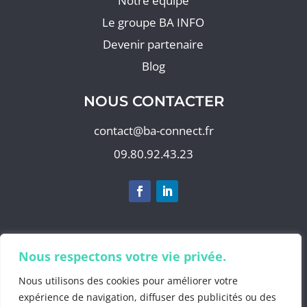
Notre équipe
Le groupe BA INFO
Devenir partenaire
Blog
NOUS CONTACTER
contact@ba-connect.fr
09.80.92.43.23
S'abonner à notre newsletter
Nous respectons votre vie privée.
Nous utilisons des cookies pour améliorer votre
expérience de navigation, diffuser des publicités ou des