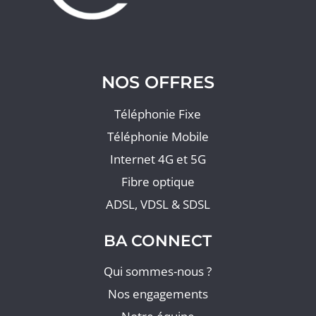
NOS OFFRES
Téléphonie Fixe
Téléphonie Mobile
Internet 4G et 5G
Fibre optique
ADSL, VDSL & SDSL
BA CONNECT
Qui sommes-nous ?
Nos engagements