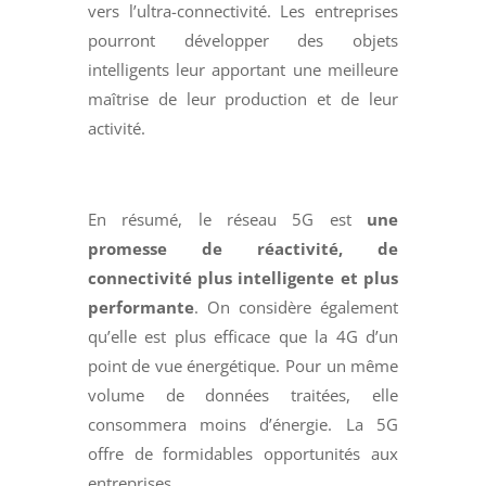
vers l’ultra-connectivité. Les entreprises
pourront développer des objets
intelligents leur apportant une meilleure
maîtrise de leur production et de leur
activité.
En résumé, le réseau 5G est
une
promesse de réactivité, de
connectivité plus intelligente et plus
performante
. On considère également
qu’elle est plus efficace que la 4G d’un
point de vue énergétique. Pour un même
volume de données traitées, elle
consommera moins d’énergie. La 5G
offre de formidables opportunités aux
entreprises.