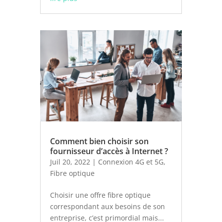
Comment bien choisir son
fournisseur d’accès à Internet ?
Juil 20, 2022
|
Connexion 4G et 5G
,
Fibre optique
Choisir une offre fibre optique
correspondant aux besoins de son
entreprise, c’est primordial mais...