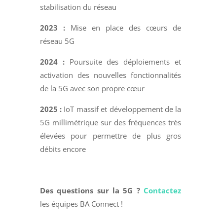
stabilisation du réseau
2023 :
Mise en place des cœurs de
réseau 5G
2024 :
Poursuite des déploiements et
activation des nouvelles fonctionnalités
de la 5G avec son propre cœur
2025 :
IoT massif et développement de la
5G millimétrique sur des fréquences très
élevées pour permettre de plus gros
débits encore
Des questions sur la 5G ?
Contactez
les équipes BA Connect !