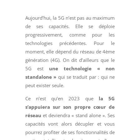
Aujourd’hui, la 5G n’est pas au maximum
de ses capacités. Elle se déploie
progressivement, comme pour les
technologies précédentes. Pour le
moment, elle dépend du réseau de 4ème
génération (4G). On dit d’ailleurs que le
5G est
une technologie « non
standalone »
qui se traduit par : qui ne
peut exister seule.
Ce n’est qu’en 2023 que
la 5G
s’appuiera sur son propre cœur de
réseau
et deviendra « stand alone ». Ses
capacités vont alors décupler et vous
pourrez profiter de ses fonctionnalités de