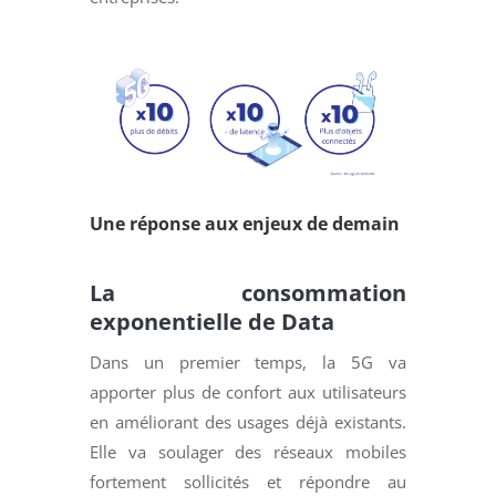
Une réponse aux enjeux de demain
La consommation
exponentielle de Data
Dans un premier temps, la 5G va
apporter plus de confort aux utilisateurs
en améliorant des usages déjà existants.
Elle va soulager des réseaux mobiles
fortement sollicités et répondre au