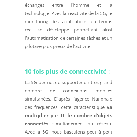
échanges entre l’homme et la
technologie. Avec la réactivité de la 5G, le
monitoring des applications en temps
réel se développe permettant ainsi
l’automatisation de certaines tâches et un
pilotage plus précis de l’activité.
10 fois plus de connectivité :
La 5G permet de supporter un très grand
nombre de connexions mobiles
simultanées. D’après l’agence Nationale
des fréquences, cette caractéristique
va
multiplier par 10 le nombre d’objets
connectés
simultanément au réseau.
Avec la 5G, nous basculons petit à petit