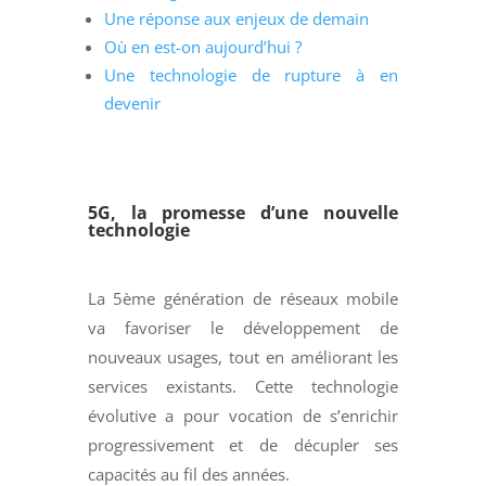
Une réponse aux enjeux de demain
Où en est-on aujourd’hui ?
Une technologie de rupture à en
devenir
5G, la promesse d’une nouvelle
technologie
La 5ème génération de réseaux mobile
va favoriser le développement de
nouveaux usages, tout en améliorant les
services existants. Cette technologie
évolutive a pour vocation de s’enrichir
progressivement et de décupler ses
capacités au fil des années.