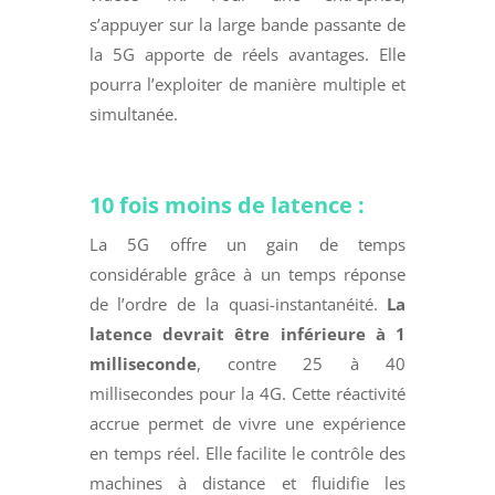
s’appuyer sur la large bande passante de
la 5G apporte de réels avantages. Elle
pourra l’exploiter de manière multiple et
simultanée.
10 fois moins de latence :
La 5G offre un gain de temps
considérable grâce à un temps réponse
de l’ordre de la quasi-instantanéité.
La
latence devrait être inférieure à 1
milliseconde
, contre 25 à 40
millisecondes pour la 4G. Cette réactivité
accrue permet de vivre une expérience
en temps réel. Elle facilite le contrôle des
machines à distance et fluidifie les