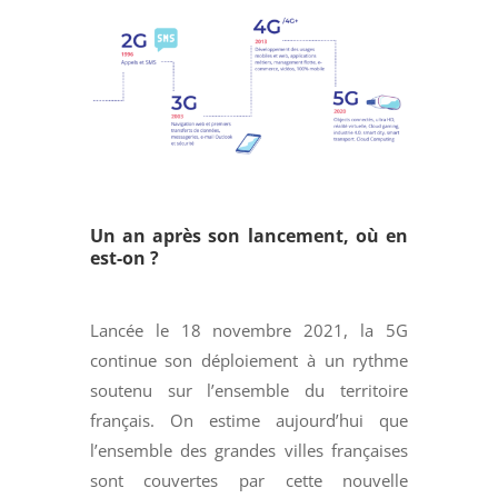
Un an après son lancement, où en
est-on ?
Lancée le 18 novembre 2021, la 5G
continue son déploiement à un rythme
soutenu sur l’ensemble du territoire
français. On estime aujourd’hui que
l’ensemble des grandes villes françaises
sont couvertes par cette nouvelle