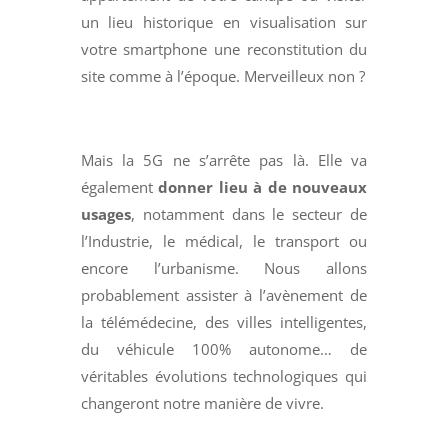
un lieu historique en visualisation sur
votre smartphone une reconstitution du
site comme à l’époque. Merveilleux non ?
Mais la 5G ne s’arrête pas là. Elle va
également
donner lieu à de nouveaux
usages
, notamment dans le secteur de
l’Industrie, le médical, le transport ou
encore l’urbanisme. Nous allons
probablement assister à l’avènement de
la télémédecine, des villes intelligentes,
du véhicule 100% autonome… de
véritables évolutions technologiques qui
changeront notre manière de vivre.