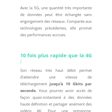
Avec la 5G, une quantité très importante
de données peut être échangée sans
engorgement des réseaux. Comparée aux
technologies précédentes, elle promet
des performances accrues.
10 fois plus rapide que la 4G
:
Son réseau très haut débit permet
d’atteindre une vitesse de
téléchargement
jusqu’à 10 Gbits par
seconde
. Vous pourrez avoir accès de
façon quasi-instantané à des données
haute définition et partager aisément des
vidéos 4K. Pour une entreprise,