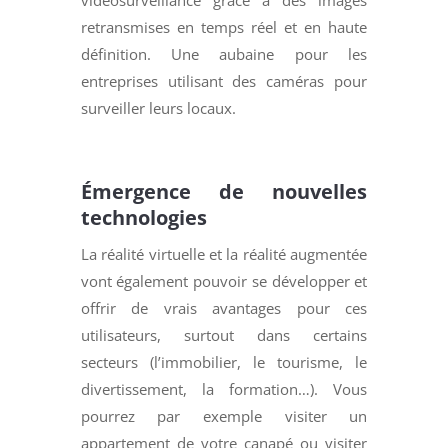
retransmises en temps réel et en haute
définition. Une aubaine pour les
entreprises utilisant des caméras pour
surveiller leurs locaux.
Émergence de nouvelles
technologies
La réalité virtuelle et la réalité augmentée
vont également pouvoir se développer et
offrir de vrais avantages pour ces
utilisateurs, surtout dans certains
secteurs (l’immobilier, le tourisme, le
divertissement, la formation…). Vous
pourrez par exemple visiter un
appartement de votre canapé ou visiter