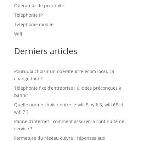
Opérateur de proximité
Téléphonie IP
Téléphonie mobile
Wifi
Derniers articles
Pourquoi choisir un opérateur télécom local, ça
change tout ?
Téléphonie fixe d’entreprise : 6 idées préconçues à
bannir
Quelle norme choisir entre le wifi 5, wifi 6, wifi 6E et
wifi 7 ?
Panne d’internet : comment assurer la continuité de
service ?
Fermeture du réseau cuivre : réponses aux