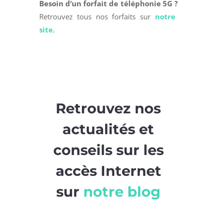
Besoin d’un forfait de téléphonie 5G ?
Retrouvez tous nos forfaits sur
notre
site
.
Retrouvez nos
actualités et
conseils sur les
accès Internet
sur
notre blog