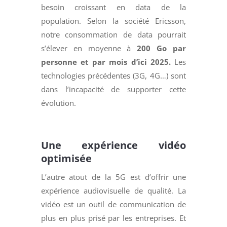
besoin croissant en data de la
population. Selon la société Ericsson,
notre consommation de data pourrait
s’élever en moyenne à
200 Go par
personne et par mois
d’ici 2025.
Les
technologies précédentes (3G, 4G…) sont
dans l’incapacité de supporter cette
évolution.
Une expérience vidéo
optimisée
L’autre atout de la 5G est d’offrir une
expérience audiovisuelle de qualité. La
vidéo est un outil de communication de
plus en plus prisé par les entreprises. Et