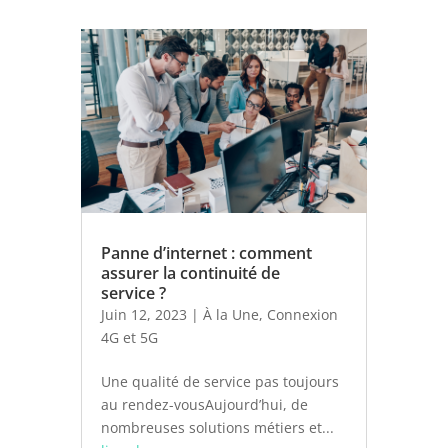
Panne d’internet : comment
assurer la continuité de
service ?
Juin 12, 2023
|
À la Une
,
Connexion
4G et 5G
Une qualité de service pas toujours
au rendez-vousAujourd’hui, de
nombreuses solutions métiers et...