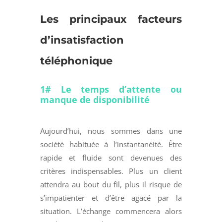
Les principaux facteurs
d’insatisfaction
téléphonique
1# Le temps d’attente ou
manque de disponibilité
Aujourd’hui, nous sommes dans une
société habituée à l’instantanéité. Être
rapide et fluide sont devenues des
critères indispensables. Plus un client
attendra au bout du fil, plus il risque de
s’impatienter et d’être agacé par la
situation. L’échange commencera alors