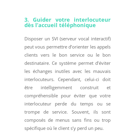
3. Guider votre interlocuteur
dès l’accueil téléphonique
Disposer un SVI (serveur vocal interactif)
peut vous permettre d’orienter les appels
clients vers le bon service ou le bon
destinataire. Ce système permet d’éviter
les échanges inutiles avec les mauvais
interlocuteurs. Cependant, celui-ci doit
être intelligemment construit et
compréhensible pour éviter que votre
interlocuteur perde du temps ou se
trompe de service. Souvent, ils sont
composés de menus sans fins ou trop
spécifique où le client s’y perd un peu.