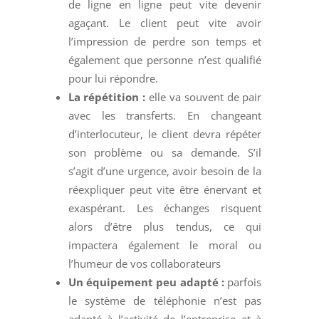
de ligne en ligne peut vite devenir
agaçant. Le client peut vite avoir
l’impression de perdre son temps et
également que personne n’est qualifié
pour lui répondre.
La répétition :
elle va souvent de pair
avec les transferts. En changeant
d’interlocuteur, le client devra répéter
son problème ou sa demande. S’il
s’agit d’une urgence, avoir besoin de la
réexpliquer peut vite être énervant et
exaspérant. Les échanges risquent
alors d’être plus tendus, ce qui
impactera également le moral ou
l’humeur de vos collaborateurs
Un équipement peu adapté :
parfois
le système de téléphonie n’est pas