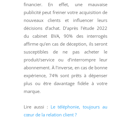
financier. En effet, une mauvaise
publicité peut freiner votre acquisition de
nouveaux clients et influencer leurs
décisions d’achat. D’après l’étude 2022
du cabinet BVA, 90% des interrogés
affirme qu’en cas de déception, ils seront
susceptibles de ne pas acheter le
produit/service ou d’interrompre leur
abonnement. À l’inverse, en cas de bonne
expérience, 74% sont prêts à dépenser
plus ou être davantage fidèle à votre
marque.
Lire aussi :
Le téléphonie, toujours au
cœur de la relation client ?