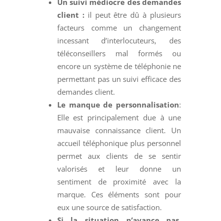
Un suivi médiocre des demandes
client :
il peut être dû à plusieurs
facteurs comme un changement
incessant d’interlocuteurs, des
téléconseillers mal formés ou
encore un système de téléphonie ne
permettant pas un suivi efficace des
demandes client.
Le manque de personnalisation
:
Elle est principalement due à une
mauvaise connaissance client. Un
accueil téléphonique plus personnel
permet aux clients de se sentir
valorisés et leur donne un
sentiment de proximité avec la
marque. Ces éléments sont pour
eux une source de satisfaction.
Si la situation n’avance pas.