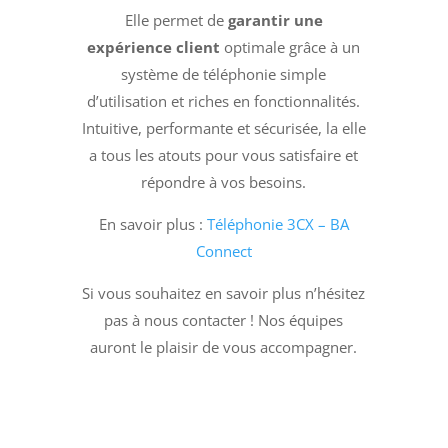
Elle permet de
garantir une
expérience client
optimale grâce à un
système de téléphonie simple
d’utilisation et riches en fonctionnalités.
Intuitive, performante et sécurisée, la elle
a tous les atouts pour vous satisfaire et
répondre à vos besoins.
En savoir plus :
Téléphonie 3CX – BA
Connect
Si vous souhaitez en savoir plus n’hésitez
pas à nous contacter ! Nos équipes
auront le plaisir de vous accompagner.