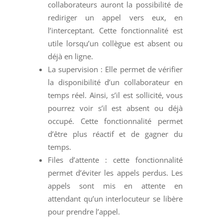
collaborateurs auront la possibilité de
rediriger un appel vers eux, en
l’interceptant. Cette fonctionnalité est
utile lorsqu’un collègue est absent ou
déjà en ligne.
La supervision : Elle permet de vérifier
la disponibilité d’un collaborateur en
temps réel. Ainsi, s’il est sollicité, vous
pourrez voir s’il est absent ou déjà
occupé. Cette fonctionnalité permet
d’être plus réactif et de gagner du
temps.
Files d’attente : cette fonctionnalité
permet d’éviter les appels perdus. Les
appels sont mis en attente en
attendant qu’un interlocuteur se libère
pour prendre l’appel.