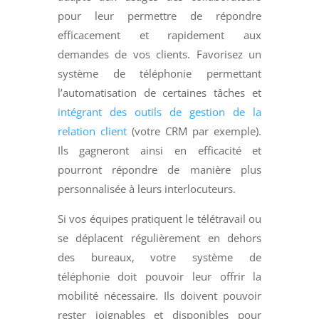
pour leur permettre de répondre
efficacement et rapidement aux
demandes de vos clients. Favorisez un
système de téléphonie permettant
l’automatisation de certaines tâches et
intégrant des outils de gestion de la
relation client
(votre CRM par exemple).
Ils gagneront ainsi en efficacité et
pourront répondre de manière plus
personnalisée à leurs interlocuteurs.
Si vos équipes pratiquent le télétravail ou
se déplacent régulièrement en dehors
des bureaux, votre système de
téléphonie doit pouvoir leur offrir la
mobilité nécessaire. Ils doivent pouvoir
rester joignables et disponibles pour