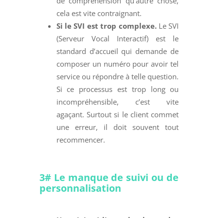
de compréhension qu’autre chose,
cela est vite contraignant.
Si le SVI est trop complexe.
Le SVI
(Serveur Vocal Interactif) est le
standard d’accueil qui demande de
composer un numéro pour avoir tel
service ou répondre à telle question.
Si ce processus est trop long ou
incompréhensible, c’est vite
agaçant. Surtout si le client commet
une erreur, il doit souvent tout
recommencer.
3# Le manque de suivi ou de
personnalisation