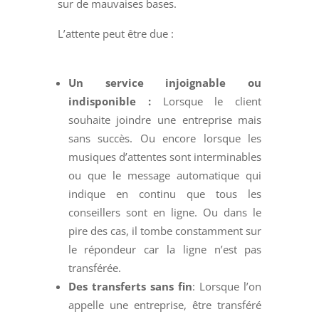
sur de mauvaises bases.
L’attente peut être due :
Un service injoignable ou
indisponible :
Lorsque le client
souhaite joindre une entreprise mais
sans succès. Ou encore lorsque les
musiques d’attentes sont interminables
ou que le message automatique qui
indique en continu que tous les
conseillers sont en ligne. Ou dans le
pire des cas, il tombe constamment sur
le répondeur car la ligne n’est pas
transférée.
Des transferts sans fin
: Lorsque l’on
appelle une entreprise, être transféré