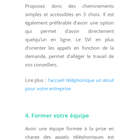
Proposez donc des cheminements
simples et accessibles en 3 choix. Il est
également préférable d’avoir une option
qui permet d’avoir directement
quelqu’un en ligne. Le SVI en plus
d’orienter les appels en fonction de la
demande, permet d’alléger le travail de
vos conseillers.
Lire plus :
l’accueil téléphonique un atout
pour votre entreprise
4. Former votre équipe
Avoir une équipe formée à la prise en
charge des appels téléphoniques est