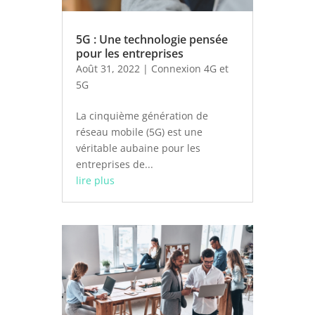
5G : Une technologie pensée
pour les entreprises
Août 31, 2022
|
Connexion 4G et
5G
La cinquième génération de
réseau mobile (5G) est une
véritable aubaine pour les
entreprises de...
lire plus