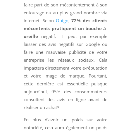
faire part de son mécontentement à son
entourage ou au plus grand nombre via
internet. Selon
Outgo
,
72% des clients
mécontents pratiquent un bouche-à-
oreille
négatif. Il peut par exemple
laisser des avis négatifs sur Google ou
faire une mauvaise publicité de votre
entreprise les réseaux sociaux. Cela
impactera directement votre e-réputation
et votre image de marque. Pourtant,
cette dernière est essentielle puisque
aujourd’hui, 95% des consommateurs
consultent des avis en ligne avant de
réaliser un achat*.
En plus d’avoir un poids sur votre
notoriété, cela aura également un poids