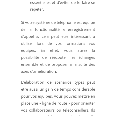
essentielles et d’éviter de le faire se
répéter.
Si votre système de téléphonie est équipé
de la fonctionnalité « enregistrement
d’appel », cela peut être intéressant à
utiliser lors de vos formations vos
équipes. En effet, vous aurez la
possibilité de réécouter les échanges
ensemble et de proposer à la suite des
axes d’amélioration.
L’élaboration de scénarios types peut
être aussi un gain de temps considérable
pour vos équipes. Vous pouvez mettre en
place une « ligne de route » pour orienter
vos collaborateurs ou téléconseillers. Ils