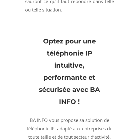
sauront ce qu’il faut répondre dans telle
ou telle situation.
Optez pour une
téléphonie IP
intuitive,
performante et
sécurisée avec BA
INFO !
BA INFO vous propose sa solution de
téléphonie IP, adapté aux entreprises de
toute taille et de tout secteur d’activité.