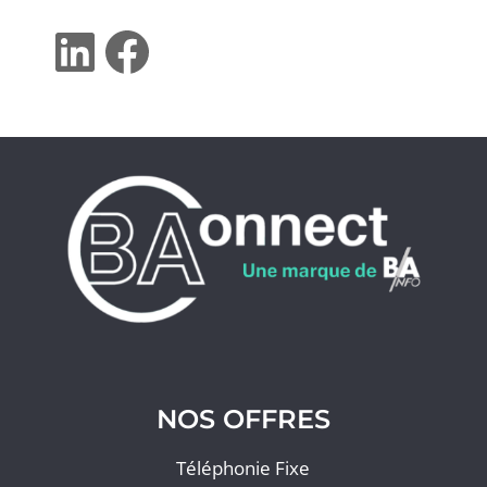
LinkedIn
Facebook
NOS OFFRES
Téléphonie Fixe