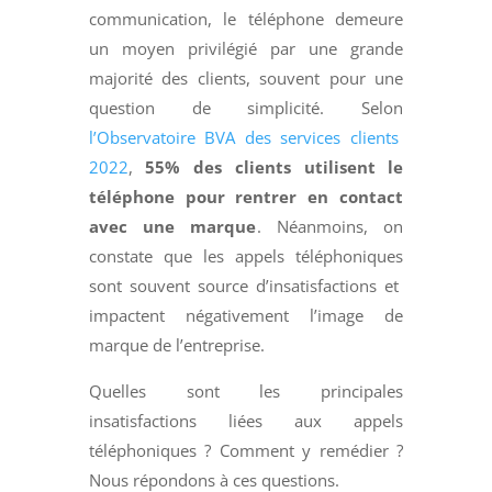
communication, le téléphone demeure
un moyen privilégié par une grande
majorité des clients, souvent pour une
question de simplicité.
Selon
l’Observatoire BVA des services clients
2022
,
55% des clients utilisent le
téléphone pour rentrer en contact
avec une marque
. Néanmoins, on
constate que les appels téléphoniques
sont souvent source d’insatisfactions et
impactent négativement l’image de
marque de l’entreprise.
Quelles sont les principales
insatisfactions liées aux appels
téléphoniques ? Comment y remédier ?
Nous répondons à ces questions.