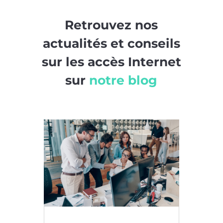
Retrouvez nos
actualités et conseils
sur les accès Internet
sur
notre blog