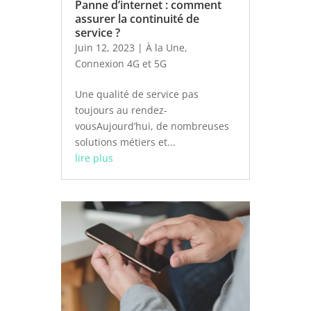
Panne d’internet : comment
assurer la continuité de
service ?
Juin 12, 2023
|
À la Une
,
Connexion 4G et 5G
Une qualité de service pas
toujours au rendez-
vousAujourd’hui, de nombreuses
solutions métiers et...
lire plus