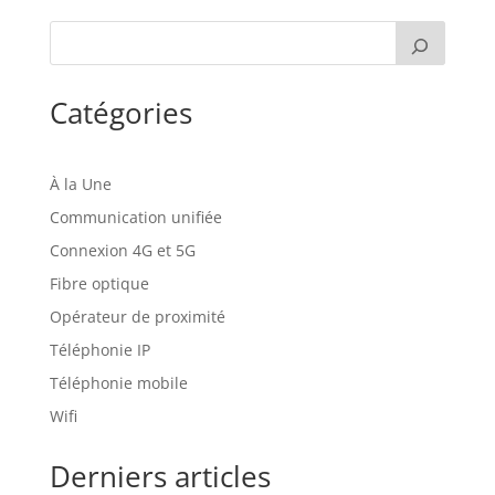
Catégories
À la Une
Communication unifiée
Connexion 4G et 5G
Fibre optique
Opérateur de proximité
Téléphonie IP
Téléphonie mobile
Wifi
Derniers articles