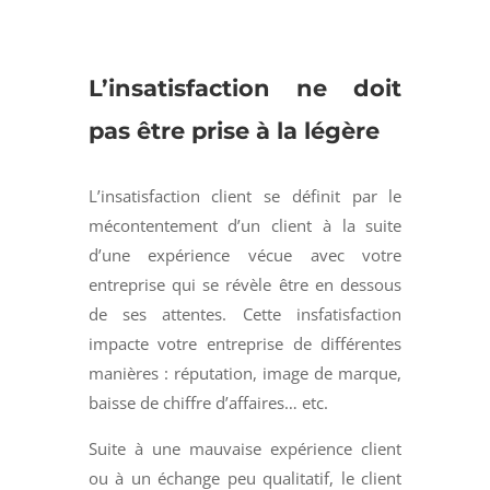
L’insatisfaction ne doit
pas être prise à la légère
L’insatisfaction client se définit par le
mécontentement d’un client à la suite
d’une expérience vécue avec votre
entreprise qui se révèle être en dessous
de ses attentes. Cette insfatisfaction
impacte votre entreprise de différentes
manières : réputation, image de marque,
baisse de chiffre d’affaires… etc.
Suite à une mauvaise expérience client
ou à un échange peu qualitatif, le client