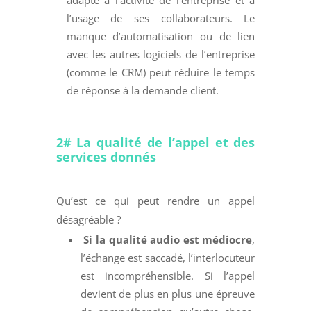
adapté à l’activité de l’entreprise et à
l’usage de ses collaborateurs. Le
manque d’automatisation ou de lien
avec les autres logiciels de l’entreprise
(comme le CRM) peut réduire le temps
de réponse à la demande client.
2# La qualité de l’appel et des
services donnés
Qu’est ce qui peut rendre un appel
désagréable ?
Si la qualité audio est médiocre
,
l’échange est saccadé, l’interlocuteur
est incompréhensible. Si l’appel
devient de plus en plus une épreuve