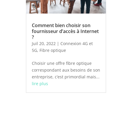
Comment bien choisir son
fournisseur d’accès à Internet
?
Juil 20, 2022
|
Connexion 4G et
5G
,
Fibre optique
Choisir une offre fibre optique
correspondant aux besoins de son
entreprise, c’est primordial mais...
lire plus