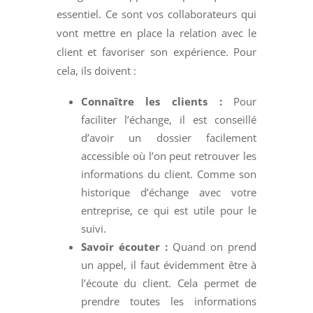
essentiel. Ce sont vos collaborateurs qui
vont mettre en place la relation avec le
client et favoriser son expérience. Pour
cela, ils doivent :
Connaître les clients :
Pour
faciliter l’échange, il est conseillé
d’avoir un dossier facilement
accessible où l’on peut retrouver les
informations du client. Comme son
historique d’échange avec votre
entreprise, ce qui est utile pour le
suivi.
Savoir écouter :
Quand on prend
un appel, il faut évidemment être à
l’écoute du client. Cela permet de
prendre toutes les informations