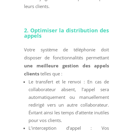
leurs clients.
2. O
ptimiser la distribution des
appels
Votre système de téléphonie doit
disposer de fonctionnalités permettant
une meilleure gestion des appels
clients
telles que :
Le transfert et le renvoi : En cas de
collaborateur absent, l’appel sera
automatiquement ou manuellement
redirigé vers un autre collaborateur.
Évitant ainsi les temps d’attente inutiles
pour vos clients.
L’interception d’appel : Vos