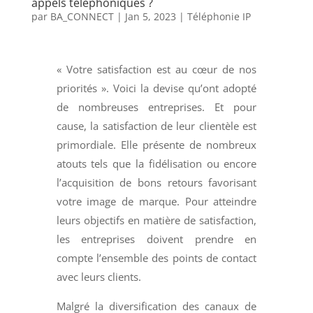
appels téléphoniques ?
par
BA_CONNECT
|
Jan 5, 2023
|
Téléphonie IP
« Votre satisfaction est au cœur de nos
priorités ». Voici la devise qu’ont adopté
de nombreuses entreprises. Et pour
cause, la satisfaction de leur clientèle est
primordiale. Elle présente de nombreux
atouts tels que la fidélisation ou encore
l’acquisition de bons retours favorisant
votre image de marque. Pour atteindre
leurs objectifs en matière de satisfaction,
les entreprises doivent prendre en
compte l’ensemble des points de contact
avec leurs clients.
Malgré la diversification des canaux de