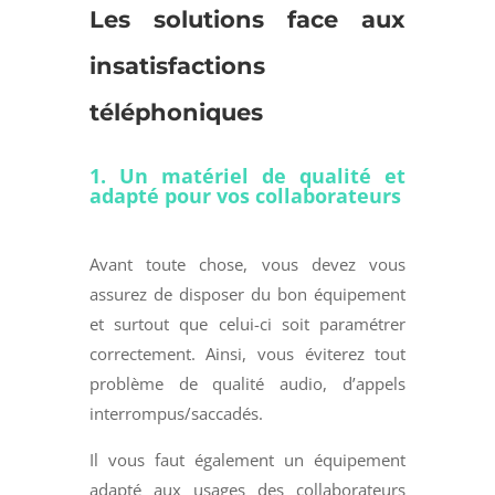
Les
solutions face aux
insatisfactions
téléphoniques
1. Un matériel de qualité et
adapté pour vos collaborateurs
Avant toute chose, vous devez vous
assurez de disposer du bon équipement
et surtout que celui-ci soit paramétrer
correctement. Ainsi, vous éviterez tout
problème de qualité audio, d’appels
interrompus/saccadés.
Il vous faut également un équipement
adapté aux usages des collaborateurs