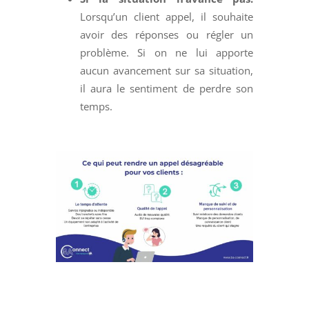
Lorsqu’un client appel, il souhaite
avoir des réponses ou régler un
problème. Si on ne lui apporte
aucun avancement sur sa situation,
il aura le sentiment de perdre son
temps.