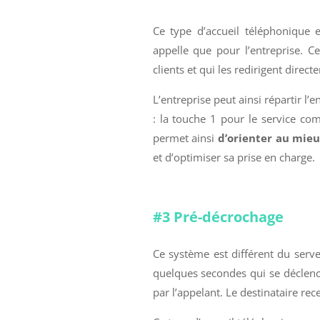
Ce type d’accueil téléphonique 
appelle que pour l’entreprise. 
clients et qui les redirigent direc
L’entreprise peut ainsi répartir l
: la touche 1 pour le service com
permet ainsi
d’orienter au mieu
et d’optimiser sa prise en charge.
#3 Pré-décrochage
Ce système est différent du serve
quelques secondes qui se déclen
par l’appelant. Le destinataire rece