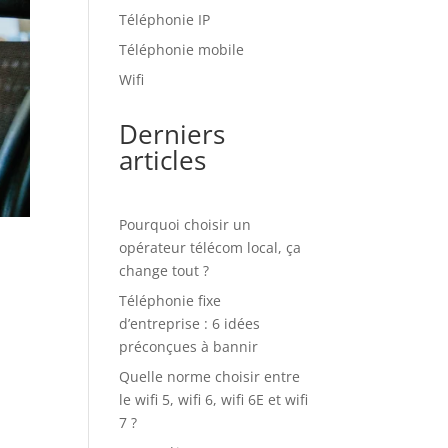
Téléphonie IP
Téléphonie mobile
Wifi
Derniers
articles
Pourquoi choisir un
opérateur télécom local, ça
change tout ?
Téléphonie fixe
d’entreprise : 6 idées
préconçues à bannir
Quelle norme choisir entre
le wifi 5, wifi 6, wifi 6E et wifi
7 ?