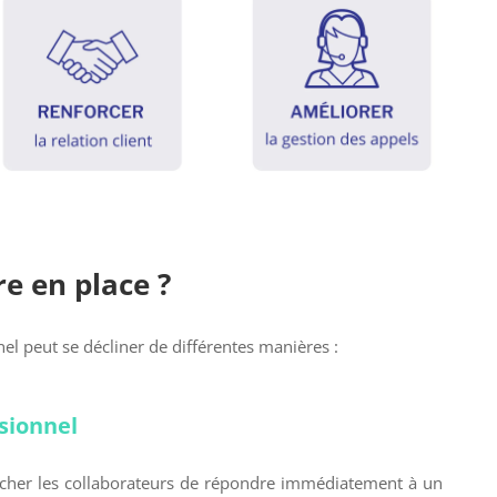
e en place ?
el peut se décliner de différentes manières :
sionnel
êcher les collaborateurs de répondre immédiatement à un