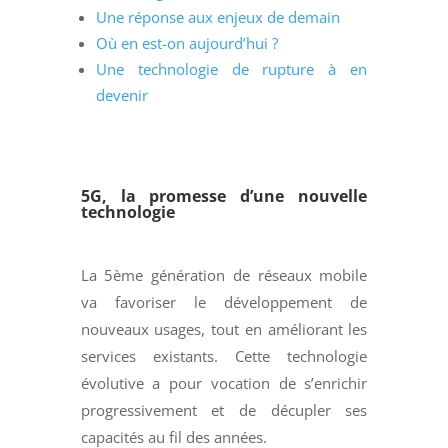
Une réponse aux enjeux de demain
Où en est-on aujourd’hui ?
Une technologie de rupture à en
devenir
5G, la promesse d’une nouvelle
technologie
La 5ème génération de réseaux mobile
va favoriser le développement de
nouveaux usages, tout en améliorant les
services existants. Cette technologie
évolutive a pour vocation de s’enrichir
progressivement et de décupler ses
capacités au fil des années.