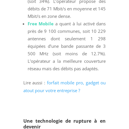
(soit 34%). L’opérateur propose des
débits de 71 Mbit/s en moyenne et 145
Mbit/s en zone dense.
Free Mobile
a quant à lui activé dans
près de 9 100 communes, soit 10 229
antennes dont seulement 1 298
équipées d’une bande passante de 3
500 MHz (soit moins de 12.7%).
L’opérateur a la meilleure couverture
réseau mais des débits pas adaptés.
Lire aussi :
forfait mobile pro, gadget ou
atout pour votre entreprise ?
Une technologie de rupture à en
devenir