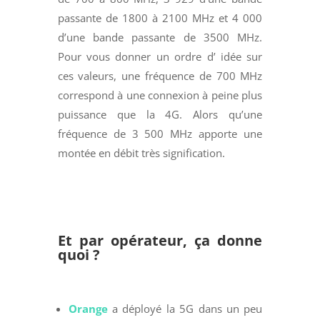
passante de 1800 à 2100 MHz et 4 000
d’une bande passante de 3500 MHz.
Pour vous donner un ordre d’ idée sur
ces valeurs, une fréquence de 700 MHz
correspond à une connexion à peine plus
puissance que la 4G. Alors qu’une
fréquence de 3 500 MHz apporte une
montée en débit très signification.
Et par opérateur, ça donne
quoi ?
Orange
a déployé la 5G dans un peu