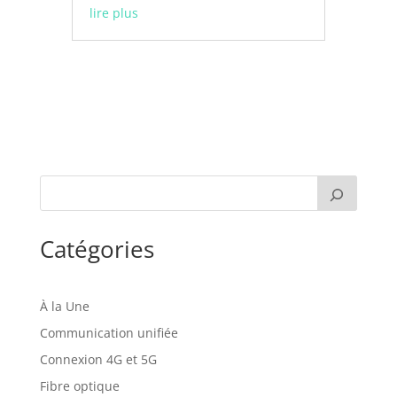
lire plus
Catégories
À la Une
Communication unifiée
Connexion 4G et 5G
Fibre optique