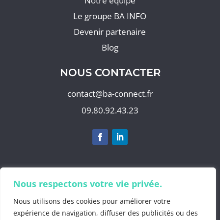
Notre équipe
Le groupe BA INFO
Devenir partenaire
Blog
NOUS CONTACTER
contact@ba-connect.fr
09.80.92.43.23
S'abonner à notre newsletter
Nous respectons votre vie privée.
Nous utilisons des cookies pour améliorer votre
expérience de navigation, diffuser des publicités ou des