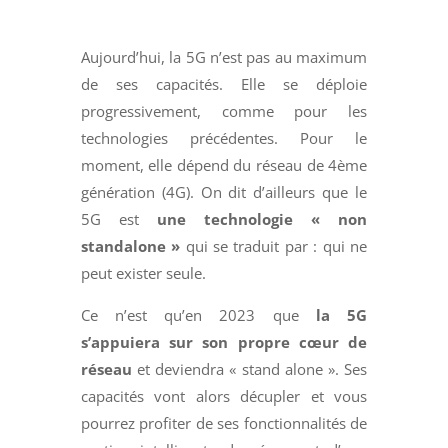
Aujourd’hui, la 5G n’est pas au maximum
de ses capacités. Elle se déploie
progressivement, comme pour les
technologies précédentes. Pour le
moment, elle dépend du réseau de 4ème
génération (4G). On dit d’ailleurs que le
5G est
une technologie « non
standalone »
qui se traduit par : qui ne
peut exister seule.
Ce n’est qu’en 2023 que
la 5G
s’appuiera sur son propre cœur de
réseau
et deviendra « stand alone ». Ses
capacités vont alors décupler et vous
pourrez profiter de ses fonctionnalités de