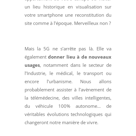
un lieu historique en visualisation sur
votre smartphone une reconstitution du
site comme à l’époque. Merveilleux non ?
Mais la 5G ne s’arrête pas là. Elle va
également
donner lieu à de nouveaux
usages
, notamment dans le secteur de
l’Industrie, le médical, le transport ou
encore l’urbanisme. Nous allons
probablement assister à l’avènement de
la télémédecine, des villes intelligentes,
du véhicule 100% autonome… de
véritables évolutions technologiques qui
changeront notre manière de vivre.