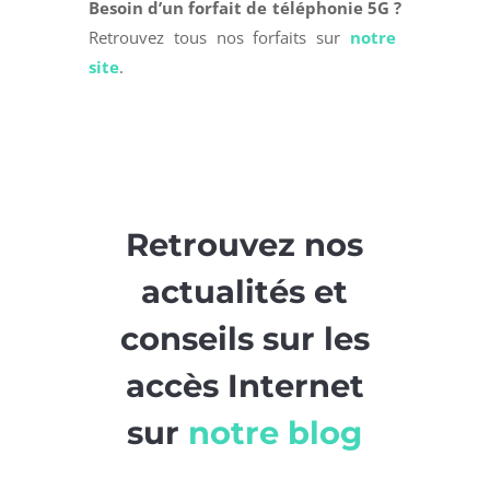
Besoin d’un forfait de téléphonie 5G ?
Retrouvez tous nos forfaits sur
notre
site
.
Retrouvez nos
actualités et
conseils sur les
accès Internet
sur
notre blog