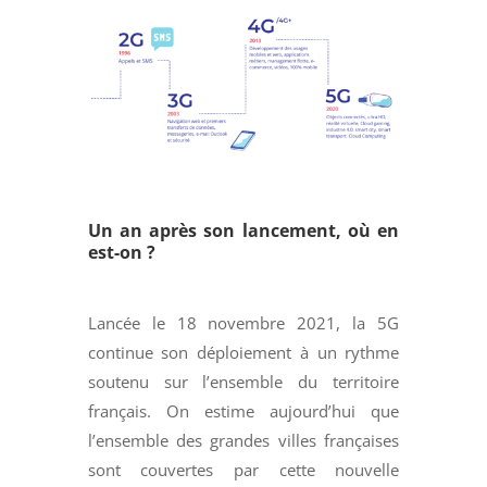
Un an après son lancement, où en
est-on ?
Lancée le 18 novembre 2021, la 5G
continue son déploiement à un rythme
soutenu sur l’ensemble du territoire
français. On estime aujourd’hui que
l’ensemble des grandes villes françaises
sont couvertes par cette nouvelle