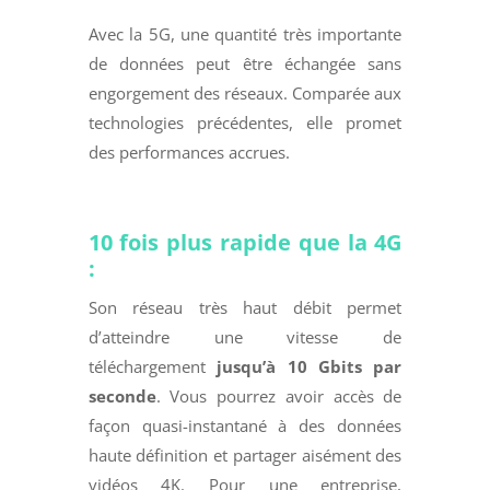
Avec la 5G, une quantité très importante
de données peut être échangée sans
engorgement des réseaux. Comparée aux
technologies précédentes, elle promet
des performances accrues.
10 fois plus rapide que la 4G
:
Son réseau très haut débit permet
d’atteindre une vitesse de
téléchargement
jusqu’à 10 Gbits par
seconde
. Vous pourrez avoir accès de
façon quasi-instantané à des données
haute définition et partager aisément des
vidéos 4K. Pour une entreprise,