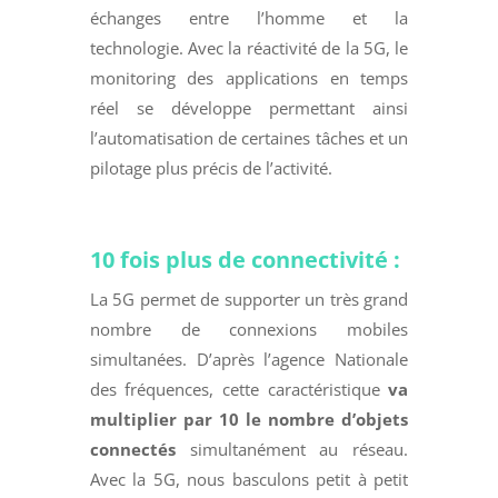
échanges entre l’homme et la
technologie. Avec la réactivité de la 5G, le
monitoring des applications en temps
réel se développe permettant ainsi
l’automatisation de certaines tâches et un
pilotage plus précis de l’activité.
10 fois plus de connectivité :
La 5G permet de supporter un très grand
nombre de connexions mobiles
simultanées. D’après l’agence Nationale
des fréquences, cette caractéristique
va
multiplier par 10 le nombre d’objets
connectés
simultanément au réseau.
Avec la 5G, nous basculons petit à petit