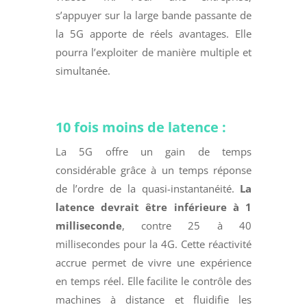
s’appuyer sur la large bande passante de
la 5G apporte de réels avantages. Elle
pourra l’exploiter de manière multiple et
simultanée.
10 fois moins de latence :
La 5G offre un gain de temps
considérable grâce à un temps réponse
de l’ordre de la quasi-instantanéité.
La
latence devrait être inférieure à 1
milliseconde
, contre 25 à 40
millisecondes pour la 4G. Cette réactivité
accrue permet de vivre une expérience
en temps réel. Elle facilite le contrôle des
machines à distance et fluidifie les