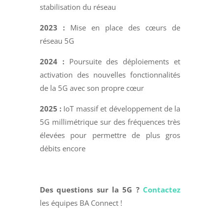
stabilisation du réseau
2023 :
Mise en place des cœurs de
réseau 5G
2024 :
Poursuite des déploiements et
activation des nouvelles fonctionnalités
de la 5G avec son propre cœur
2025 :
IoT massif et développement de la
5G millimétrique sur des fréquences très
élevées pour permettre de plus gros
débits encore
Des questions sur la 5G ?
Contactez
les équipes BA Connect !