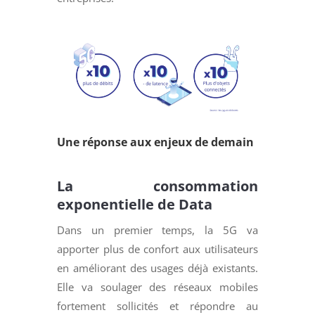
Une réponse aux enjeux de demain
La consommation
exponentielle de Data
Dans un premier temps, la 5G va
apporter plus de confort aux utilisateurs
en améliorant des usages déjà existants.
Elle va soulager des réseaux mobiles
fortement sollicités et répondre au