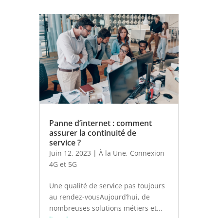
Panne d’internet : comment
assurer la continuité de
service ?
Juin 12, 2023
|
À la Une
,
Connexion
4G et 5G
Une qualité de service pas toujours
au rendez-vousAujourd’hui, de
nombreuses solutions métiers et...