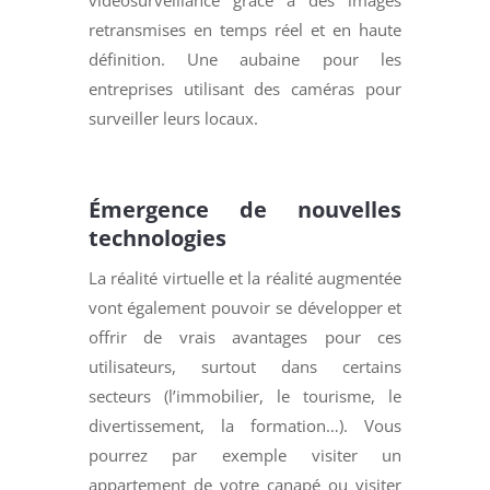
retransmises en temps réel et en haute
définition. Une aubaine pour les
entreprises utilisant des caméras pour
surveiller leurs locaux.
Émergence de nouvelles
technologies
La réalité virtuelle et la réalité augmentée
vont également pouvoir se développer et
offrir de vrais avantages pour ces
utilisateurs, surtout dans certains
secteurs (l’immobilier, le tourisme, le
divertissement, la formation…). Vous
pourrez par exemple visiter un
appartement de votre canapé ou visiter