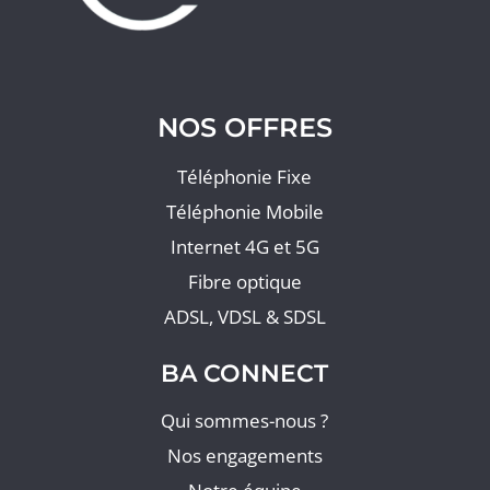
NOS OFFRES
Téléphonie Fixe
Téléphonie Mobile
Internet 4G et 5G
Fibre optique
ADSL, VDSL & SDSL
BA CONNECT
Qui sommes-nous ?
Nos engagements