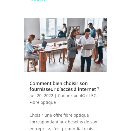
Comment bien choisir son
fournisseur d’accès à Internet ?
Juil 20, 2022
|
Connexion 4G et 5G
,
Fibre optique
Choisir une offre fibre optique
correspondant aux besoins de son
entreprise, c’est primordial mais...