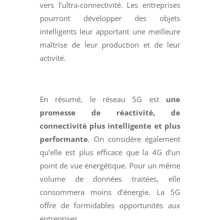
vers l’ultra-connectivité. Les entreprises
pourront développer des objets
intelligents leur apportant une meilleure
maîtrise de leur production et de leur
activité.
En résumé, le réseau 5G est
une
promesse de réactivité, de
connectivité plus intelligente et plus
performante
. On considère également
qu’elle est plus efficace que la 4G d’un
point de vue énergétique. Pour un même
volume de données traitées, elle
consommera moins d’énergie. La 5G
offre de formidables opportunités aux
entreprises.