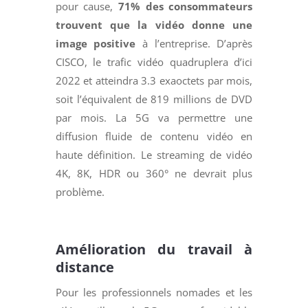
pour cause,
71% des consommateurs
trouvent que la vidéo donne une
image positive
à l’entreprise. D’après
CISCO, le trafic vidéo quadruplera d’ici
2022 et atteindra 3.3 exaoctets par mois,
soit l’équivalent de 819 millions de DVD
par mois. La 5G va permettre une
diffusion fluide de contenu vidéo en
haute définition. Le streaming de vidéo
4K, 8K, HDR ou 360° ne devrait plus
problème.
Amélioration du travail à
distance
Pour les professionnels nomades et les