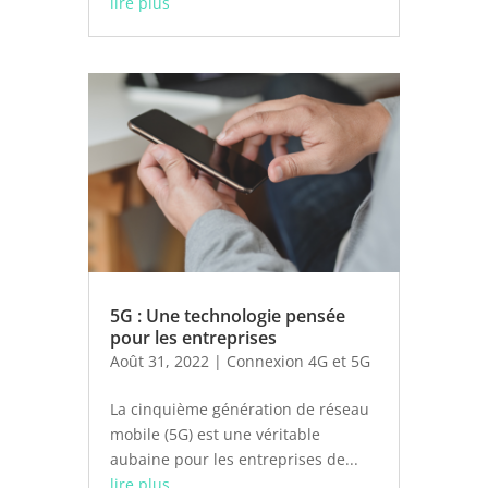
lire plus
5G : Une technologie pensée
pour les entreprises
Août 31, 2022
|
Connexion 4G et 5G
La cinquième génération de réseau
mobile (5G) est une véritable
aubaine pour les entreprises de...
lire plus