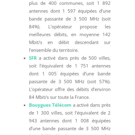
plus de 400 communes, soit 1 892
antennes dont 1 597 équipées d’une
bande passante de 3 500 MHz (soit
84%). L’opérateur propose les
meilleures débits, en moyenne 142
Mbit/s en débit descendant sur
l’ensemble du territoire.
SFR
a activé dans près de 500 villes,
soit l’équivalent de 1 751 antennes
dont 1 005 équipées d’une bande
passante de 3 500 MHz (soit 57%).
L’opérateur offre des débits d’environ
84 Mbit/s sur toute la France.
Bouygues Télécom
a activé dans près
de 1 300 villes, soit l’équivalent de 2
943 antennes dont 1 008 équipées
d’une bande passante de 3 500 MHz