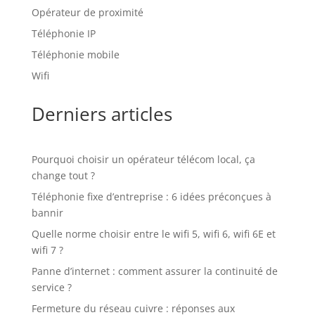
Opérateur de proximité
Téléphonie IP
Téléphonie mobile
Wifi
Derniers articles
Pourquoi choisir un opérateur télécom local, ça
change tout ?
Téléphonie fixe d’entreprise : 6 idées préconçues à
bannir
Quelle norme choisir entre le wifi 5, wifi 6, wifi 6E et
wifi 7 ?
Panne d’internet : comment assurer la continuité de
service ?
Fermeture du réseau cuivre : réponses aux