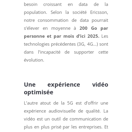
besoin croissant en data de la
population. Selon la société Ericsson,
notre consommation de data pourrait
s’élever en moyenne à
200 Go par
personne et par mois
d’ici 2025.
Les
technologies précédentes (3G, 4G…) sont
dans l’incapacité de supporter cette
évolution.
Une expérience vidéo
optimisée
L’autre atout de la 5G est d’offrir une
expérience audiovisuelle de qualité. La
vidéo est un outil de communication de
plus en plus prisé par les entreprises. Et